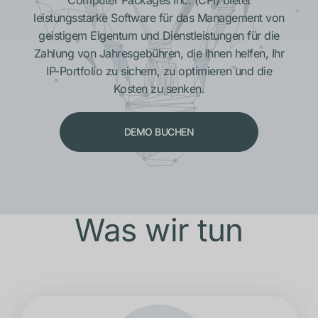
leistungsstarke Software für das Management von
geistigem Eigentum und Dienstleistungen für die
Zahlung von Jahresgebühren, die Ihnen helfen, Ihr
IP-Portfolio zu sichern, zu optimieren und die
Kosten zu senken.
DEMO BUCHEN
Was wir tun