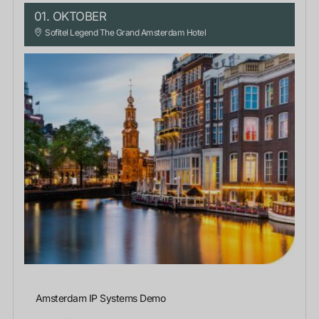
01. OKTOBER
Sofitel Legend The Grand Amsterdam Hotel
Amsterdam IP Systems Demo