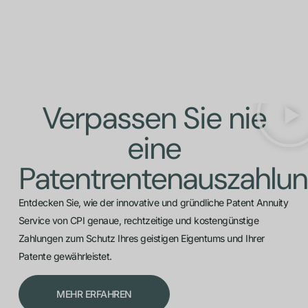
Verpassen Sie nie
eine
Patentrentenauszahlu
Entdecken Sie, wie der innovative und gründliche Patent Annuity
Service von CPI genaue, rechtzeitige und kostengünstige
Zahlungen zum Schutz Ihres geistigen Eigentums und Ihrer
Patente gewährleistet.
MEHR ERFAHREN