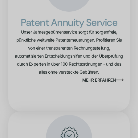
Patent Annuity Service
Unser Jahresgebührenservice sorgt für sorgenfreie,
pünktliche weltweite Patenterneuerungen. Profitieren Sie
von einer transparenten Rechnungsstellung,
automatisierten Entscheidungshilfen und der Überprüfung
durch Experten in über 100 Rechtsordnungen - und das
alles ohne versteckte Gebühren.
MEHR ERFAHREN