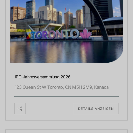
IPO-Jahresversammlung 2026
123 Queen St W Toronto, ON M5H 2M9, Kanada
DETAILS ANZEIGEN