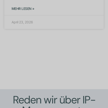
MEHR LESEN »
April 23, 2026
Reden wir über IP-