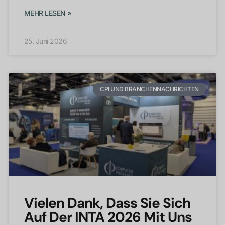
MEHR LESEN »
25. Juni 2026
CPI UND BRANCHENNACHRICHTEN
Vielen Dank, Dass Sie Sich
Auf Der INTA 2026 Mit Uns