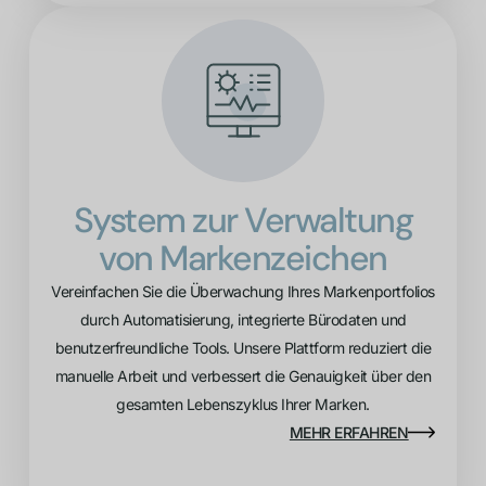
System zur Verwaltung
von Markenzeichen
Vereinfachen Sie die Überwachung Ihres Markenportfolios
durch Automatisierung, integrierte Bürodaten und
benutzerfreundliche Tools. Unsere Plattform reduziert die
manuelle Arbeit und verbessert die Genauigkeit über den
gesamten Lebenszyklus Ihrer Marken.
MEHR ERFAHREN