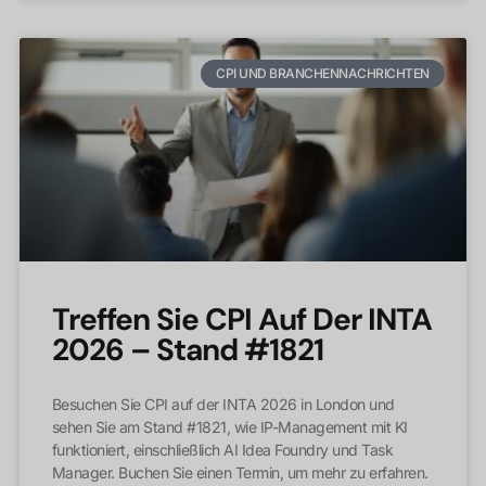
CPI UND BRANCHENNACHRICHTEN
Treffen Sie CPI Auf Der INTA
2026 – Stand #1821
Besuchen Sie CPI auf der INTA 2026 in London und
sehen Sie am Stand #1821, wie IP-Management mit KI
funktioniert, einschließlich AI Idea Foundry und Task
Manager. Buchen Sie einen Termin, um mehr zu erfahren.