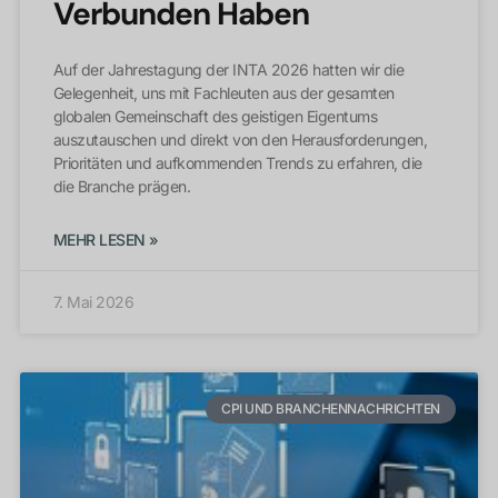
Verbunden Haben
Auf der Jahrestagung der INTA 2026 hatten wir die
Gelegenheit, uns mit Fachleuten aus der gesamten
globalen Gemeinschaft des geistigen Eigentums
auszutauschen und direkt von den Herausforderungen,
Prioritäten und aufkommenden Trends zu erfahren, die
die Branche prägen.
MEHR LESEN »
7. Mai 2026
CPI UND BRANCHENNACHRICHTEN