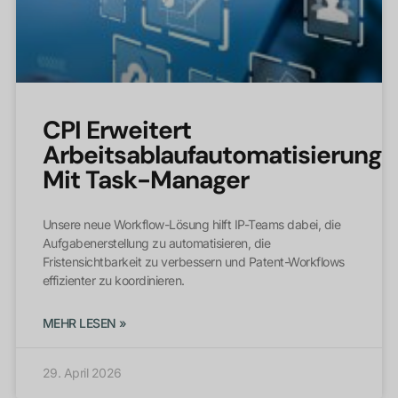
CPI Erweitert
Arbeitsablaufautomatisierung
Mit Task-Manager
Unsere neue Workflow-Lösung hilft IP-Teams dabei, die
Aufgabenerstellung zu automatisieren, die
Fristensichtbarkeit zu verbessern und Patent-Workflows
effizienter zu koordinieren.
MEHR LESEN »
29. April 2026