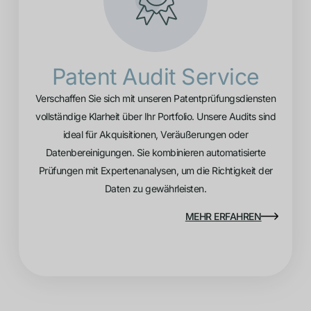
Patent Audit Service
Verschaffen Sie sich mit unseren Patentprüfungsdiensten
vollständige Klarheit über Ihr Portfolio. Unsere Audits sind
ideal für Akquisitionen, Veräußerungen oder
Datenbereinigungen. Sie kombinieren automatisierte
Prüfungen mit Expertenanalysen, um die Richtigkeit der
Daten zu gewährleisten.
MEHR ERFAHREN