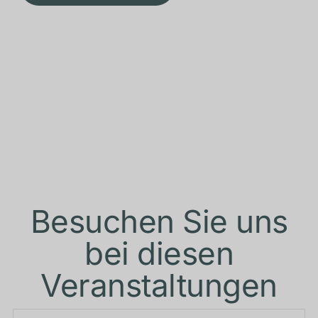
Besuchen Sie uns
bei diesen
Veranstaltungen