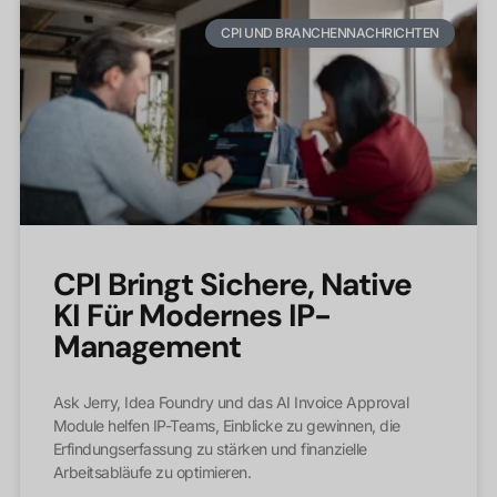
CPI UND BRANCHENNACHRICHTEN
CPI Bringt Sichere, Native
KI Für Modernes IP-
Management
Ask Jerry, Idea Foundry und das AI Invoice Approval
Module helfen IP-Teams, Einblicke zu gewinnen, die
Erfindungserfassung zu stärken und finanzielle
Arbeitsabläufe zu optimieren.