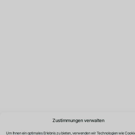
Zustimmungen verwalten
Um Ihnen ein optimales Erlebnis zu bieten, verwenden wir Technologien wie Cooki