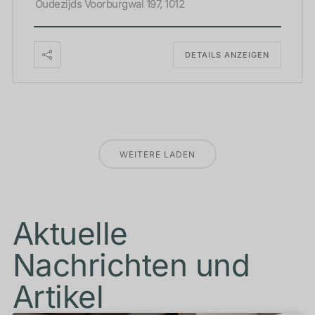
Oudezijds Voorburgwal 197, 1012
DETAILS ANZEIGEN
WEITERE LADEN
Aktuelle
Nachrichten und
Artikel