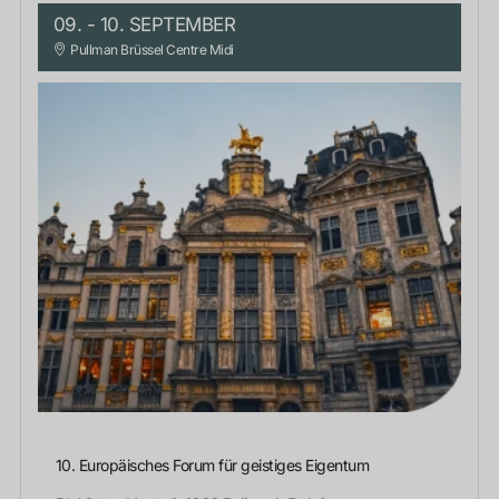
09. - 10. SEPTEMBER
Pullman Brüssel Centre Midi
10. Europäisches Forum für geistiges Eigentum