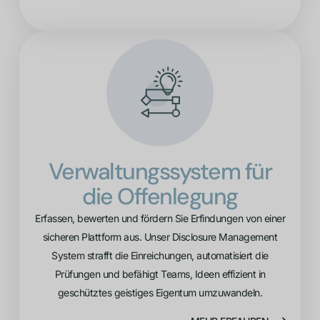
Verwaltungssystem für
die Offenlegung
Erfassen, bewerten und fördern Sie Erfindungen von einer
sicheren Plattform aus. Unser Disclosure Management
System strafft die Einreichungen, automatisiert die
Prüfungen und befähigt Teams, Ideen effizient in
geschütztes geistiges Eigentum umzuwandeln.