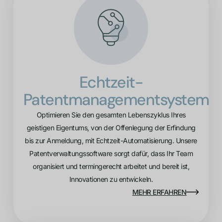
Echtzeit-
Patentmanagementsystem
Optimieren Sie den gesamten Lebenszyklus Ihres
geistigen Eigentums, von der Offenlegung der Erfindung
bis zur Anmeldung, mit Echtzeit-Automatisierung. Unsere
Patentverwaltungssoftware sorgt dafür, dass Ihr Team
organisiert und termingerecht arbeitet und bereit ist,
Innovationen zu entwickeln.
MEHR ERFAHREN