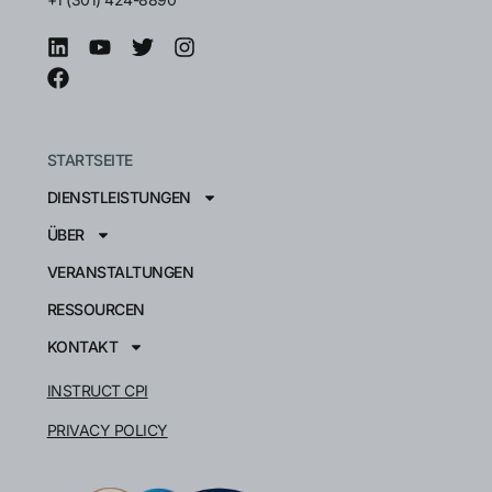
STARTSEITE
DIENSTLEISTUNGEN
ÜBER
VERANSTALTUNGEN
RESSOURCEN
KONTAKT
INSTRUCT CPI
PRIVACY POLICY