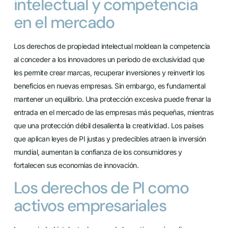
intelectual y competencia
en el mercado
Los derechos de propiedad intelectual moldean la competencia
al conceder a los innovadores un periodo de exclusividad que
les permite crear marcas, recuperar inversiones y reinvertir los
beneficios en nuevas empresas. Sin embargo, es fundamental
mantener un equilibrio. Una protección excesiva puede frenar la
entrada en el mercado de las empresas más pequeñas, mientras
que una protección débil desalienta la creatividad. Los países
que aplican leyes de PI justas y predecibles atraen la inversión
mundial, aumentan la confianza de los consumidores y
fortalecen sus economías de innovación.
Los derechos de PI como
activos empresariales