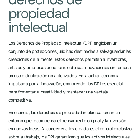
propiedad
intelectual
Los Derechos de Propiedad Intelectual (DPI) engloban un
conjunto de protecciones jurídicas destinadas a salvaguardar las
creaciones de la mente. Estos derechos permiten a inventores,
artistas y empresas beneficiarse de sus innovaciones sin temor a
un uso o duplicación no autorizados. En la actual economía
impulsada por la innovación, comprender los DPI es esencial
para fomentar la creatividad y mantener una ventaja
competitiva.
En esencia, los derechos de propiedad intelectual crean un
entorno que recompensa el pensamiento original y la inversión
en nuevas ideas. Al conceder a los creadores el control exclusivo
sobre su trabajo, los DPI garantizan que los activos intelectuales