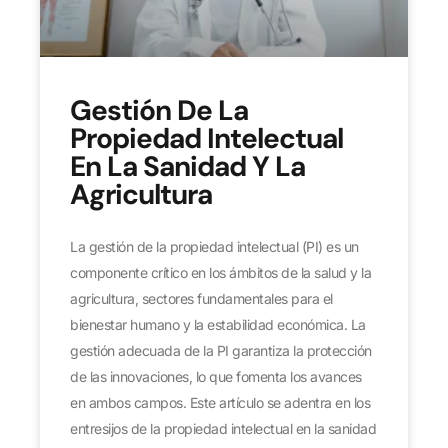
Gestión De La
Propiedad Intelectual
En La Sanidad Y La
Agricultura
La gestión de la propiedad intelectual (PI) es un
componente crítico en los ámbitos de la salud y la
agricultura, sectores fundamentales para el
bienestar humano y la estabilidad económica. La
gestión adecuada de la PI garantiza la protección
de las innovaciones, lo que fomenta los avances
en ambos campos. Este artículo se adentra en los
entresijos de la propiedad intelectual en la sanidad