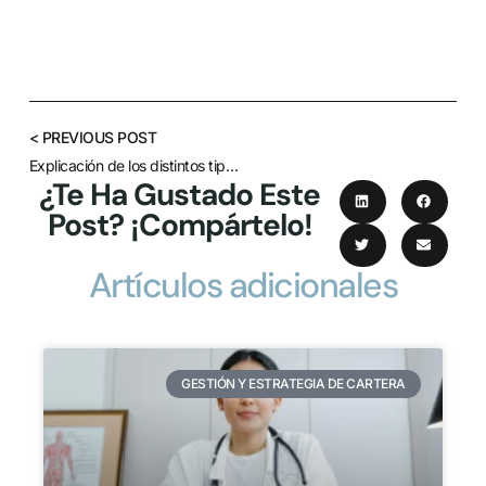
< PREVIOUS POST
Explicación de los distintos tipos de patentes
¿Te Ha Gustado Este
Post? ¡Compártelo!
Artículos adicionales
GESTIÓN Y ESTRATEGIA DE CARTERA