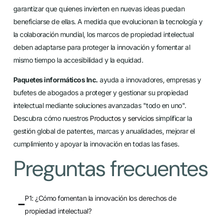
garantizar que quienes invierten en nuevas ideas puedan
beneficiarse de ellas. A medida que evolucionan la tecnología y
la colaboración mundial, los marcos de propiedad intelectual
deben adaptarse para proteger la innovación y fomentar al
mismo tiempo la accesibilidad y la equidad.
Paquetes informáticos Inc.
ayuda a innovadores, empresas y
bufetes de abogados a proteger y gestionar su propiedad
intelectual mediante soluciones avanzadas "todo en uno".
Descubra cómo nuestros
Productos y servicios
simplificar la
gestión global de patentes, marcas y anualidades, mejorar el
cumplimiento y apoyar la innovación en todas las fases.
Preguntas frecuentes
P1: ¿Cómo fomentan la innovación los derechos de
propiedad intelectual?