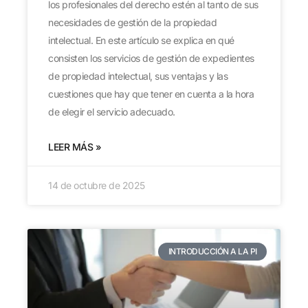
los profesionales del derecho estén al tanto de sus
necesidades de gestión de la propiedad
intelectual. En este artículo se explica en qué
consisten los servicios de gestión de expedientes
de propiedad intelectual, sus ventajas y las
cuestiones que hay que tener en cuenta a la hora
de elegir el servicio adecuado.
LEER MÁS »
14 de octubre de 2025
INTRODUCCIÓN A LA PI