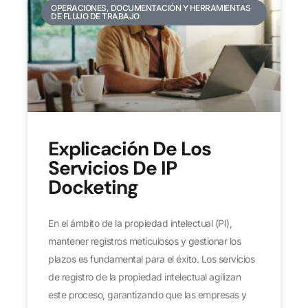
OPERACIONES, DOCUMENTACIÓN Y HERRAMIENTAS
DE FLUJO DE TRABAJO
Explicación De Los
Servicios De IP
Docketing
En el ámbito de la propiedad intelectual (PI),
mantener registros meticulosos y gestionar los
plazos es fundamental para el éxito. Los servicios
de registro de la propiedad intelectual agilizan
este proceso, garantizando que las empresas y