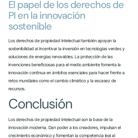
El papel de los derechos de
PI en la innovación
sostenible
Los derechos de propiedad intelectual también apoyan la
sostenibilidad al incentivar la inversión en tecnologías verdes y
soluciones de energías renovables. La protección de las
invenciones beneficiosas para el medio ambiente fomenta la
innovación continua en ámbitos esenciales para hacer frente a
retos mundiales como el cambio climático y la escasez de
recursos.
Conclusión
Los derechos de propiedad intelectual son la base de la
innovación moderna. Dan poder a los creadores, impulsan el
crecimiento económico y fomentan la competencia leal al