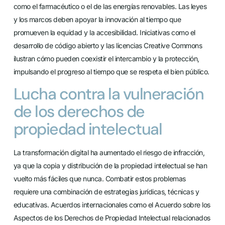
como el farmacéutico o el de las energías renovables. Las leyes
y los marcos deben apoyar la innovación al tiempo que
promueven la equidad y la accesibilidad. Iniciativas como el
desarrollo de código abierto y las licencias Creative Commons
ilustran cómo pueden coexistir el intercambio y la protección,
impulsando el progreso al tiempo que se respeta el bien público.
Lucha contra la vulneración
de los derechos de
propiedad intelectual
La transformación digital ha aumentado el riesgo de infracción,
ya que la copia y distribución de la propiedad intelectual se han
vuelto más fáciles que nunca. Combatir estos problemas
requiere una combinación de estrategias jurídicas, técnicas y
educativas. Acuerdos internacionales como el Acuerdo sobre los
Aspectos de los Derechos de Propiedad Intelectual relacionados