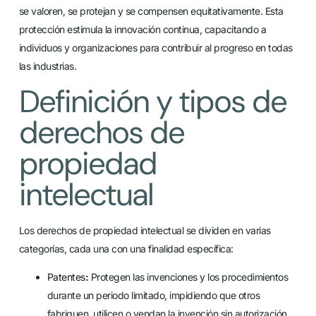
se valoren, se protejan y se compensen equitativamente. Esta
protección estimula la innovación continua, capacitando a
individuos y organizaciones para contribuir al progreso en todas
las industrias.
Definición y tipos de
derechos de
propiedad
intelectual
Los derechos de propiedad intelectual se dividen en varias
categorías, cada una con una finalidad específica:
Patentes
:
Protegen las invenciones y los procedimientos
durante un periodo limitado, impidiendo que otros
fabriquen, utilicen o vendan la invención sin autorización.