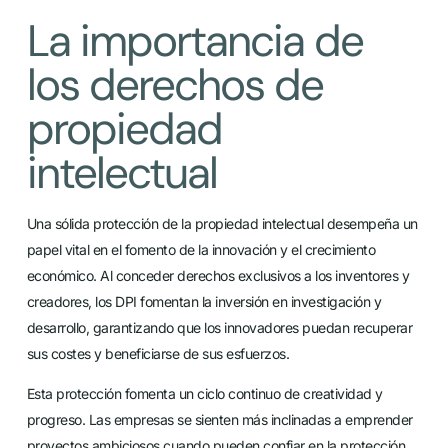
La importancia de
los derechos de
propiedad
intelectual
Una sólida protección de la propiedad intelectual desempeña un
papel vital en el fomento de la innovación y el crecimiento
económico. Al conceder derechos exclusivos a los inventores y
creadores, los DPI fomentan la inversión en investigación y
desarrollo, garantizando que los innovadores puedan recuperar
sus costes y beneficiarse de sus esfuerzos.
Esta protección fomenta un ciclo continuo de creatividad y
progreso. Las empresas se sienten más inclinadas a emprender
proyectos ambiciosos cuando pueden confiar en la protección