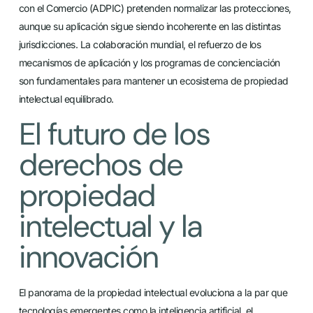
con el Comercio (ADPIC) pretenden normalizar las protecciones,
aunque su aplicación sigue siendo incoherente en las distintas
jurisdicciones. La colaboración mundial, el refuerzo de los
mecanismos de aplicación y los programas de concienciación
son fundamentales para mantener un ecosistema de propiedad
intelectual equilibrado.
El futuro de los
derechos de
propiedad
intelectual y la
innovación
El panorama de la propiedad intelectual evoluciona a la par que
tecnologías emergentes como la inteligencia artificial, el