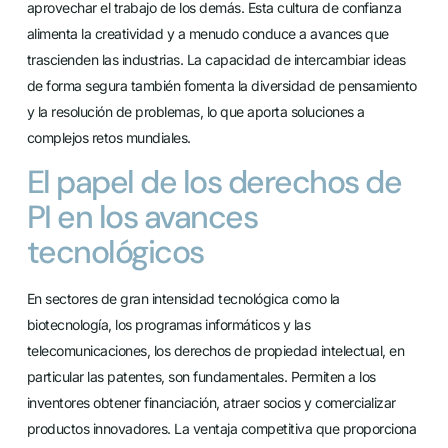
aprovechar el trabajo de los demás. Esta cultura de confianza
alimenta la creatividad y a menudo conduce a avances que
trascienden las industrias. La capacidad de intercambiar ideas
de forma segura también fomenta la diversidad de pensamiento
y la resolución de problemas, lo que aporta soluciones a
complejos retos mundiales.
El papel de los derechos de
PI en los avances
tecnológicos
En sectores de gran intensidad tecnológica como la
biotecnología, los programas informáticos y las
telecomunicaciones, los derechos de propiedad intelectual, en
particular las patentes, son fundamentales. Permiten a los
inventores obtener financiación, atraer socios y comercializar
productos innovadores. La ventaja competitiva que proporciona