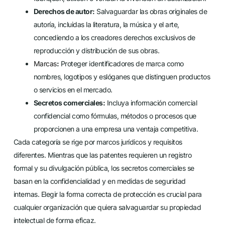
Derechos de autor:
Salvaguardar las obras originales de
autoría, incluidas la literatura, la música y el arte,
concediendo a los creadores derechos exclusivos de
reproducción y distribución de sus obras.
Marcas
:
Proteger identificadores de marca como
nombres, logotipos y eslóganes que distinguen productos
o servicios en el mercado.
Secretos comerciales:
Incluya información comercial
confidencial como fórmulas, métodos o procesos que
proporcionen a una empresa una ventaja competitiva.
Cada categoría se rige por marcos jurídicos y requisitos
diferentes. Mientras que las patentes requieren un registro
formal y su divulgación pública, los secretos comerciales se
basan en la confidencialidad y en medidas de seguridad
internas. Elegir la forma correcta de protección es crucial para
cualquier organización que quiera salvaguardar su propiedad
intelectual de forma eficaz.