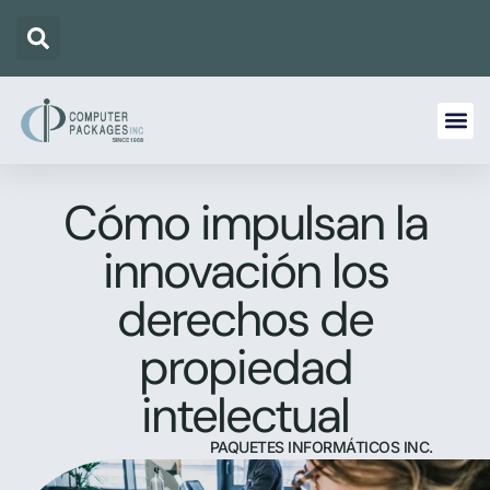
Cómo impulsan la
innovación los
derechos de
propiedad
intelectual
PAQUETES INFORMÁTICOS INC.
20 DE OCTUBRE DE 2025