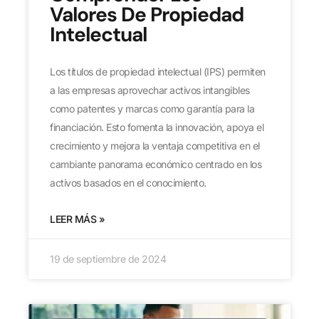
Valores De Propiedad
Intelectual
Los títulos de propiedad intelectual (IPS) permiten
a las empresas aprovechar activos intangibles
como patentes y marcas como garantía para la
financiación. Esto fomenta la innovación, apoya el
crecimiento y mejora la ventaja competitiva en el
cambiante panorama económico centrado en los
activos basados en el conocimiento.
LEER MÁS »
19 de septiembre de 2024