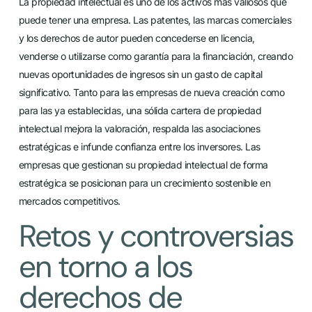
La propiedad intelectual es uno de los activos más valiosos que
puede tener una empresa. Las patentes, las marcas comerciales
y los derechos de autor pueden concederse en licencia,
venderse o utilizarse como garantía para la financiación, creando
nuevas oportunidades de ingresos sin un gasto de capital
significativo. Tanto para las empresas de nueva creación como
para las ya establecidas, una sólida cartera de propiedad
intelectual mejora la valoración, respalda las asociaciones
estratégicas e infunde confianza entre los inversores. Las
empresas que gestionan su propiedad intelectual de forma
estratégica se posicionan para un crecimiento sostenible en
mercados competitivos.
Retos y controversias
en torno a los
derechos de