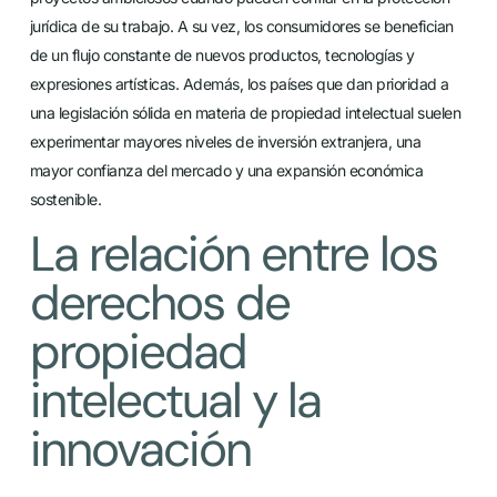
jurídica de su trabajo. A su vez, los consumidores se benefician
de un flujo constante de nuevos productos, tecnologías y
expresiones artísticas. Además, los países que dan prioridad a
una legislación sólida en materia de propiedad intelectual suelen
experimentar mayores niveles de inversión extranjera, una
mayor confianza del mercado y una expansión económica
sostenible.
La relación entre los
derechos de
propiedad
intelectual y la
innovación