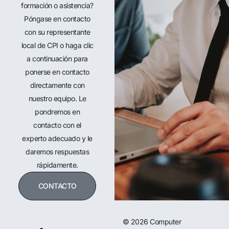
formación o asistencia?
Póngase en contacto
con su representante
local de CPI o haga clic
a continuación para
ponerse en contacto
directamente con
nuestro equipo. Le
pondremos en
contacto con el
experto adecuado y le
daremos respuestas
rápidamente.
CONTACTO
© 2026 Computer