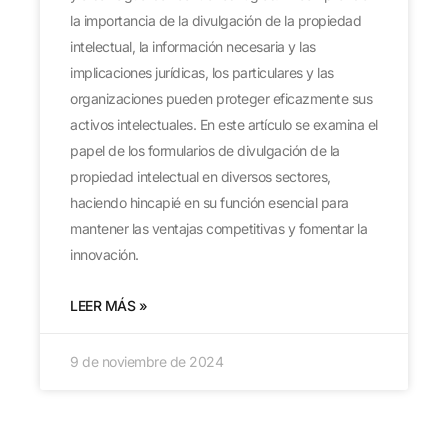
la importancia de la divulgación de la propiedad
intelectual, la información necesaria y las
implicaciones jurídicas, los particulares y las
organizaciones pueden proteger eficazmente sus
activos intelectuales. En este artículo se examina el
papel de los formularios de divulgación de la
propiedad intelectual en diversos sectores,
haciendo hincapié en su función esencial para
mantener las ventajas competitivas y fomentar la
innovación.
LEER MÁS »
9 de noviembre de 2024