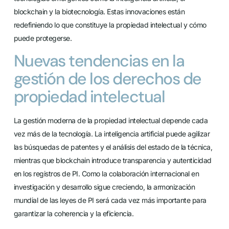
blockchain y la biotecnología. Estas innovaciones están
redefiniendo lo que constituye la propiedad intelectual y cómo
puede protegerse.
Nuevas tendencias en la
gestión de los derechos de
propiedad intelectual
La gestión moderna de la propiedad intelectual depende cada
vez más de la tecnología. La inteligencia artificial puede agilizar
las búsquedas de patentes y el análisis del estado de la técnica,
mientras que blockchain introduce transparencia y autenticidad
en los registros de PI. Como la colaboración internacional en
investigación y desarrollo sigue creciendo, la armonización
mundial de las leyes de PI será cada vez más importante para
garantizar la coherencia y la eficiencia.