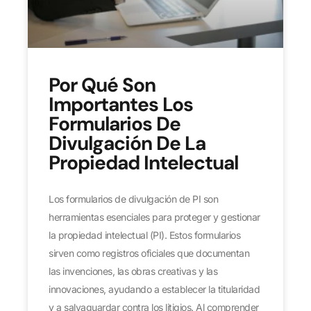
Por Qué Son
Importantes Los
Formularios De
Divulgación De La
Propiedad Intelectual
Los formularios de divulgación de PI son
herramientas esenciales para proteger y gestionar
la propiedad intelectual (PI). Estos formularios
sirven como registros oficiales que documentan
las invenciones, las obras creativas y las
innovaciones, ayudando a establecer la titularidad
y a salvaguardar contra los litigios. Al comprender