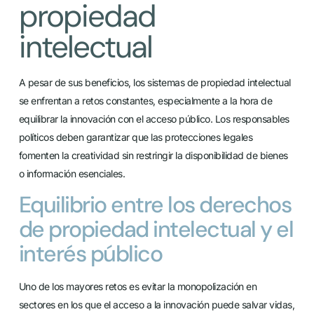
propiedad
intelectual
A pesar de sus beneficios, los sistemas de propiedad intelectual
se enfrentan a retos constantes, especialmente a la hora de
equilibrar la innovación con el acceso público. Los responsables
políticos deben garantizar que las protecciones legales
fomenten la creatividad sin restringir la disponibilidad de bienes
o información esenciales.
Equilibrio entre los derechos
de propiedad intelectual y el
interés público
Uno de los mayores retos es evitar la monopolización en
sectores en los que el acceso a la innovación puede salvar vidas,