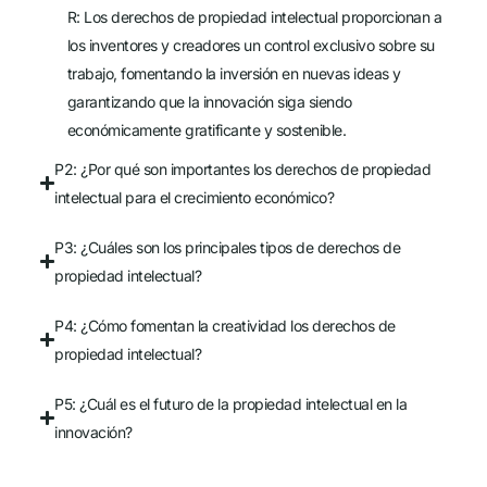
R: Los derechos de propiedad intelectual proporcionan a
los inventores y creadores un control exclusivo sobre su
trabajo, fomentando la inversión en nuevas ideas y
garantizando que la innovación siga siendo
económicamente gratificante y sostenible.
P2: ¿Por qué son importantes los derechos de propiedad
intelectual para el crecimiento económico?
P3: ¿Cuáles son los principales tipos de derechos de
propiedad intelectual?
P4: ¿Cómo fomentan la creatividad los derechos de
propiedad intelectual?
P5: ¿Cuál es el futuro de la propiedad intelectual en la
innovación?