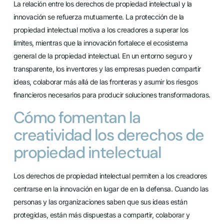
La relación entre los derechos de propiedad intelectual y la
innovación se refuerza mutuamente. La protección de la
propiedad intelectual motiva a los creadores a superar los
límites, mientras que la innovación fortalece el ecosistema
general de la propiedad intelectual. En un entorno seguro y
transparente, los inventores y las empresas pueden compartir
ideas, colaborar más allá de las fronteras y asumir los riesgos
financieros necesarios para producir soluciones transformadoras.
Cómo fomentan la
creatividad los derechos de
propiedad intelectual
Los derechos de propiedad intelectual permiten a los creadores
centrarse en la innovación en lugar de en la defensa. Cuando las
personas y las organizaciones saben que sus ideas están
protegidas, están más dispuestas a compartir, colaborar y