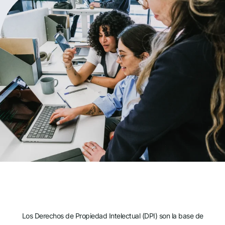
Los Derechos de Propiedad Intelectual (DPI) son la base de