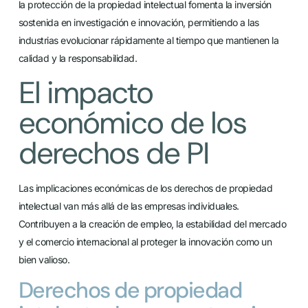
la protección de la propiedad intelectual fomenta la inversión
sostenida en investigación e innovación, permitiendo a las
industrias evolucionar rápidamente al tiempo que mantienen la
calidad y la responsabilidad.
El impacto
económico de los
derechos de PI
Las implicaciones económicas de los derechos de propiedad
intelectual van más allá de las empresas individuales.
Contribuyen a la creación de empleo, la estabilidad del mercado
y el comercio internacional al proteger la innovación como un
bien valioso.
Derechos de propiedad