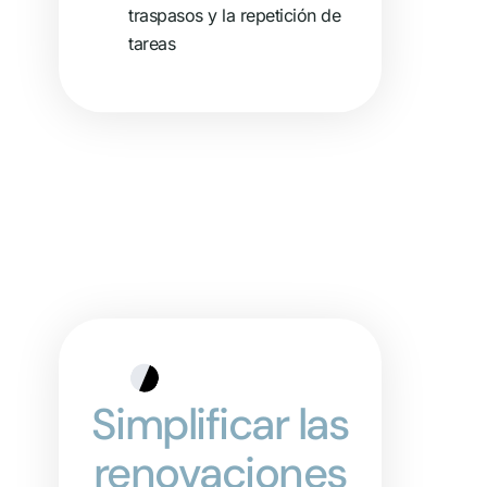
traspasos y la repetición de
tareas
Simplificar las
renovaciones