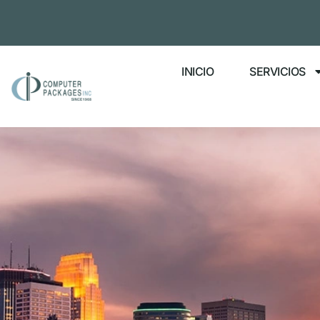
INICIO
SERVICIOS