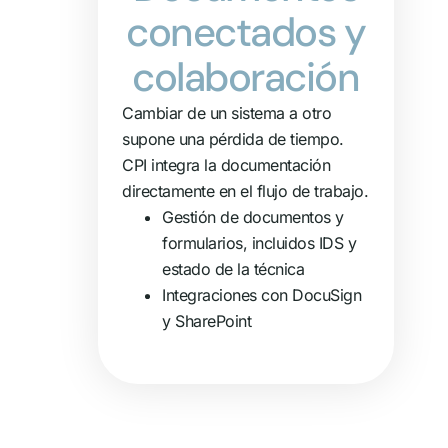
conectados y
colaboración
Cambiar de un sistema a otro
supone una pérdida de tiempo.
CPI integra la documentación
directamente en el flujo de trabajo.
Gestión de documentos y
formularios, incluidos IDS y
estado de la técnica
Integraciones con DocuSign
y SharePoint