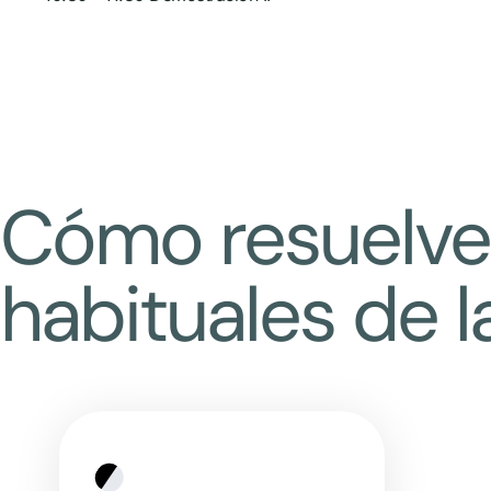
Cómo resuelve 
habituales de la