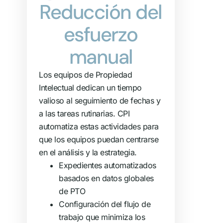
Reducción del
esfuerzo
manual
Los equipos de Propiedad
Intelectual dedican un tiempo
valioso al seguimiento de fechas y
a las tareas rutinarias. CPI
automatiza estas actividades para
que los equipos puedan centrarse
en el análisis y la estrategia.
Expedientes automatizados
basados en datos globales
de PTO
Configuración del flujo de
trabajo que minimiza los