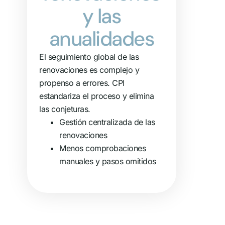
y las
anualidades
El seguimiento global de las
renovaciones es complejo y
propenso a errores. CPI
estandariza el proceso y elimina
las conjeturas.
Gestión centralizada de las
renovaciones
Menos comprobaciones
manuales y pasos omitidos