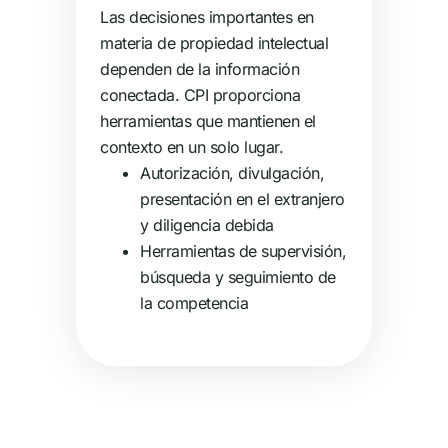
Las decisiones importantes en
materia de propiedad intelectual
dependen de la información
conectada. CPI proporciona
herramientas que mantienen el
contexto en un solo lugar.
Autorización, divulgación,
presentación en el extranjero
y diligencia debida
Herramientas de supervisión,
búsqueda y seguimiento de
la competencia