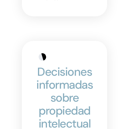
Decisiones
informadas
sobre
propiedad
intelectual