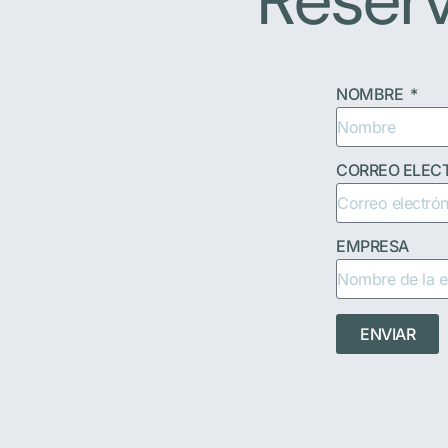
Reserv
NOMBRE
CORREO ELEC
EMPRESA
ENVIAR