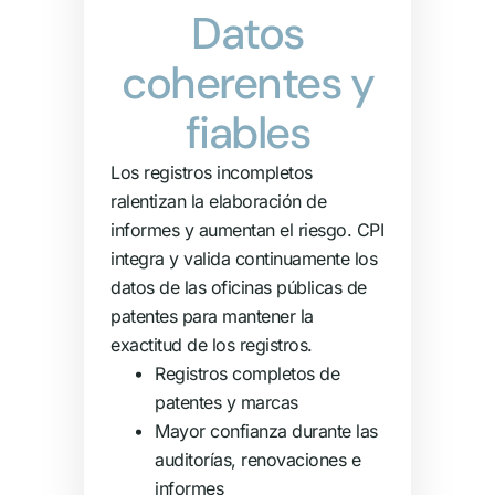
Datos
coherentes y
fiables
Los registros incompletos
ralentizan la elaboración de
informes y aumentan el riesgo. CPI
integra y valida continuamente los
datos de las oficinas públicas de
patentes para mantener la
exactitud de los registros.
Registros completos de
patentes y marcas
Mayor confianza durante las
auditorías, renovaciones e
informes