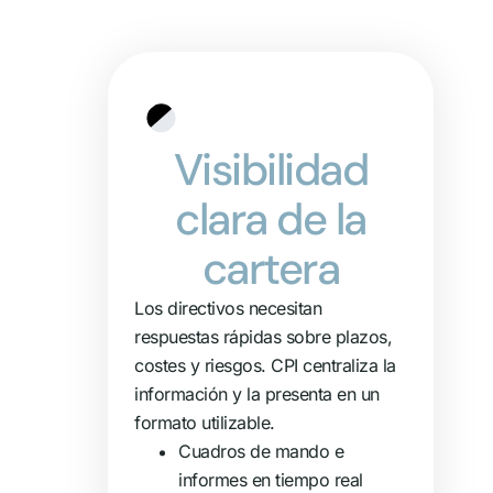
Visibilidad
clara de la
cartera
Los directivos necesitan
respuestas rápidas sobre plazos,
costes y riesgos. CPI centraliza la
información y la presenta en un
formato utilizable.
Cuadros de mando e
informes en tiempo real