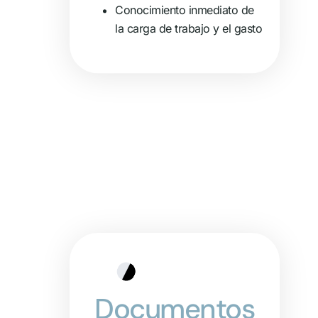
Conocimiento inmediato de
la carga de trabajo y el gasto
Documentos