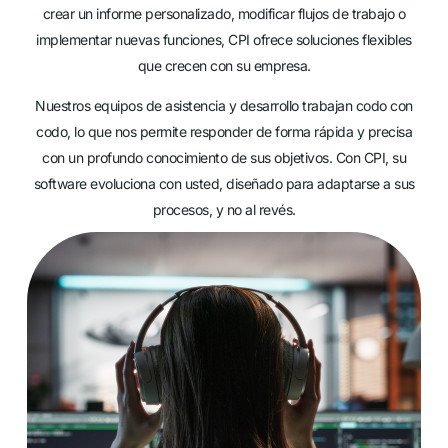
crear un informe personalizado, modificar flujos de trabajo o
implementar nuevas funciones, CPI ofrece soluciones flexibles
que crecen con su empresa.
Nuestros equipos de asistencia y desarrollo trabajan codo con
codo, lo que nos permite responder de forma rápida y precisa
con un profundo conocimiento de sus objetivos. Con CPI, su
software evoluciona con usted, diseñado para adaptarse a sus
procesos, y no al revés.