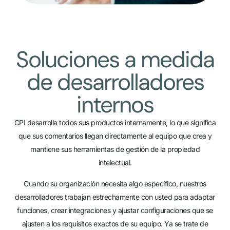
Soluciones a medida
de desarrolladores
internos
CPI desarrolla todos sus productos internamente, lo que significa
que sus comentarios llegan directamente al equipo que crea y
mantiene sus herramientas de gestión de la propiedad
intelectual.
Cuando su organización necesita algo específico, nuestros
desarrolladores trabajan estrechamente con usted para adaptar
funciones, crear integraciones y ajustar configuraciones que se
ajusten a los requisitos exactos de su equipo. Ya se trate de