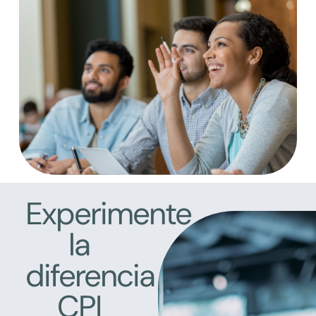
Experimente
la
diferencia
CPI