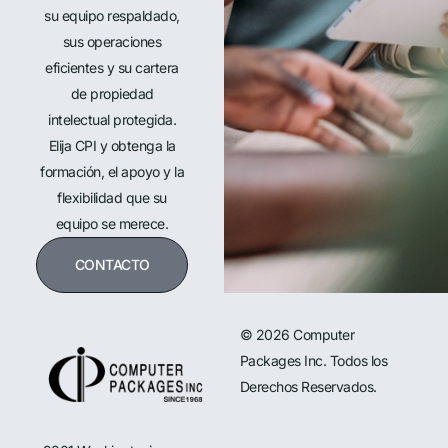
su equipo respaldado,
sus operaciones
eficientes y su cartera
de propiedad
intelectual protegida.
Elija CPI y obtenga la
formación, el apoyo y la
flexibilidad que su
equipo se merece.
CONTACTO
© 2026 Computer
Packages Inc. Todos los
Derechos Reservados.