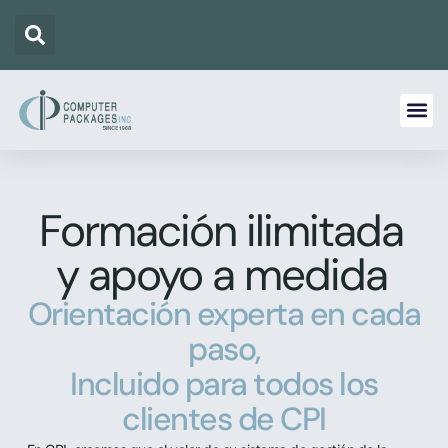
Formación ilimitada
y apoyo a medida
Orientación experta en cada
paso,
Incluido para todos los
clientes de CPI