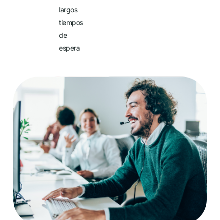
largos
tiempos
de
espera