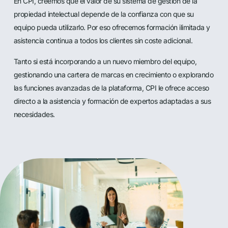
En CPI, creemos que el valor de su sistema de gestión de la
propiedad intelectual depende de la confianza con que su
equipo pueda utilizarlo. Por eso ofrecemos formación ilimitada y
asistencia continua a todos los clientes sin coste adicional.
Tanto si está incorporando a un nuevo miembro del equipo,
gestionando una cartera de marcas en crecimiento o explorando
las funciones avanzadas de la plataforma, CPI le ofrece acceso
directo a la asistencia y formación de expertos adaptadas a sus
necesidades.