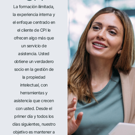
La formación ilimitada,
la experiencia interna y
el enfoque centrado en
el cliente de CPI le
ofrecen algo más que
un servicio de
asistencia. Usted
obtiene un verdadero
socio en la gestión de
la propiedad
intelectual, con
herramientas y
asistencia que crecen
con usted. Desde el
primer día y todos los
días siguientes, nuestro
objetivo es mantener a