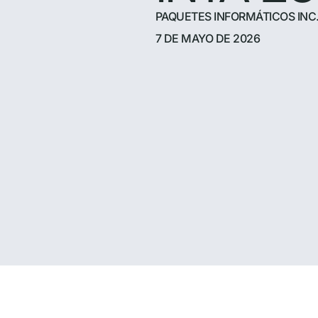
PAQUETES INFORMÁTICOS INC
7 DE MAYO DE 2026