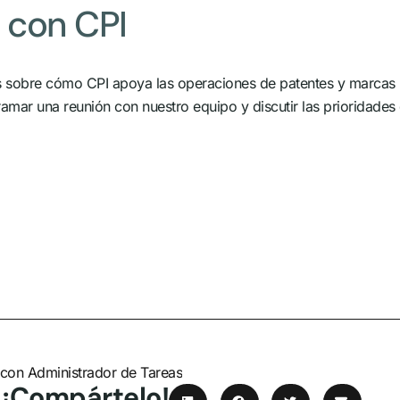
 con CPI
 sobre cómo CPI apoya las operaciones de patentes y marcas re
ar una reunión con nuestro equipo y discutir las prioridades d
 con Administrador de Tareas
 ¡Compártelo!