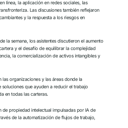
en línea, la aplicación en redes sociales, las
ransfronteriza. Las discusiones también reflejaron
 cambiantes y la respuesta a los riesgos en
de la semana, los asistentes discutieron el aumento
cartera y el desafío de equilibrar la complejidad
encia, la comercialización de activos intangibles y
 las organizaciones y las áreas donde la
e soluciones que ayuden a reducir el trabajo
a en todas las carteras.
n de propiedad intelectual impulsadas por IA de
avés de la automatización de flujos de trabajo,