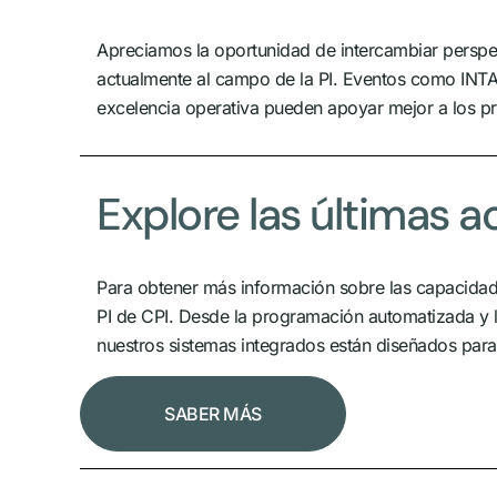
Apreciamos la oportunidad de intercambiar perspe
actualmente al campo de la PI. Eventos como INTA 
excelencia operativa pueden apoyar mejor a los p
Explore las últimas a
Para obtener más información sobre las capacidade
PI de CPI. Desde la programación automatizada y lo
nuestros sistemas integrados están diseñados para
SABER MÁS