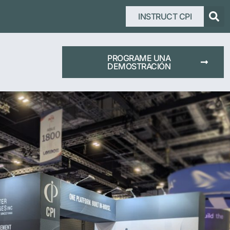
INSTRUCT CPI
PROGRAME UNA
DEMOSTRACIÓN