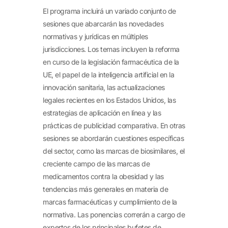
El programa incluirá un variado conjunto de
sesiones que abarcarán las novedades
normativas y jurídicas en múltiples
jurisdicciones. Los temas incluyen la reforma
en curso de la legislación farmacéutica de la
UE, el papel de la inteligencia artificial en la
innovación sanitaria, las actualizaciones
legales recientes en los Estados Unidos, las
estrategias de aplicación en línea y las
prácticas de publicidad comparativa. En otras
sesiones se abordarán cuestiones específicas
del sector, como las marcas de biosimilares, el
creciente campo de las marcas de
medicamentos contra la obesidad y las
tendencias más generales en materia de
marcas farmacéuticas y cumplimiento de la
normativa. Las ponencias correrán a cargo de
expertos de los principales bufetes de