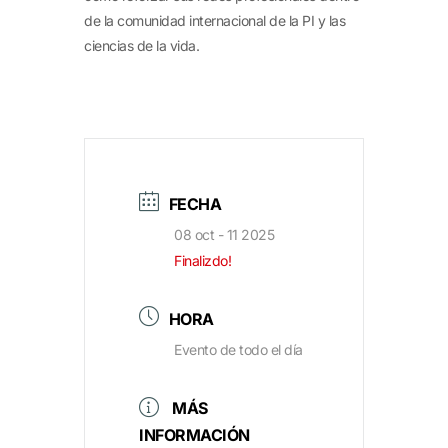
de la comunidad internacional de la PI y las
ciencias de la vida.
FECHA
08 oct - 11 2025
Finalizdo!
HORA
Evento de todo el día
MÁS
INFORMACIÓN