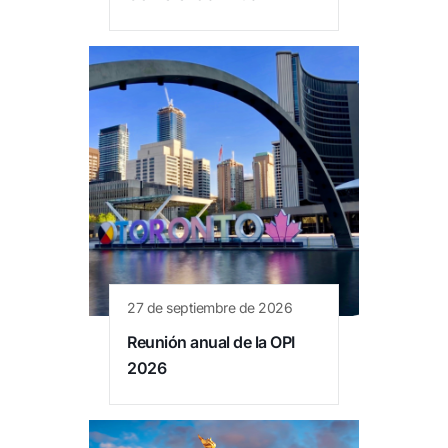
27 de septiembre de 2026
Reunión anual de la OPI
2026