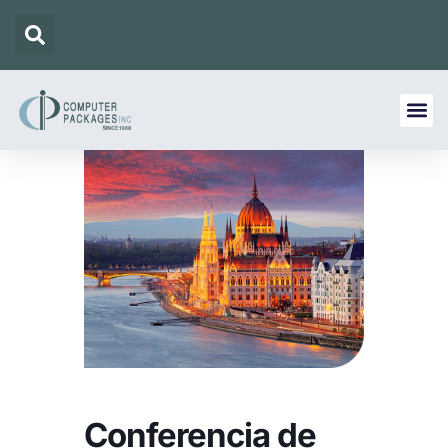
Conferencia de