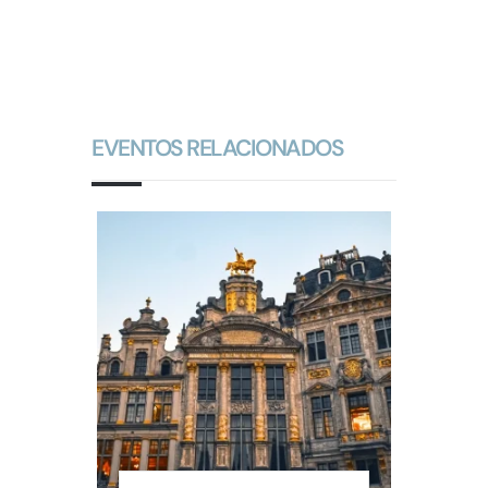
EVENTOS RELACIONADOS