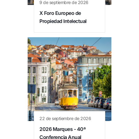
9 de septiembre de 2026
X Foro Europeo de
Propiedad Intelectual
22 de septiembre de 2026
2026 Marques - 40ª
Conferencia Anual