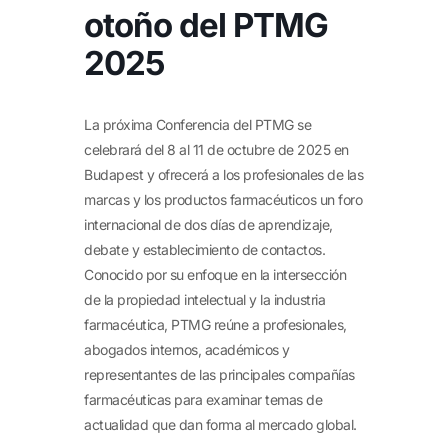
otoño del PTMG
2025
La próxima Conferencia del PTMG se
celebrará del 8 al 11 de octubre de 2025 en
Budapest y ofrecerá a los profesionales de las
marcas y los productos farmacéuticos un foro
internacional de dos días de aprendizaje,
debate y establecimiento de contactos.
Conocido por su enfoque en la intersección
de la propiedad intelectual y la industria
farmacéutica, PTMG reúne a profesionales,
abogados internos, académicos y
representantes de las principales compañías
farmacéuticas para examinar temas de
actualidad que dan forma al mercado global.