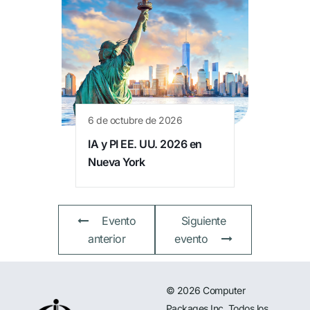
6 de octubre de 2026
IA y PI EE. UU. 2026 en
Nueva York
Evento
Siguiente
anterior
evento
© 2026 Computer
Packages Inc. Todos los