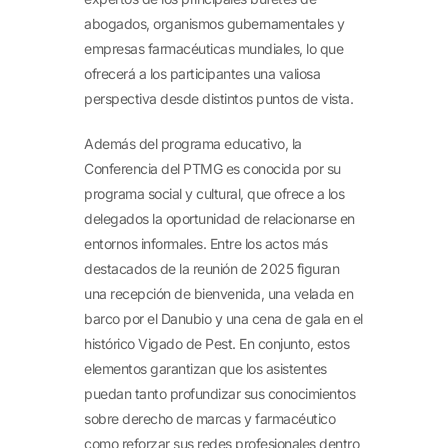
abogados, organismos gubernamentales y
empresas farmacéuticas mundiales, lo que
ofrecerá a los participantes una valiosa
perspectiva desde distintos puntos de vista.
Además del programa educativo, la
Conferencia del PTMG es conocida por su
programa social y cultural, que ofrece a los
delegados la oportunidad de relacionarse en
entornos informales. Entre los actos más
destacados de la reunión de 2025 figuran
una recepción de bienvenida, una velada en
barco por el Danubio y una cena de gala en el
histórico Vigado de Pest. En conjunto, estos
elementos garantizan que los asistentes
puedan tanto profundizar sus conocimientos
sobre derecho de marcas y farmacéutico
como reforzar sus redes profesionales dentro