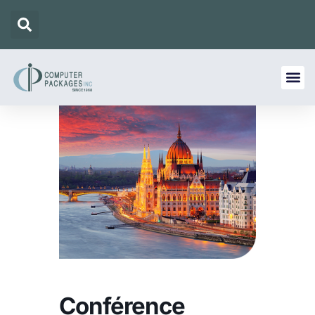
Conférence