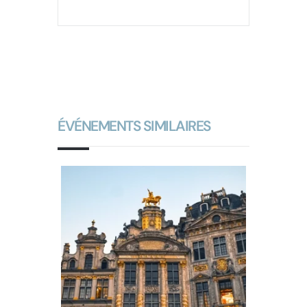
ÉVÉNEMENTS SIMILAIRES