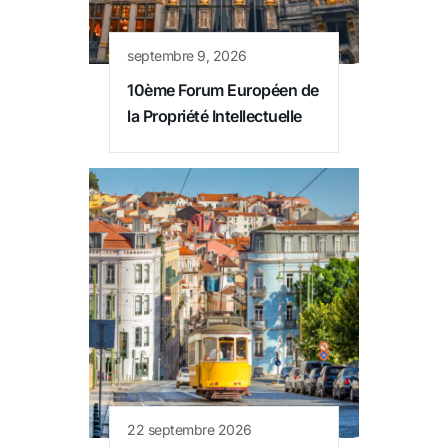
septembre 9, 2026
10ème Forum Européen de
la Propriété Intellectuelle
22 septembre 2026