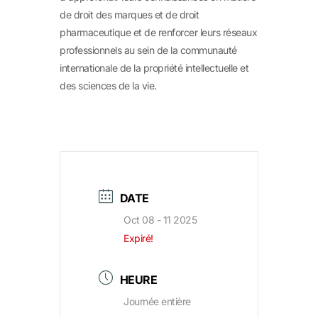
de droit des marques et de droit
pharmaceutique et de renforcer leurs réseaux
professionnels au sein de la communauté
internationale de la propriété intellectuelle et
des sciences de la vie.
DATE
Oct 08 - 11 2025
Expiré!
HEURE
Journée entière