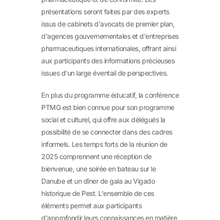
présentations seront faites par des experts
issus de cabinets d'avocats de premier plan,
d'agences gouvernementales et d'entreprises
pharmaceutiques internationales, offrant ainsi
aux participants des informations précieuses
issues d'un large éventail de perspectives.
En plus du programme éducatif, la conférence
PTMG est bien connue pour son programme
social et culturel, qui offre aux délégués la
possibilité de se connecter dans des cadres
informels. Les temps forts de la réunion de
2025 comprennent une réception de
bienvenue, une soirée en bateau sur le
Danube et un dîner de gala au Vigado
historique de Pest. L'ensemble de ces
éléments permet aux participants
d'approfondir leurs connaissances en matière