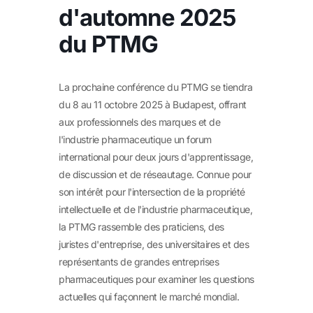
d'automne 2025
du PTMG
La prochaine conférence du PTMG se tiendra
du 8 au 11 octobre 2025 à Budapest, offrant
aux professionnels des marques et de
l'industrie pharmaceutique un forum
international pour deux jours d'apprentissage,
de discussion et de réseautage. Connue pour
son intérêt pour l'intersection de la propriété
intellectuelle et de l'industrie pharmaceutique,
la PTMG rassemble des praticiens, des
juristes d'entreprise, des universitaires et des
représentants de grandes entreprises
pharmaceutiques pour examiner les questions
actuelles qui façonnent le marché mondial.