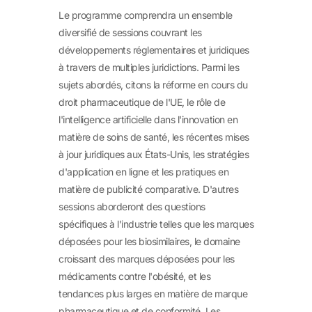
Le programme comprendra un ensemble
diversifié de sessions couvrant les
développements réglementaires et juridiques
à travers de multiples juridictions. Parmi les
sujets abordés, citons la réforme en cours du
droit pharmaceutique de l'UE, le rôle de
l'intelligence artificielle dans l'innovation en
matière de soins de santé, les récentes mises
à jour juridiques aux États-Unis, les stratégies
d'application en ligne et les pratiques en
matière de publicité comparative. D'autres
sessions aborderont des questions
spécifiques à l'industrie telles que les marques
déposées pour les biosimilaires, le domaine
croissant des marques déposées pour les
médicaments contre l'obésité, et les
tendances plus larges en matière de marque
pharmaceutique et de conformité. Les