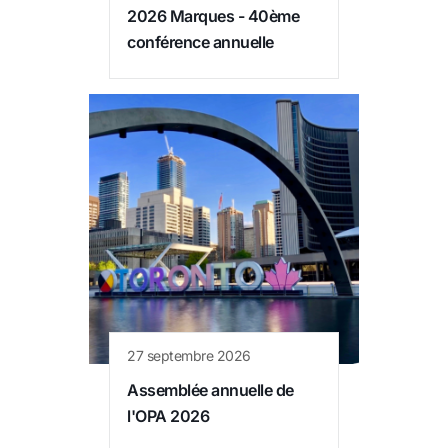
2026 Marques - 40ème
conférence annuelle
27 septembre 2026
Assemblée annuelle de
l'OPA 2026