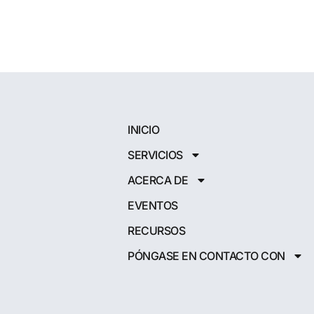
INICIO
SERVICIOS
ACERCA DE
EVENTOS
RECURSOS
PÓNGASE EN CONTACTO CON