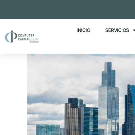
INICIO
SERVICIOS