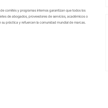
 de comités y programas internos garantizan que todos los
bufetes de abogados, proveedores de servicios, académicos o
 su práctica y refuercen la comunidad mundial de marcas.