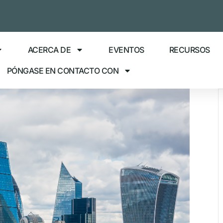
ACERCA DE
EVENTOS
RECURSOS
PÓNGASE EN CONTACTO CON