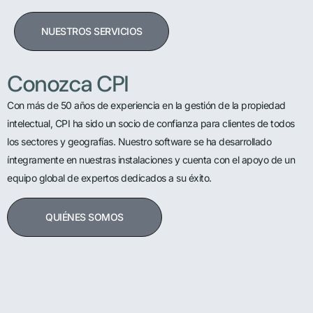
NUESTROS SERVICIOS
Conozca CPI
Con más de 50 años de experiencia en la gestión de la propiedad
intelectual, CPI ha sido un socio de confianza para clientes de todos
los sectores y geografías. Nuestro software se ha desarrollado
íntegramente en nuestras instalaciones y cuenta con el apoyo de un
equipo global de expertos dedicados a su éxito.
QUIÉNES SOMOS