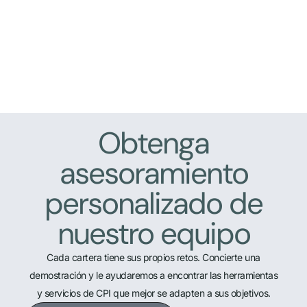
Obtenga
asesoramiento
personalizado de
nuestro equipo
Cada cartera tiene sus propios retos. Concierte una
demostración y le ayudaremos a encontrar las herramientas
y servicios de CPI que mejor se adapten a sus objetivos.