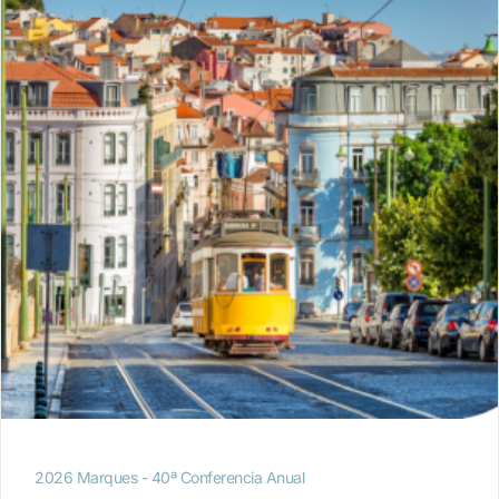
2026 Marques - 40ª Conferencia Anual