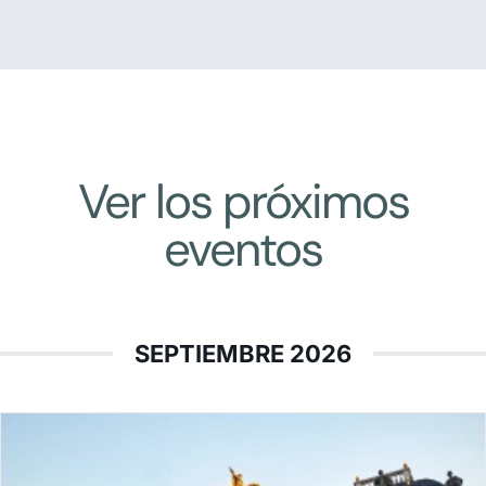
Ver los próximos
eventos
SEPTIEMBRE 2026