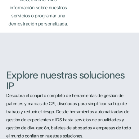
información sobre nuestros
servicios o programar una
demostración personalizada.
Explore nuestras soluciones
IP
Descubra el conjunto completo de herramientas de gestión de
patentes y marcas de CPI, diseñadas para simplificar su flujo de
trabajo y reducir el riesgo. Desde herramientas automatizadas de
gestión de expedientes e IDS hasta servicios de anualidades y
gestión de divulgación, bufetes de abogados y empresas de todo
el mundo confían en nuestras soluciones.