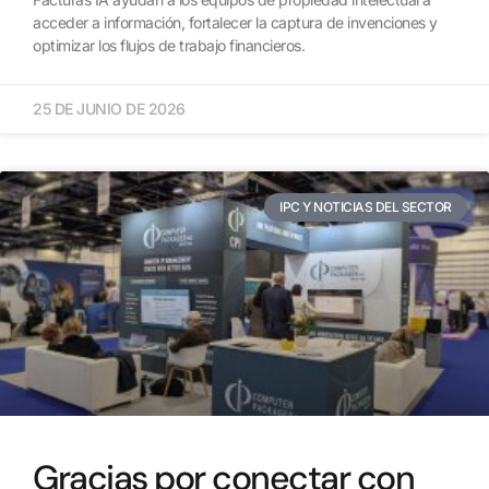
acceder a información, fortalecer la captura de invenciones y
optimizar los flujos de trabajo financieros.
25 DE JUNIO DE 2026
IPC Y NOTICIAS DEL SECTOR
Gracias por conectar con