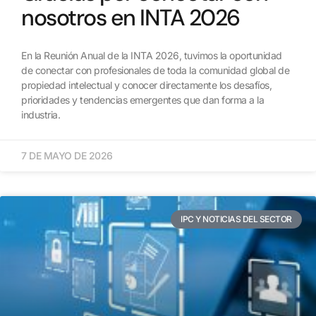
nosotros en INTA 2026
En la Reunión Anual de la INTA 2026, tuvimos la oportunidad
de conectar con profesionales de toda la comunidad global de
propiedad intelectual y conocer directamente los desafíos,
prioridades y tendencias emergentes que dan forma a la
industria.
7 DE MAYO DE 2026
IPC Y NOTICIAS DEL SECTOR