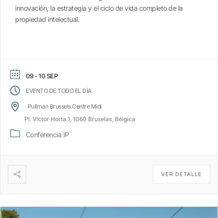
innovación, la estrategia y el ciclo de vida completo de la
propiedad intelectual.
09 - 10 SEP
EVENTO DE TODO EL DÍA
Pullman Brussels Centre Midi
Pl. Victor Horta 1, 1060 Bruselas, Bélgica
Conferencia IP
VER DETALLE