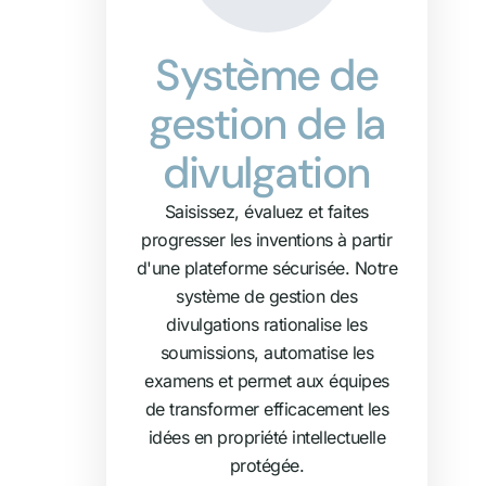
Système de
gestion de la
divulgation
Saisissez, évaluez et faites
progresser les inventions à partir
d'une plateforme sécurisée. Notre
système de gestion des
divulgations rationalise les
soumissions, automatise les
examens et permet aux équipes
de transformer efficacement les
idées en propriété intellectuelle
protégée.