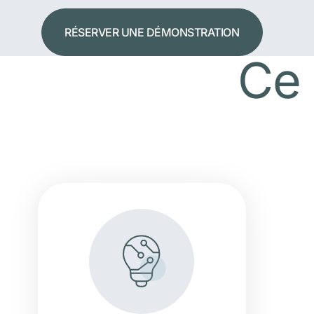
RÉSERVER UNE DÉMONSTRATION
Ce 