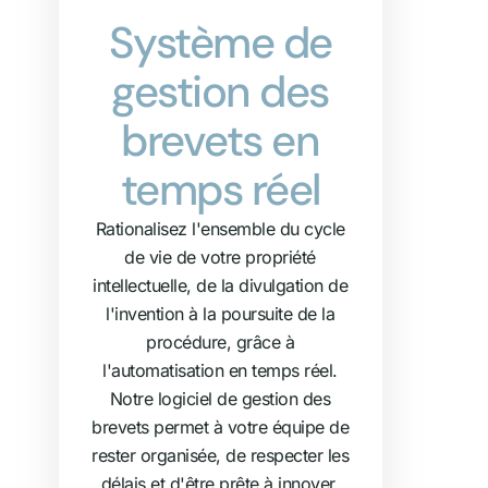
Système de
gestion des
brevets en
temps réel
Rationalisez l'ensemble du cycle
de vie de votre propriété
intellectuelle, de la divulgation de
l'invention à la poursuite de la
procédure, grâce à
l'automatisation en temps réel.
Notre logiciel de gestion des
brevets permet à votre équipe de
rester organisée, de respecter les
délais et d'être prête à innover.