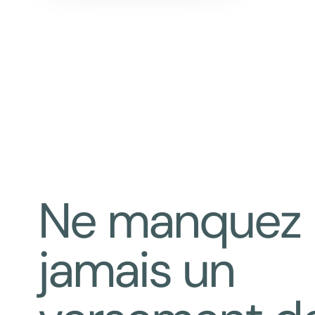
Ne manquez
jamais un