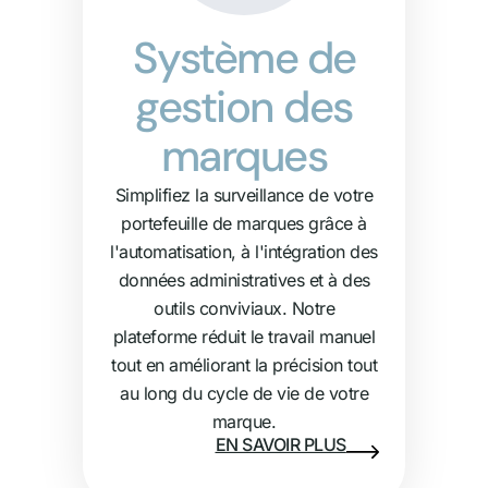
Système de
gestion des
marques
Simplifiez la surveillance de votre
portefeuille de marques grâce à
l'automatisation, à l'intégration des
données administratives et à des
outils conviviaux. Notre
plateforme réduit le travail manuel
tout en améliorant la précision tout
au long du cycle de vie de votre
marque.
EN SAVOIR PLUS