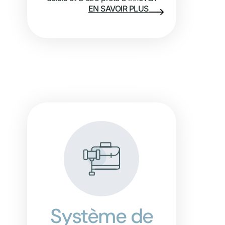
EN SAVOIR PLUS
Système de