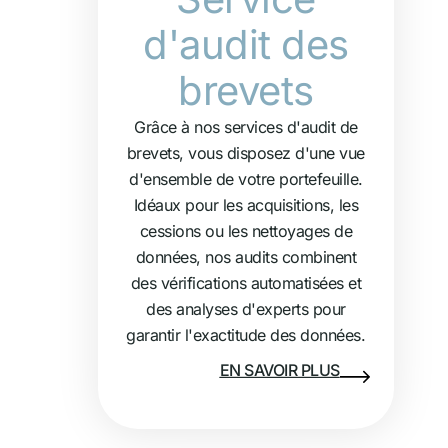
d'audit des
brevets
Grâce à nos services d'audit de
brevets, vous disposez d'une vue
d'ensemble de votre portefeuille.
Idéaux pour les acquisitions, les
cessions ou les nettoyages de
données, nos audits combinent
des vérifications automatisées et
des analyses d'experts pour
garantir l'exactitude des données.
EN SAVOIR PLUS