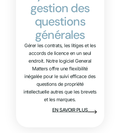
gestion des
questions
générales
Gérer les contrats, les litiges et les
accords de licence en un seul
endroit. Notre logiciel General
Matters offre une flexibilité
inégalée pour le suivi efficace des
questions de propriété
intellectuelle autres que les brevets
et les marques.
EN SAVOIR PLUS