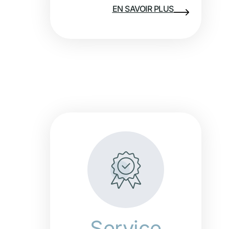
EN SAVOIR PLUS
Service