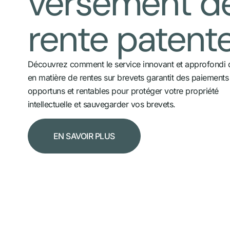
versement d
rente patent
Découvrez comment le service innovant et approfondi 
en matière de rentes sur brevets garantit des paiements 
opportuns et rentables pour protéger votre propriété
intellectuelle et sauvegarder vos brevets.
EN SAVOIR PLUS