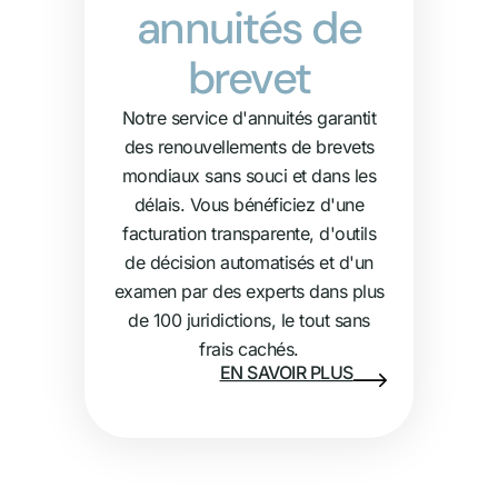
annuités de
brevet
Notre service d'annuités garantit
des renouvellements de brevets
mondiaux sans souci et dans les
délais. Vous bénéficiez d'une
facturation transparente, d'outils
de décision automatisés et d'un
examen par des experts dans plus
de 100 juridictions, le tout sans
frais cachés.
EN SAVOIR PLUS