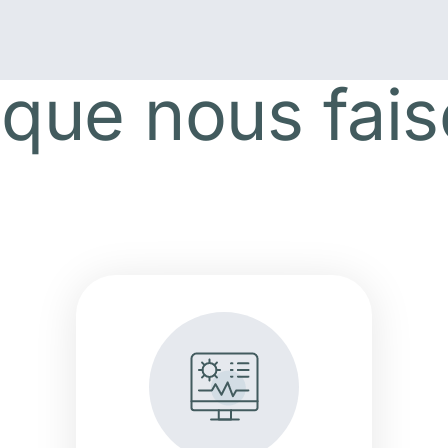
que nous fai