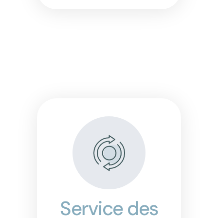
Service des