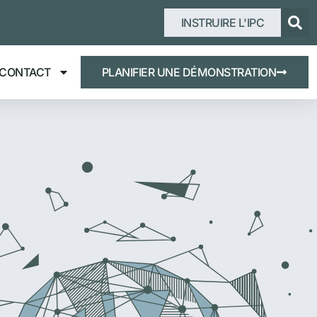
INSTRUIRE L'IPC
CONTACT
PLANIFIER UNE DÉMONSTRATION