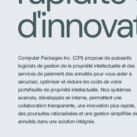
d'innova
Computer Packages Inc. (CPI) propose de puissants
logiciels de gestion de la propriété intellectuelle et des
services de paiement des annuités pour vous aider à
sécuriser, optimiser et réduire les coûts de votre
portefeuille de propriété intellectuelle. Nos systèmes
avancés, développés en interne, permettent une
collaboration transparente, une innovation plus rapide,
des poursuites rationalisées et une gestion simplifiée d
annuités dans une solution intégrée.