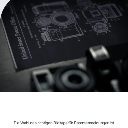
Die Wahl des richtigen Bildtyps für Patentanmeldungen ist