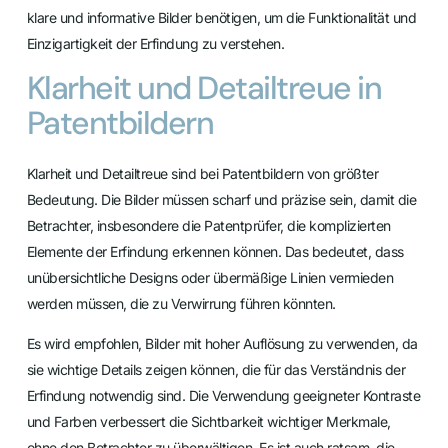
klare und informative Bilder benötigen, um die Funktionalität und
Einzigartigkeit der Erfindung zu verstehen.
Klarheit und Detailtreue in
Patentbildern
Klarheit und Detailtreue sind bei Patentbildern von größter
Bedeutung. Die Bilder müssen scharf und präzise sein, damit die
Betrachter, insbesondere die Patentprüfer, die komplizierten
Elemente der Erfindung erkennen können. Das bedeutet, dass
unübersichtliche Designs oder übermäßige Linien vermieden
werden müssen, die zu Verwirrung führen könnten.
Es wird empfohlen, Bilder mit hoher Auflösung zu verwenden, da
sie wichtige Details zeigen können, die für das Verständnis der
Erfindung notwendig sind. Die Verwendung geeigneter Kontraste
und Farben verbessert die Sichtbarkeit wichtiger Merkmale,
ohne den Betrachter zu überwältigen. Es ist auch ratsam, die