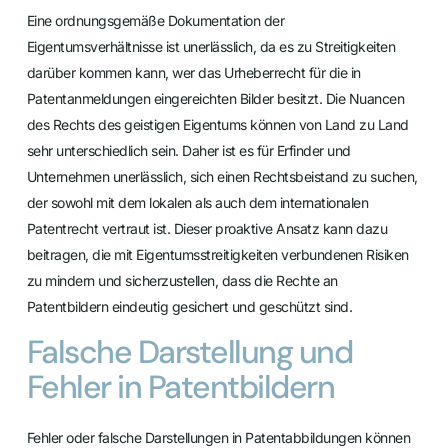
Eine ordnungsgemäße Dokumentation der
Eigentumsverhältnisse ist unerlässlich, da es zu Streitigkeiten
darüber kommen kann, wer das Urheberrecht für die in
Patentanmeldungen eingereichten Bilder besitzt. Die Nuancen
des Rechts des geistigen Eigentums können von Land zu Land
sehr unterschiedlich sein. Daher ist es für Erfinder und
Unternehmen unerlässlich, sich einen Rechtsbeistand zu suchen,
der sowohl mit dem lokalen als auch dem internationalen
Patentrecht vertraut ist. Dieser proaktive Ansatz kann dazu
beitragen, die mit Eigentumsstreitigkeiten verbundenen Risiken
zu mindern und sicherzustellen, dass die Rechte an
Patentbildern eindeutig gesichert und geschützt sind.
Falsche Darstellung und
Fehler in Patentbildern
Fehler oder falsche Darstellungen in Patentabbildungen können