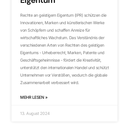
Eigentum
Rechte an geistigem Eigentum (IPR) schützen die
Innovationen, Marken und künstlerischen Werke
von Schöpfern und schaffen Anreize für
wirtschaftliches Wachstum. Das Verständnis der
verschiedenen Arten von Rechten des geistigen
Eigentums - Urheberrecht, Marken, Patente und
Geschäftsgeheimnisse - fördert die Kreativität,
unterstützt den internationalen Handel und schützt
Unternehmen vor Verstößen, wodurch die globale
Zusammenarbeit verbessert wird.
MEHR LESEN »
13. August 2024