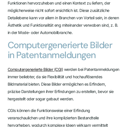
Funktionen hervorzuheben und einen Kontext zu liefern, der
möglicherweise nicht sofort ersichtlich ist. Diese zusätzliche
Detailebene kann vor allem in Branchen von Vorteil sein, in denen
Ästhetik und Funktionalität eng miteinander verwoben sind, z. B.
in der Mode- oder Automobilbranche.
Computergenerierte Bilder
in Patentanmeldungen
Computergenerierte Bilder (CGI)
werden bei Patentanmeldungen
immer beliebter, da sie Flexibilität und hochauflösendes
Bildmaterial bieten. Diese Bilder ermöglichen es Erfindern,
präzise Darstellungen ihrer Erfindungen zu erstellen, bevor sie
hergestellt oder sogar gebaut werden.
CGIs können die Funktionsweise einer Erfindung
veranschaulichen und ihre komplizierten Bestandteile
hervorheben, wodurch komplexe Ideen wirksam vermittelt