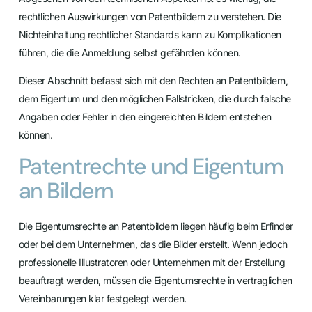
rechtlichen Auswirkungen von Patentbildern zu verstehen. Die
Nichteinhaltung rechtlicher Standards kann zu Komplikationen
führen, die die Anmeldung selbst gefährden können.
Dieser Abschnitt befasst sich mit den Rechten an Patentbildern,
dem Eigentum und den möglichen Fallstricken, die durch falsche
Angaben oder Fehler in den eingereichten Bildern entstehen
können.
Patentrechte und Eigentum
an Bildern
Die Eigentumsrechte an Patentbildern liegen häufig beim Erfinder
oder bei dem Unternehmen, das die Bilder erstellt. Wenn jedoch
professionelle Illustratoren oder Unternehmen mit der Erstellung
beauftragt werden, müssen die Eigentumsrechte in vertraglichen
Vereinbarungen klar festgelegt werden.