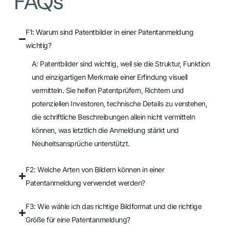
FAQs
F1: Warum sind Patentbilder in einer Patentanmeldung
wichtig?
A: Patentbilder sind wichtig, weil sie die Struktur, Funktion
und einzigartigen Merkmale einer Erfindung visuell
vermitteln. Sie helfen Patentprüfern, Richtern und
potenziellen Investoren, technische Details zu verstehen,
die schriftliche Beschreibungen allein nicht vermitteln
können, was letztlich die Anmeldung stärkt und
Neuheitsansprüche unterstützt.
F2: Welche Arten von Bildern können in einer
Patentanmeldung verwendet werden?
F3: Wie wähle ich das richtige Bildformat und die richtige
Größe für eine Patentanmeldung?