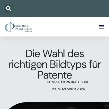
Die Wahl des
richtigen Bildtyps für
Patente
COMPUTER PACKAGES INC.
23. NOVEMBER 2024