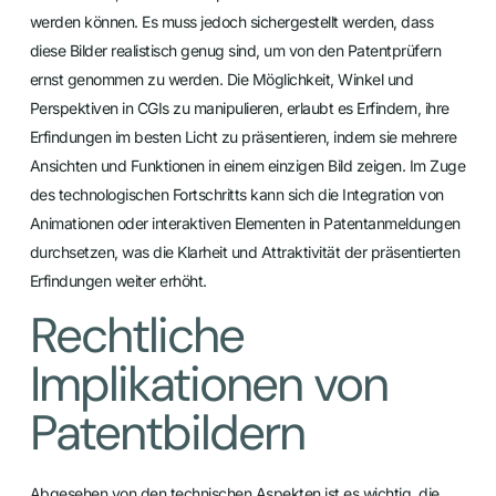
werden können. Es muss jedoch sichergestellt werden, dass
diese Bilder realistisch genug sind, um von den Patentprüfern
ernst genommen zu werden. Die Möglichkeit, Winkel und
Perspektiven in CGIs zu manipulieren, erlaubt es Erfindern, ihre
Erfindungen im besten Licht zu präsentieren, indem sie mehrere
Ansichten und Funktionen in einem einzigen Bild zeigen. Im Zuge
des technologischen Fortschritts kann sich die Integration von
Animationen oder interaktiven Elementen in Patentanmeldungen
durchsetzen, was die Klarheit und Attraktivität der präsentierten
Erfindungen weiter erhöht.
Rechtliche
Implikationen von
Patentbildern
Abgesehen von den technischen Aspekten ist es wichtig, die