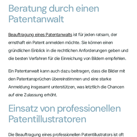
Beratung durch einen
Patentanwalt
Beauftragung eines Patentanwalts
ist für jeden ratsam, der
ernsthaft ein Patent anmelden möchte. Sie können einen
gründlichen Einblick in die rechtlichen Anforderungen geben und
die besten Verfahren für die Einreichung von Bildern empfehlen.
Ein Patentanwalt kann auch dazu beitragen, dass die Bilder mit
den Patentansprüchen übereinstimmen und eine starke
Anmeldung insgesamt unterstützen, was letztlich die Chancen
auf eine Zulassung erhöht.
Einsatz von professionellen
Patentillustratoren
Die Beauftragung eines professionellen Patentillustrators ist oft