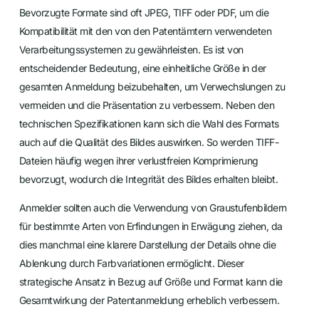
Bevorzugte Formate sind oft JPEG, TIFF oder PDF, um die
Kompatibilität mit den von den Patentämtern verwendeten
Verarbeitungssystemen zu gewährleisten. Es ist von
entscheidender Bedeutung, eine einheitliche Größe in der
gesamten Anmeldung beizubehalten, um Verwechslungen zu
vermeiden und die Präsentation zu verbessern. Neben den
technischen Spezifikationen kann sich die Wahl des Formats
auch auf die Qualität des Bildes auswirken. So werden TIFF-
Dateien häufig wegen ihrer verlustfreien Komprimierung
bevorzugt, wodurch die Integrität des Bildes erhalten bleibt.
Anmelder sollten auch die Verwendung von Graustufenbildern
für bestimmte Arten von Erfindungen in Erwägung ziehen, da
dies manchmal eine klarere Darstellung der Details ohne die
Ablenkung durch Farbvariationen ermöglicht. Dieser
strategische Ansatz in Bezug auf Größe und Format kann die
Gesamtwirkung der Patentanmeldung erheblich verbessern.