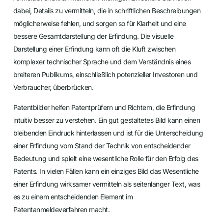
dabei, Details zu vermitteln, die in schriftlichen Beschreibungen
möglicherweise fehlen, und sorgen so für Klarheit und eine
bessere Gesamtdarstellung der Erfindung. Die visuelle
Darstellung einer Erfindung kann oft die Kluft zwischen
komplexer technischer Sprache und dem Verständnis eines
breiteren Publikums, einschließlich potenzieller Investoren und
Verbraucher, überbrücken.
Patentbilder helfen Patentprüfern und Richtern, die Erfindung
intuitiv besser zu verstehen. Ein gut gestaltetes Bild kann einen
bleibenden Eindruck hinterlassen und ist für die Unterscheidung
einer Erfindung vom Stand der Technik von entscheidender
Bedeutung und spielt eine wesentliche Rolle für den Erfolg des
Patents. In vielen Fällen kann ein einziges Bild das Wesentliche
einer Erfindung wirksamer vermitteln als seitenlanger Text, was
es zu einem entscheidenden Element im
Patentanmeldeverfahren macht.