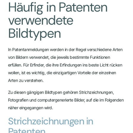
Häufig in Patenten
verwendete
Bildtypen
In Patentanmeldungen werden in der Regel verschiedene Arten
von Bildern verwendet, die jeweils bestimmte Funktionen
erfüllen. Für Erfinder, die ihre Erfindungen ins beste Licht rücken
wollen, ist es wichtig, die einzigartigen Vorteile der einzelnen
Arten zu verstehen.
Zu diesen gängigen Bildtypen gehören Strichzeichnungen,
Fotografien und computergenerierte Bilder, auf die im Folgenden
näher eingegangen wird.
Strichzeichnungen in
Patenten