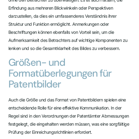
Erfindung aus mehreren Blickwinkeln oder Perspektiven
darzustellen, da dies ein umfassenderes Verständnis ihrer
Struktur und Funktion ermöglicht. Anmerkungen oder
Beschriftungen können ebenfalls von Vorteil sein, um die
Aufmerksamkeit des Betrachters auf wichtige Komponenten zu
lenken und so die Gesamtklarheit des Bildes zu verbessern.
Größen- und
Formatüberlegungen für
Patentbilder
Auch die Größe und das Format von Patentbildern spielen eine
entscheidende Rolle für eine effektive Kommunikation. In der
Regel sind in den Verordnungen der Patentämter Abmessungen
festgelegt, die eingehalten werden müssen, was eine sorgfältige
Prüfung der Einreichungsrichtlinien erfordert.