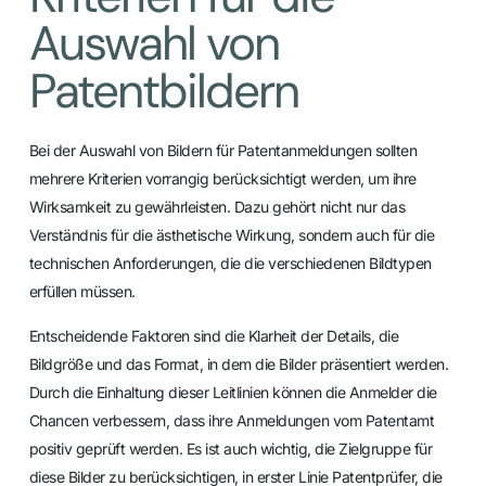
Auswahl von
Patentbildern
Bei der Auswahl von Bildern für Patentanmeldungen sollten
mehrere Kriterien vorrangig berücksichtigt werden, um ihre
Wirksamkeit zu gewährleisten. Dazu gehört nicht nur das
Verständnis für die ästhetische Wirkung, sondern auch für die
technischen Anforderungen, die die verschiedenen Bildtypen
erfüllen müssen.
Entscheidende Faktoren sind die Klarheit der Details, die
Bildgröße und das Format, in dem die Bilder präsentiert werden.
Durch die Einhaltung dieser Leitlinien können die Anmelder die
Chancen verbessern, dass ihre Anmeldungen vom Patentamt
positiv geprüft werden. Es ist auch wichtig, die Zielgruppe für
diese Bilder zu berücksichtigen, in erster Linie Patentprüfer, die