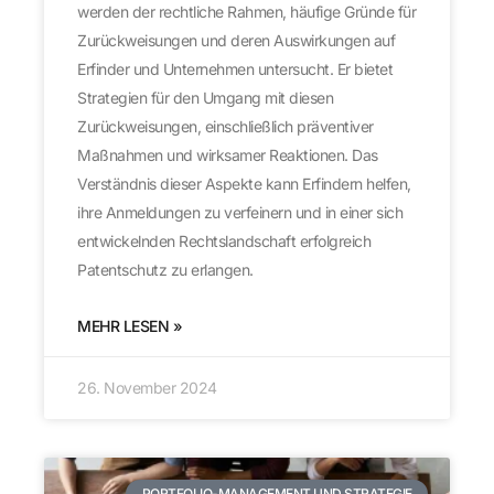
werden der rechtliche Rahmen, häufige Gründe für
Zurückweisungen und deren Auswirkungen auf
Erfinder und Unternehmen untersucht. Er bietet
Strategien für den Umgang mit diesen
Zurückweisungen, einschließlich präventiver
Maßnahmen und wirksamer Reaktionen. Das
Verständnis dieser Aspekte kann Erfindern helfen,
ihre Anmeldungen zu verfeinern und in einer sich
entwickelnden Rechtslandschaft erfolgreich
Patentschutz zu erlangen.
MEHR LESEN »
26. November 2024
PORTFOLIO-MANAGEMENT UND STRATEGIE