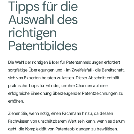
Tipps für die
Auswahl des
richtigen
Patentbildes
Die Wahl der richtigen Bilder für Patentanmeldungen erfordert
sorgfältige Überlegungen und - im Zweifelsfall - die Bereitschaft,
sich von Experten beraten zu lassen. Dieser Abschnitt enthält
praktische Tipps für Erfinder, um ihre Chancen auf eine
erfolgreiche Einreichung überzeugender Patentzeichnungen zu
erhöhen.
Ziehen Sie, wenn nötig, einen Fachmann hinzu, da dessen
Fachwissen von unschätzbarem Wert sein kann, wenn es darum
geht, die Komplexität von Patentabbildungen zu bewältigen.