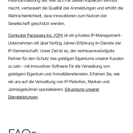
Patentanmeldung bei. Wer sich mit diesen Aspekten vertraut
macht, verbessert die Qualität der Anmeldungen und erhöht die
Wahrscheinlichkeit, dass Innovationen zum Nutzen der
Gesellschaft geschützt werden.
Computer Packages Inc. (CPI)
ist ein privates IP-Management-
Unternehmen mit über fünfzig Jahren Erfahrung im Dienste der
IP-Gemeinschaft. Unser Ziel ist es, der vertrauenswürdigste
Partner für den Schutz des geistigen Eigentums unserer Kunden
zu sein - mit innovativer Software für die Verwaltung von
geistigem Eigentum und Annuitätendiensten. Erfahren Sie, wie
wir uns auf die Verwaltung von IP-Patenten, Marken und
Jahresgebühren spezialisieren.
Erkundung unserer
Dienstleistungen
.