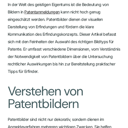
In der Welt des geistigen Eigentums ist die Bedeutung von
Bildern in
Patentanmeldungen
kann nicht hoch genug
eingeschätzt werden. Patentbilder dienen der visuellen
Darstellung von Erfindungen und fördern die klare
Kommunikation des Erfindungskonzepts. Dieser Artikel befasst
sich mit den Feinheiten der Auswahl des richtigen Bildtyps für
Patente. Er umfasst verschiedene Dimensionen, vom Verständnis
der Notwendigkeit von Patentbildern über die Untersuchung
rechtlicher Auswirkungen bis hin zur Bereitstellung praktischer
Tipps für Erfinder.
Verstehen von
Patentbildern
Patentbilder sind nicht nur dekorativ, sondern dienen im
Anmeldeverfahren mehreren wichtigen Zwecken. Sie helfen