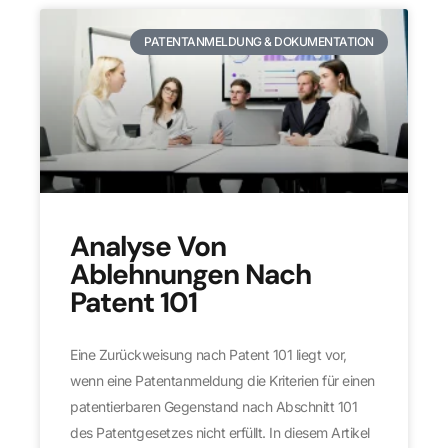
PATENTANMELDUNG & DOKUMENTATION
Analyse Von
Ablehnungen Nach
Patent 101
Eine Zurückweisung nach Patent 101 liegt vor,
wenn eine Patentanmeldung die Kriterien für einen
patentierbaren Gegenstand nach Abschnitt 101
des Patentgesetzes nicht erfüllt. In diesem Artikel