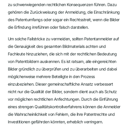
zu schwerwiegenden rechtlichen Konsequenzen führen. Dazu
gehören die Zurückweisung der Anmeldung, die Einschränkung
des Patentumfangs oder sogar ein Rechtsstreit, wenn die Bilder
die Erfindung irreführen oder falsch darstellen.
Um solche Fallstricke zu vermeiden, sollten Patentanmelder auf
die Genauigkeit des gesamten Bildmaterials achten und
Fachleute hinzuziehen, die sich mit der rechtlichen Bedeutung
von Patentbildern auskennen. Es ist ratsam, alle eingereichten
Bilder gründlich zu überprüfen und zu überarbeiten und dabei
möglicherweise mehrere Beteiligte in den Prozess
einzubeziehen. Dieser gemeinschaftliche Ansatz verbessert
nicht nur die Qualität der Bilder, sondern dient auch als Schutz
vor möglichen rechtlichen Anfechtungen. Durch die Einführung
eines strengen Qualitätskontrollverfahrens können die Anmelder
die Wahrscheinlichkeit von Fehlern, die ihre Patentrechte und
Investitionen gefährden könnten, erheblich verringern.