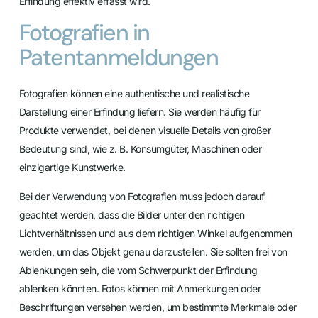
Erfindung effektiv erfasst wird.
Fotografien in
Patentanmeldungen
Fotografien können eine authentische und realistische
Darstellung einer Erfindung liefern. Sie werden häufig für
Produkte verwendet, bei denen visuelle Details von großer
Bedeutung sind, wie z. B. Konsumgüter, Maschinen oder
einzigartige Kunstwerke.
Bei der Verwendung von Fotografien muss jedoch darauf
geachtet werden, dass die Bilder unter den richtigen
Lichtverhältnissen und aus dem richtigen Winkel aufgenommen
werden, um das Objekt genau darzustellen. Sie sollten frei von
Ablenkungen sein, die vom Schwerpunkt der Erfindung
ablenken könnten. Fotos können mit Anmerkungen oder
Beschriftungen versehen werden, um bestimmte Merkmale oder