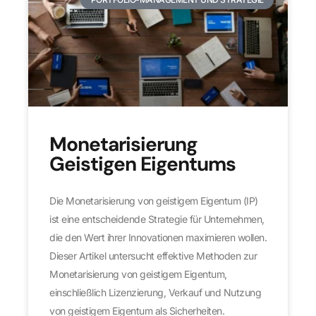
Monetarisierung
Geistigen Eigentums
Die Monetarisierung von geistigem Eigentum (IP)
ist eine entscheidende Strategie für Unternehmen,
die den Wert ihrer Innovationen maximieren wollen.
Dieser Artikel untersucht effektive Methoden zur
Monetarisierung von geistigem Eigentum,
einschließlich Lizenzierung, Verkauf und Nutzung
von geistigem Eigentum als Sicherheiten.