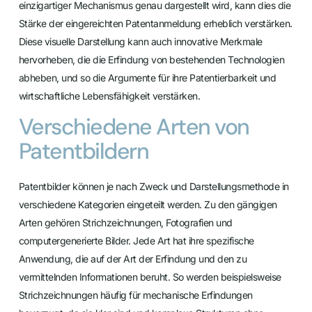
einzigartiger Mechanismus genau dargestellt wird, kann dies die
Stärke der eingereichten Patentanmeldung erheblich verstärken.
Diese visuelle Darstellung kann auch innovative Merkmale
hervorheben, die die Erfindung von bestehenden Technologien
abheben, und so die Argumente für ihre Patentierbarkeit und
wirtschaftliche Lebensfähigkeit verstärken.
Verschiedene Arten von
Patentbildern
Patentbilder können je nach Zweck und Darstellungsmethode in
verschiedene Kategorien eingeteilt werden. Zu den gängigen
Arten gehören Strichzeichnungen, Fotografien und
computergenerierte Bilder. Jede Art hat ihre spezifische
Anwendung, die auf der Art der Erfindung und den zu
vermittelnden Informationen beruht. So werden beispielsweise
Strichzeichnungen häufig für mechanische Erfindungen