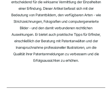
entscheidend für die wirksame Vermittlung der Einzelheiten
einer Erfindung. Dieser Artikel befasst sich mit der
Bedeutung von Patentbildern, den verfügbaren Arten - wie
Strichzeichnungen, Fotografien und computergenerierte
Bilder - und den damit verbundenen rechtlichen
Auswirkungen. Er bietet auch praktische Tipps für Erfinder,
einschließlich der Beratung mit Patentanwälten und der
Inanspruchnahme professioneller Illustratoren, um die
Qualität ihrer Patentanmeldungen zu verbessern und die
Erfolgsaussichten zu erhöhen.