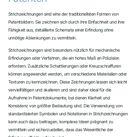
Strichzeichnungen sind eine der traditionellsten Formen von
Patentbildern. Sie zeichnen sich durch ihre Einfachheit und ihre
Fähigkeit aus, detaillierte Schemata einer Erfindung ohne
unnötige Ablenkungen zu vermitteln.
Strichzeichnungen sind besonders nützlich für mechanische
Erfindungen oder Verfahren, die ein hohes Maß an Präzision
erfordern. Zusätzliche Schattierungen oder Kreuzschraffuren
können angewendet werden, um verschiedene Materialien oder
Texturen zu kennzeichnen. Diese Zeichnungen lassen sich leicht
vervielfältigen und skalieren und sind daher ideal für die
Aufnahme in Patentdokumente, bei denen Klarheit und
Konsistenz von größter Bedeutung sind. Die Verwendung von
standardisierten Symbolen und Notationen in Strichzeichnungen
kann auch dazu beitragen, komplexe Ideen prägnant zu
vermitteln und sicherzustellen, dass das Wesentliche der