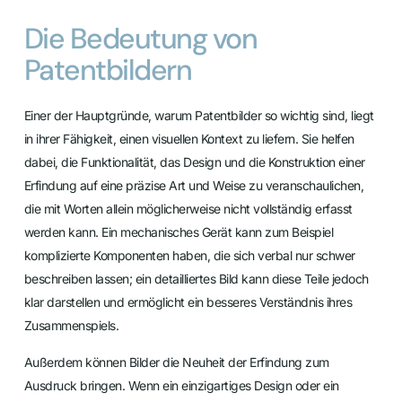
Die Bedeutung von
Patentbildern
Einer der Hauptgründe, warum Patentbilder so wichtig sind, liegt
in ihrer Fähigkeit, einen visuellen Kontext zu liefern. Sie helfen
dabei, die Funktionalität, das Design und die Konstruktion einer
Erfindung auf eine präzise Art und Weise zu veranschaulichen,
die mit Worten allein möglicherweise nicht vollständig erfasst
werden kann. Ein mechanisches Gerät kann zum Beispiel
komplizierte Komponenten haben, die sich verbal nur schwer
beschreiben lassen; ein detailliertes Bild kann diese Teile jedoch
klar darstellen und ermöglicht ein besseres Verständnis ihres
Zusammenspiels.
Außerdem können Bilder die Neuheit der Erfindung zum
Ausdruck bringen. Wenn ein einzigartiges Design oder ein