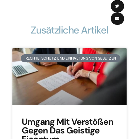
Zusätzliche Artikel
RECHTE, SCHUTZ UND EINHALTUNG VON GESETZEN
Umgang Mit Verstößen
Gegen Das Geistige