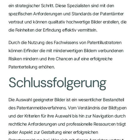
ein strategischer Schritt. Diese Spezialisten sind mit den
spezifischen Anforderungen und Standards der Patentämter
vertraut und können qualitativ hochwertige Bilder erstellen, die
die Feinheiten der Erfindung effektiv vermitteln.
Durch die Nutzung des Fachwissens von Patentillustratoren
können Erfinder die mit minderwertigen Bildern verbundenen
Risiken mindern und ihre Chancen auf eine erfolgreiche
Patenterteilung erhöhen.
Schlussfolgerung
Die Auswahl geeigneter Bilder ist ein wesentlicher Bestandteil
des Patentanmeldeverfahrens. Vom Verständnis der Bildtypen
und der Kriterien für ihre Auswahl bis hin zur Navigation durch
rechtliche Anforderungen und professionelle Ressourcen trägt
jeder Aspekt zur Gestaltung einer erfolgreichen