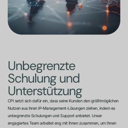
Unbegrenzte
Schulung und
Unterstützung
CPI setzt sich dafür ein, dass seine Kunden den größtmöglichen
Nutzen aus ihren IP-Management-Lösungen ziehen, indem es
unbegrenzte Schulungen und Support anbietet. Unser
engagiertes Team arbeitet eng mit Ihnen zusammen, um Ihnen