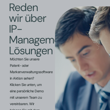
Reden
wir über
IP-
Management-
Lösungen
Möchten Sie unsere
Patent- oder
Markenverwaltungssoftware
in Aktion sehen?
Klicken Sie unten, um
eine persönliche Demo
mit unserem Team zu
vereinbaren. Wir