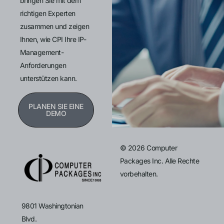
bringen Sie mit dem
richtigen Experten
zusammen und zeigen
Ihnen, wie CPI Ihre IP-
Management-
Anforderungen
unterstützen kann.
PLANEN SIE EINE
DEMO
© 2026 Computer
Packages Inc. Alle Rechte
vorbehalten.
9801 Washingtonian
Blvd.