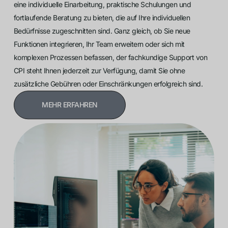
eine individuelle Einarbeitung, praktische Schulungen und
fortlaufende Beratung zu bieten, die auf Ihre individuellen
Bedürfnisse zugeschnitten sind. Ganz gleich, ob Sie neue
Funktionen integrieren, Ihr Team erweitern oder sich mit
komplexen Prozessen befassen, der fachkundige Support von
CPI steht Ihnen jederzeit zur Verfügung, damit Sie ohne
zusätzliche Gebühren oder Einschränkungen erfolgreich sind.
MEHR ERFAHREN