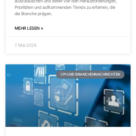
auszutauschen und direkt von den Herausforderungen,
Prioritäten und aufkommenden Trends zu erfahren, die
die Branche prägen.
MEHR LESEN »
7. Mai 2026
CPI UND BRANCHENNACHRICHTEN