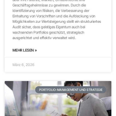
Geschäftsgeheimnisse zu gewinnen. Durch die
Identifizierung von Risiken, die Verbesserung der
Einhaltung von Vorschriften und die Aufdeckung von
Möglichkeiten zur Wertsteigerung stellt ein strukturiertes
Audit sicher, dass geistiges Eigentum auch bei
wachsenden Portfolios geschützt, strategisch
ausgerichtet und effektiv verwaltet wird.
MEHR LESEN »
März 6, 2026
PORTFOLIO-MANAGEMENT UND STRATEGIE