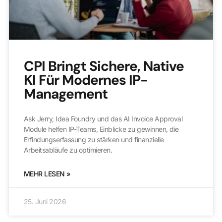
CPI Bringt Sichere, Native
KI Für Modernes IP-
Management
Ask Jerry, Idea Foundry und das AI Invoice Approval
Module helfen IP-Teams, Einblicke zu gewinnen, die
Erfindungserfassung zu stärken und finanzielle
Arbeitsabläufe zu optimieren.
MEHR LESEN »
25. Juni 2026