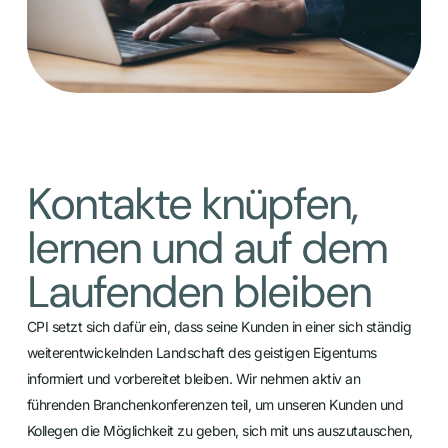
Kontakte knüpfen,
lernen und auf dem
Laufenden bleiben
CPI setzt sich dafür ein, dass seine Kunden in einer sich ständig
weiterentwickelnden Landschaft des geistigen Eigentums
informiert und vorbereitet bleiben. Wir nehmen aktiv an
führenden Branchenkonferenzen teil, um unseren Kunden und
Kollegen die Möglichkeit zu geben, sich mit uns auszutauschen,