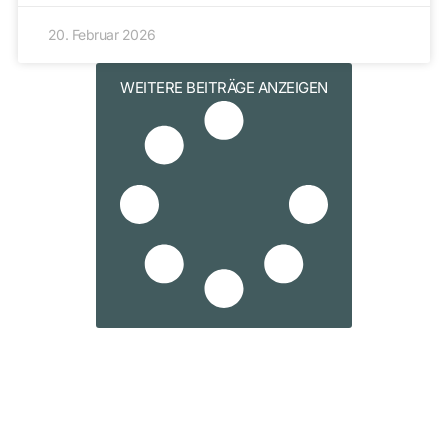
20. Februar 2026
WEITERE BEITRÄGE ANZEIGEN