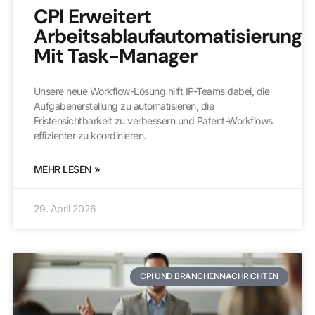
CPI Erweitert
Arbeitsablaufautomatisierung
Mit Task-Manager
Unsere neue Workflow-Lösung hilft IP-Teams dabei, die
Aufgabenerstellung zu automatisieren, die
Fristensichtbarkeit zu verbessern und Patent-Workflows
effizienter zu koordinieren.
MEHR LESEN »
29. April 2026
CPI UND BRANCHENNACHRICHTEN