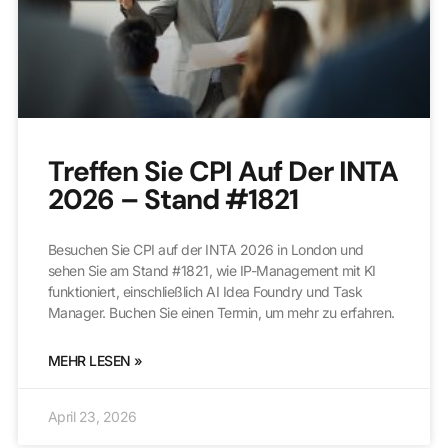
Treffen Sie CPI Auf Der INTA
2026 – Stand #1821
Besuchen Sie CPI auf der INTA 2026 in London und
sehen Sie am Stand #1821, wie IP-Management mit KI
funktioniert, einschließlich AI Idea Foundry und Task
Manager. Buchen Sie einen Termin, um mehr zu erfahren.
MEHR LESEN »
April 23, 2026