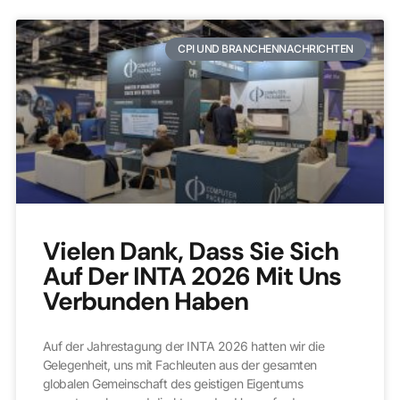
CPI UND BRANCHENNACHRICHTEN
Vielen Dank, Dass Sie Sich
Auf Der INTA 2026 Mit Uns
Verbunden Haben
Auf der Jahrestagung der INTA 2026 hatten wir die
Gelegenheit, uns mit Fachleuten aus der gesamten
globalen Gemeinschaft des geistigen Eigentums