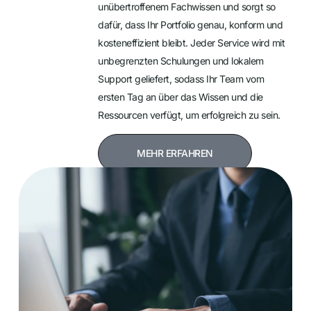
unübertroffenem Fachwissen und sorgt so
dafür, dass Ihr Portfolio genau, konform und
kosteneffizient bleibt. Jeder Service wird mit
unbegrenzten Schulungen und lokalem
Support geliefert, sodass Ihr Team vom
ersten Tag an über das Wissen und die
Ressourcen verfügt, um erfolgreich zu sein.
MEHR ERFAHREN