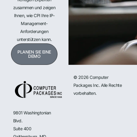
zusammen und zeigen
Ihnen, wie CPI Ihre IP-
Management-
Anforderungen
unterstützen kann.
PLANEN SIE EINE
DEMO
© 2026 Computer
Packages Inc. Alle Rechte
vorbehalten.
9801 Washingtonian
Blvd.
Suite 400
Gaithersburg, MD