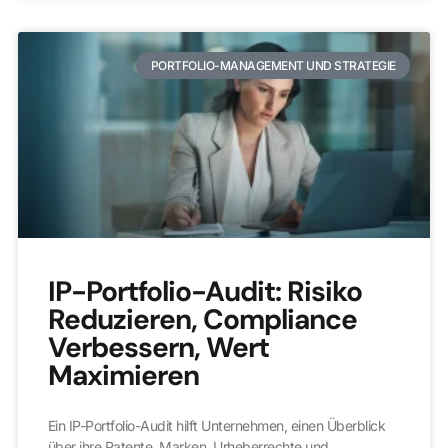
PORTFOLIO-MANAGEMENT UND STRATEGIE
IP-Portfolio-Audit: Risiko
Reduzieren, Compliance
Verbessern, Wert
Maximieren
Ein IP-Portfolio-Audit hilft Unternehmen, einen Überblick
über ihre Patente, Marken, Urheberrechte und