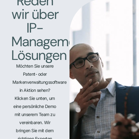
Reden
wir über
IP-
Management-
Lösungen
Möchten Sie unsere
Patent- oder
Markenverwaltungssoftware
in Aktion sehen?
Klicken Sie unten, um
eine persönliche Demo
mit unserem Team zu
vereinbaren. Wir
bringen Sie mit dem
richtigen Experten