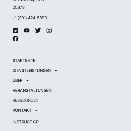
20878
+1 (301) 424-8890
STARTSEITE
DIENSTLEISTUNGEN
ÜBER
VERANSTALTUNGEN
RESSOURCEN
KONTAKT
INSTRUCT CPI