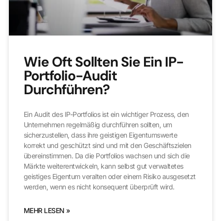
Wie Oft Sollten Sie Ein IP-
Portfolio-Audit
Durchführen?
Ein Audit des IP-Portfolios ist ein wichtiger Prozess, den
Unternehmen regelmäßig durchführen sollten, um
sicherzustellen, dass ihre geistigen Eigentumswerte
korrekt und geschützt sind und mit den Geschäftszielen
übereinstimmen. Da die Portfolios wachsen und sich die
Märkte weiterentwickeln, kann selbst gut verwaltetes
geistiges Eigentum veralten oder einem Risiko ausgesetzt
werden, wenn es nicht konsequent überprüft wird.
MEHR LESEN »