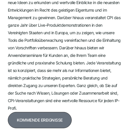
neue Ideen zu erkunden und wertvolle Einblicke in die neuesten
Entwicklungen im Recht des geistigen Eigentums und im
Management zu gewinnen. Darüber hinaus veranstaltet CPI das
ganze Jahr über Live-Produktdemonstrationen in den
Vereinigten Staaten und in Europa, um zu zeigen, wie unsere
Tools die Portfolioüberwachung vereinfachen und die Einhaltung
von Vorschriften verbessern. Darüber hinaus bieten wir
Anwenderseminare für Kunden an, die Ihrem Team eine
gründliche und praxisnahe Schulung bieten. Jede Veranstaltung
ist so konzipiert, dass sie mehr als nur Informationen bietet,
nämlich praktische Strategien, persönliche Beratung und
direkten Zugang zu unseren Experten. Ganz gleich, ob Sie auf
der Suche nach Wissen, Lösungen oder Zusammenarbeit sind,
CPI-Veranstaltungen sind eine wertvolle Ressource für jeden IP-
Profi.
KOMMENDE EREIGNISSE