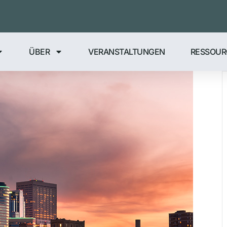
ÜBER
VERANSTALTUNGEN
RESSOUR