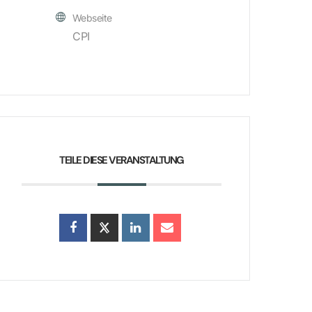
Webseite
CPI
TEILE DIESE VERANSTALTUNG