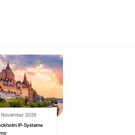
. November 2026
ockholm IP-Systeme
mo