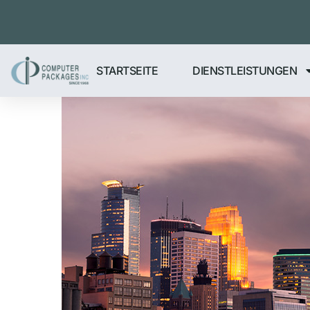
STARTSEITE
DIENSTLEISTUNGEN