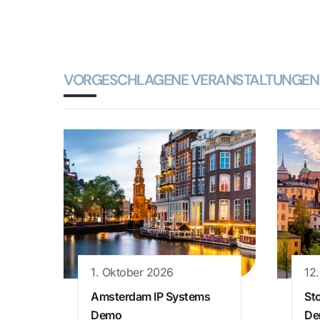
VORGESCHLAGENE VERANSTALTUNGEN
1. Oktober 2026
12
Amsterdam IP Systems
St
Demo
De