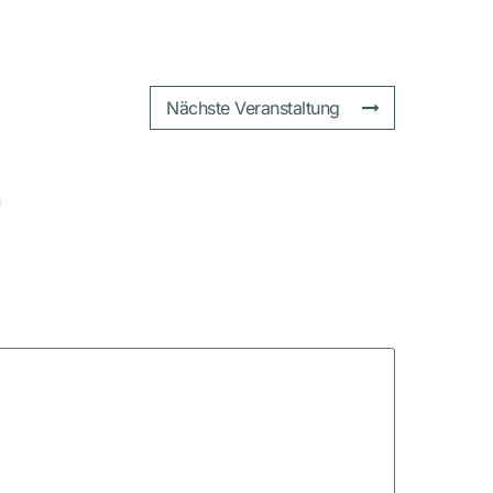
Nächste Veranstaltung