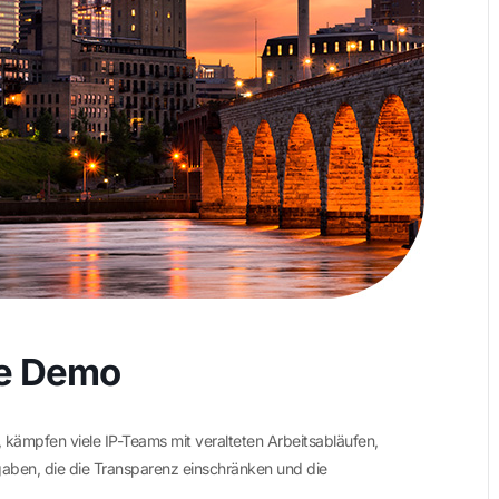
me Demo
kämpfen viele IP-Teams mit veralteten Arbeitsabläufen,
aben, die die Transparenz einschränken und die