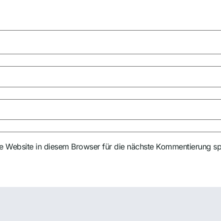
 Website in diesem Browser für die nächste Kommentierung sp