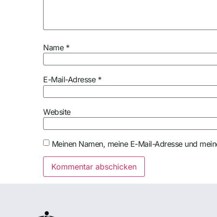
Name
*
E-Mail-Adresse
*
Website
Meinen Namen, meine E-Mail-Adresse und meine