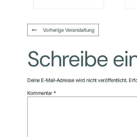
Vorherige Veranstaltung
Schreibe e
Deine E-Mail-Adresse wird nicht veröffentlicht.
Erf
Kommentar
*