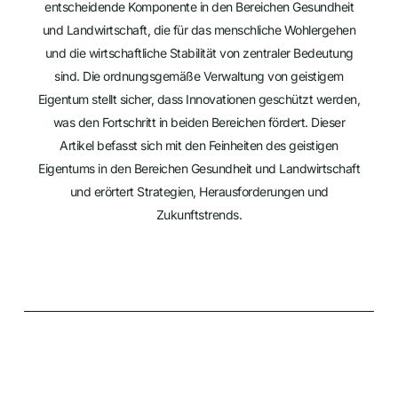
entscheidende Komponente in den Bereichen Gesundheit
und Landwirtschaft, die für das menschliche Wohlergehen
und die wirtschaftliche Stabilität von zentraler Bedeutung
sind. Die ordnungsgemäße Verwaltung von geistigem
Eigentum stellt sicher, dass Innovationen geschützt werden,
was den Fortschritt in beiden Bereichen fördert. Dieser
Artikel befasst sich mit den Feinheiten des geistigen
Eigentums in den Bereichen Gesundheit und Landwirtschaft
und erörtert Strategien, Herausforderungen und
Zukunftstrends.