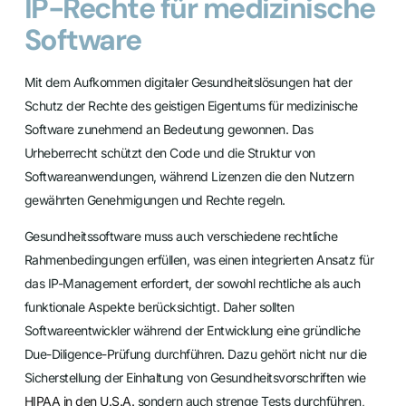
IP-Rechte für medizinische
Software
Mit dem Aufkommen digitaler Gesundheitslösungen hat der
Schutz der Rechte des geistigen Eigentums für medizinische
Software zunehmend an Bedeutung gewonnen. Das
Urheberrecht schützt den Code und die Struktur von
Softwareanwendungen, während Lizenzen die den Nutzern
gewährten Genehmigungen und Rechte regeln.
Gesundheitssoftware muss auch verschiedene rechtliche
Rahmenbedingungen erfüllen, was einen integrierten Ansatz für
das IP-Management erfordert, der sowohl rechtliche als auch
funktionale Aspekte berücksichtigt. Daher sollten
Softwareentwickler während der Entwicklung eine gründliche
Due-Diligence-Prüfung durchführen. Dazu gehört nicht nur die
Sicherstellung der Einhaltung von Gesundheitsvorschriften wie
HIPAA in den U.S.A.
sondern auch strenge Tests durchführen,