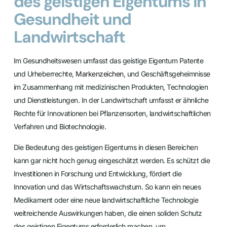
des geistigen Eigentums in
Gesundheit und
Landwirtschaft
Im Gesundheitswesen umfasst das geistige Eigentum Patente
und Urheberrechte,
Markenzeichen
, und Geschäftsgeheimnisse
im Zusammenhang mit medizinischen Produkten, Technologien
und Dienstleistungen. In der Landwirtschaft umfasst er ähnliche
Rechte für Innovationen bei Pflanzensorten, landwirtschaftlichen
Verfahren und Biotechnologie.
Die Bedeutung des geistigen Eigentums in diesen Bereichen
kann gar nicht hoch genug eingeschätzt werden. Es schützt die
Investitionen in Forschung und Entwicklung, fördert die
Innovation und das Wirtschaftswachstum. So kann ein neues
Medikament oder eine neue landwirtschaftliche Technologie
weitreichende Auswirkungen haben, die einen soliden Schutz
des geistigen Eigentums erforderlich machen, um