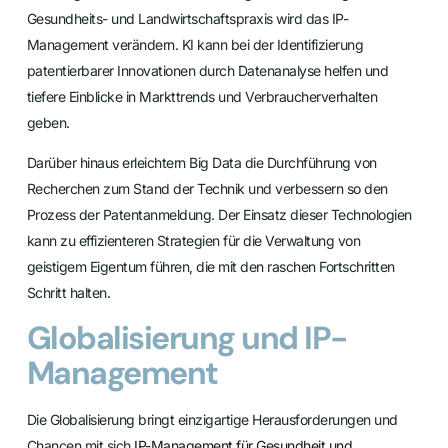
Gesundheits- und Landwirtschaftspraxis wird das IP-
Management verändern. KI kann bei der Identifizierung
patentierbarer Innovationen durch Datenanalyse helfen und
tiefere Einblicke in Markttrends und Verbraucherverhalten
geben.
Darüber hinaus erleichtern Big Data die Durchführung von
Recherchen zum Stand der Technik und verbessern so den
Prozess der Patentanmeldung. Der Einsatz dieser Technologien
kann zu effizienteren Strategien für die Verwaltung von
geistigem Eigentum führen, die mit den raschen Fortschritten
Schritt halten.
Globalisierung und IP-
Management
Die Globalisierung bringt einzigartige Herausforderungen und
Chancen mit sich
IP-Management für Gesundheit und