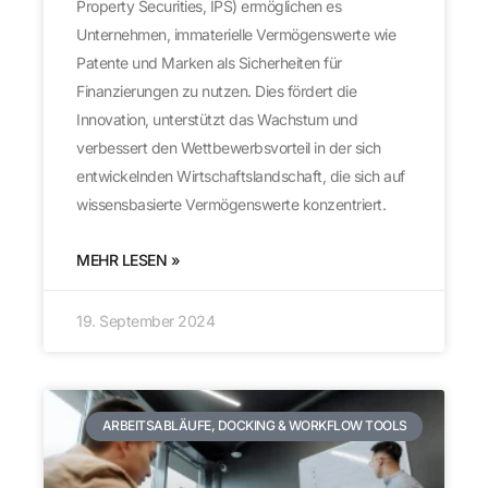
Property Securities, IPS) ermöglichen es
Unternehmen, immaterielle Vermögenswerte wie
Patente und Marken als Sicherheiten für
Finanzierungen zu nutzen. Dies fördert die
Innovation, unterstützt das Wachstum und
verbessert den Wettbewerbsvorteil in der sich
entwickelnden Wirtschaftslandschaft, die sich auf
wissensbasierte Vermögenswerte konzentriert.
MEHR LESEN »
19. September 2024
ARBEITSABLÄUFE, DOCKING & WORKFLOW TOOLS