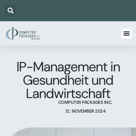
IP-Management in
Gesundheit und
Landwirtschaft
COMPUTER PACKAGES INC.
12. NOVEMBER 2024