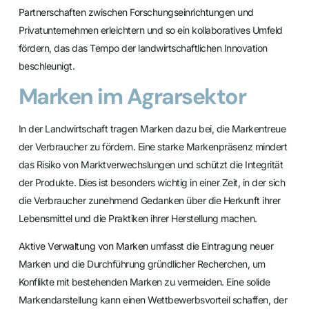
Partnerschaften zwischen Forschungseinrichtungen und
Privatunternehmen erleichtern und so ein kollaboratives Umfeld
fördern, das das Tempo der landwirtschaftlichen Innovation
beschleunigt.
Marken im Agrarsektor
In der Landwirtschaft tragen Marken dazu bei, die Markentreue
der Verbraucher zu fördern. Eine starke Markenpräsenz mindert
das Risiko von Marktverwechslungen und schützt die Integrität
der Produkte. Dies ist besonders wichtig in einer Zeit, in der sich
die Verbraucher zunehmend Gedanken über die Herkunft ihrer
Lebensmittel und die Praktiken ihrer Herstellung machen.
Aktive Verwaltung von Marken
umfasst die Eintragung neuer
Marken und die Durchführung gründlicher Recherchen, um
Konflikte mit bestehenden Marken zu vermeiden. Eine solide
Markendarstellung kann einen Wettbewerbsvorteil schaffen, der