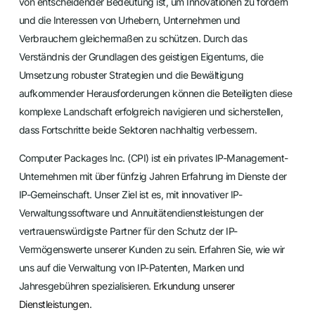
von entscheidender Bedeutung ist, um Innovationen zu fördern
und die Interessen von Urhebern, Unternehmen und
Verbrauchern gleichermaßen zu schützen. Durch das
Verständnis der Grundlagen des geistigen Eigentums, die
Umsetzung robuster Strategien und die Bewältigung
aufkommender Herausforderungen können die Beteiligten diese
komplexe Landschaft erfolgreich navigieren und sicherstellen,
dass Fortschritte beide Sektoren nachhaltig verbessern.
Computer Packages Inc. (CPI) ist ein privates IP-Management-
Unternehmen mit über fünfzig Jahren Erfahrung im Dienste der
IP-Gemeinschaft. Unser Ziel ist es, mit innovativer IP-
Verwaltungssoftware und Annuitätendienstleistungen der
vertrauenswürdigste Partner für den Schutz der IP-
Vermögenswerte unserer Kunden zu sein. Erfahren Sie, wie wir
uns auf die Verwaltung von IP-Patenten, Marken und
Jahresgebühren spezialisieren.
Erkundung unserer
Dienstleistungen
.