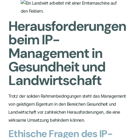
Herausforderungen
beim IP-
Management in
Gesundheit und
Landwirtschaft
Trotz der soliden Rahmenbedingungen steht das Management
von geistigem Eigentum in den Bereichen Gesundheit und
Landwirtschaft vor zahlreichen Herausforderungen, die eine
wirksame Umsetzung behindern können.
Ethische Fragen des IP-