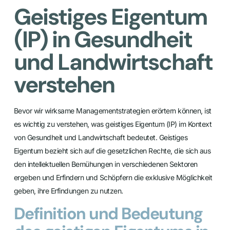
Geistiges Eigentum
(IP) in Gesundheit
und Landwirtschaft
verstehen
Bevor wir wirksame Managementstrategien erörtern können, ist
es wichtig zu verstehen, was geistiges Eigentum (IP) im Kontext
von Gesundheit und Landwirtschaft bedeutet. Geistiges
Eigentum bezieht sich auf die gesetzlichen Rechte, die sich aus
den intellektuellen Bemühungen in verschiedenen Sektoren
ergeben und Erfindern und Schöpfern die exklusive Möglichkeit
geben, ihre Erfindungen zu nutzen.
Definition und Bedeutung