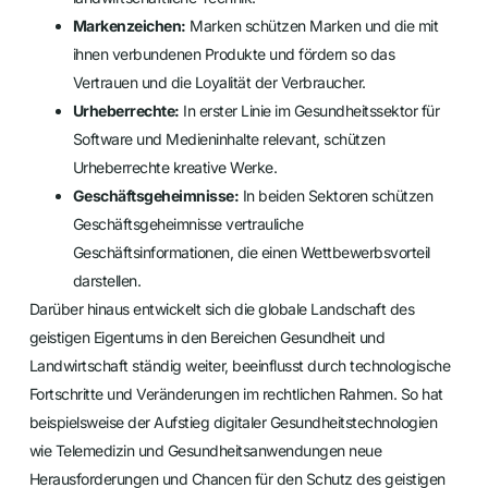
Markenzeichen:
Marken schützen Marken und die mit
ihnen verbundenen Produkte und fördern so das
Vertrauen und die Loyalität der Verbraucher.
Urheberrechte:
In erster Linie im Gesundheitssektor für
Software und Medieninhalte relevant, schützen
Urheberrechte kreative Werke.
Geschäftsgeheimnisse:
In beiden Sektoren schützen
Geschäftsgeheimnisse vertrauliche
Geschäftsinformationen, die einen Wettbewerbsvorteil
darstellen.
Darüber hinaus entwickelt sich die globale Landschaft des
geistigen Eigentums in den Bereichen Gesundheit und
Landwirtschaft ständig weiter, beeinflusst durch technologische
Fortschritte und Veränderungen im rechtlichen Rahmen. So hat
beispielsweise der Aufstieg digitaler Gesundheitstechnologien
wie Telemedizin und Gesundheitsanwendungen neue
Herausforderungen und Chancen für den Schutz des geistigen