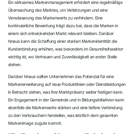
Ein wirksames Markenmanagement erfordert eine regelmäßige
Überwachung des Marktes, um Verletzungen und eine
Verwässerung des Markenwerts zu verhindern. Eine
kontinuierliche Bewertung trägt dazu bei, dass die Marken in
einem sich entwickelnden Markt relevant bleiben. Darüber
hinaus kann die Schaffung einer starken Markenidentität die
Kundenbindung erhöhen, was besonders im Gesundheitssektor
wichtig ist, wo Vertrauen und Zuverlässigkeit an erster Stelle
stehen.
Darüber hinaus sollten Unternehmen das Potenzial für eine
Markenerweiterung auf neue Produktlinien oder Dienstleistungen
in Betracht ziehen, was ihre Marktpräsenz weiter festigen kann.
Ein Engagement in der Gemeinde und in Bildungsinitiativen kann
ebenfalls die Markenwerte stärken und eine tiefere Verbindung
zu den Verbrauchern herstellen, was letztlich dem gesamten
Markenimage zugute kommt.