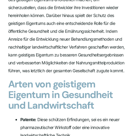
sicherzustellen, dass die Entwickler ihre Investitionen wieder
hereinholen können. Darüber hinaus spielt der Schutz des
geistigen Eigentums auch eine entscheidende Rolle für die
öffentliche Gesundheit und die Ernährungssicherheit. Indem
Anreize für die Entwicklung neuer Behandlungsmethoden und
nachhaltiger landwirtschaftlicher Verfahren geschaffen werden,
kann geistiges Eigentum zu besseren Gesundheitsergebnissen
und verbesserten Möglichkeiten der Nahrungsmittelproduktion
führen, was letztlich der gesamten Gesellschaft zugute kommt.
Arten von geistigem
Eigentum in Gesundheit
und Landwirtschaft
Patente:
Diese schützen Erfindungen, sei es ein neuer
pharmazeutischer Wirkstoff oder eine innovative
landwirtschaftliche Technik.