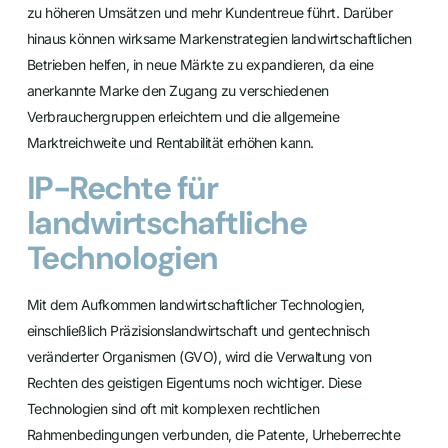
zu höheren Umsätzen und mehr Kundentreue führt. Darüber
hinaus können wirksame Markenstrategien landwirtschaftlichen
Betrieben helfen, in neue Märkte zu expandieren, da eine
anerkannte Marke den Zugang zu verschiedenen
Verbrauchergruppen erleichtern und die allgemeine
Marktreichweite und Rentabilität erhöhen kann.
IP-Rechte für
landwirtschaftliche
Technologien
Mit dem Aufkommen landwirtschaftlicher Technologien,
einschließlich Präzisionslandwirtschaft und gentechnisch
veränderter Organismen (GVO), wird die Verwaltung von
Rechten des geistigen Eigentums noch wichtiger. Diese
Technologien sind oft mit komplexen rechtlichen
Rahmenbedingungen verbunden, die Patente, Urheberrechte