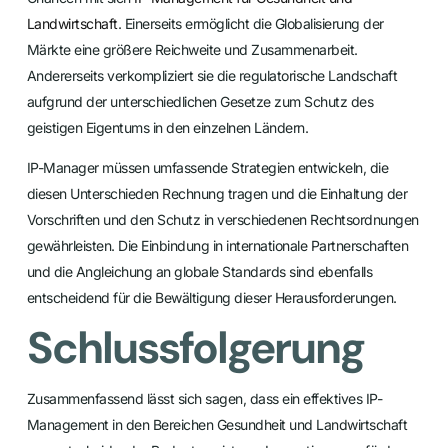
Landwirtschaft
. Einerseits ermöglicht die Globalisierung der
Märkte eine größere Reichweite und Zusammenarbeit.
Andererseits verkompliziert sie die regulatorische Landschaft
aufgrund der unterschiedlichen Gesetze zum Schutz des
geistigen Eigentums in den einzelnen Ländern.
IP-Manager müssen umfassende Strategien entwickeln, die
diesen Unterschieden Rechnung tragen und die Einhaltung der
Vorschriften und den Schutz in verschiedenen Rechtsordnungen
gewährleisten. Die Einbindung in internationale Partnerschaften
und die Angleichung an globale Standards sind ebenfalls
entscheidend für die Bewältigung dieser Herausforderungen.
Schlussfolgerung
Zusammenfassend lässt sich sagen, dass ein effektives IP-
Management in den Bereichen Gesundheit und Landwirtschaft