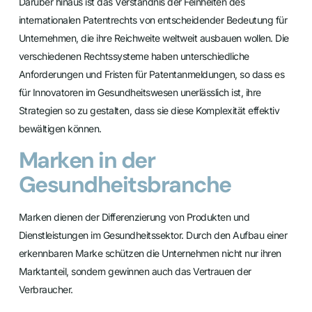
Darüber hinaus ist das Verständnis der Feinheiten des
internationalen Patentrechts von entscheidender Bedeutung für
Unternehmen, die ihre Reichweite weltweit ausbauen wollen. Die
verschiedenen Rechtssysteme haben unterschiedliche
Anforderungen und Fristen für Patentanmeldungen, so dass es
für Innovatoren im Gesundheitswesen unerlässlich ist, ihre
Strategien so zu gestalten, dass sie diese Komplexität effektiv
bewältigen können.
Marken in der
Gesundheitsbranche
Marken dienen der Differenzierung von Produkten und
Dienstleistungen im Gesundheitssektor. Durch den Aufbau einer
erkennbaren Marke schützen die Unternehmen nicht nur ihren
Marktanteil, sondern gewinnen auch das Vertrauen der
Verbraucher.