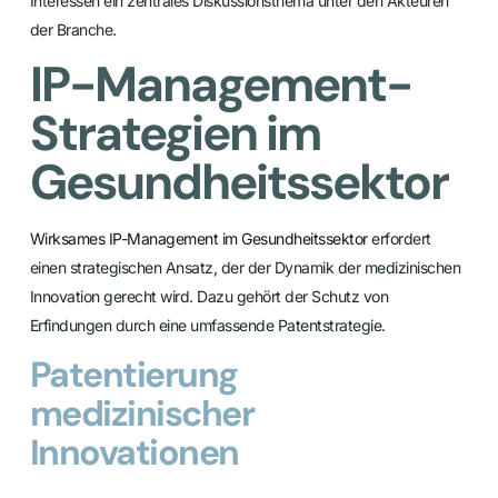
Interessen ein zentrales Diskussionsthema unter den Akteuren
der Branche.
IP-Management-
Strategien im
Gesundheitssektor
Wirksames IP-Management im Gesundheitssektor
erfordert
einen strategischen Ansatz, der der Dynamik der medizinischen
Innovation gerecht wird. Dazu gehört der Schutz von
Erfindungen durch eine umfassende Patentstrategie.
Patentierung
medizinischer
Innovationen