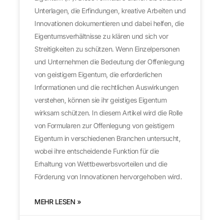
Unterlagen, die Erfindungen, kreative Arbeiten und
Innovationen dokumentieren und dabei helfen, die
Eigentumsverhältnisse zu klären und sich vor
Streitigkeiten zu schützen. Wenn Einzelpersonen
und Unternehmen die Bedeutung der Offenlegung
von geistigem Eigentum, die erforderlichen
Informationen und die rechtlichen Auswirkungen
verstehen, können sie ihr geistiges Eigentum
wirksam schützen. In diesem Artikel wird die Rolle
von Formularen zur Offenlegung von geistigem
Eigentum in verschiedenen Branchen untersucht,
wobei ihre entscheidende Funktion für die
Erhaltung von Wettbewerbsvorteilen und die
Förderung von Innovationen hervorgehoben wird.
MEHR LESEN »