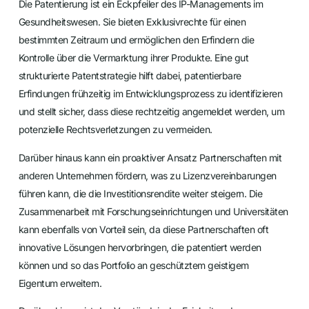
Die Patentierung ist ein Eckpfeiler des IP-Managements im
Gesundheitswesen. Sie bieten Exklusivrechte für einen
bestimmten Zeitraum und ermöglichen den Erfindern die
Kontrolle über die Vermarktung ihrer Produkte. Eine gut
strukturierte Patentstrategie hilft dabei, patentierbare
Erfindungen frühzeitig im Entwicklungsprozess zu identifizieren
und stellt sicher, dass diese rechtzeitig angemeldet werden, um
potenzielle Rechtsverletzungen zu vermeiden.
Darüber hinaus kann ein proaktiver Ansatz Partnerschaften mit
anderen Unternehmen fördern, was zu Lizenzvereinbarungen
führen kann, die die Investitionsrendite weiter steigern. Die
Zusammenarbeit mit Forschungseinrichtungen und Universitäten
kann ebenfalls von Vorteil sein, da diese Partnerschaften oft
innovative Lösungen hervorbringen, die patentiert werden
können und so das Portfolio an geschütztem geistigem
Eigentum erweitern.