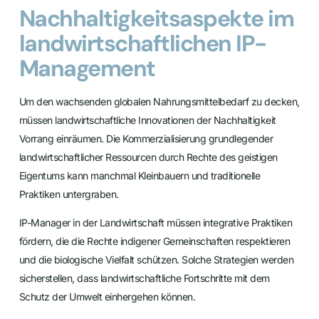
Nachhaltigkeitsaspekte im
landwirtschaftlichen IP-
Management
Um den wachsenden globalen Nahrungsmittelbedarf zu decken,
müssen landwirtschaftliche Innovationen der Nachhaltigkeit
Vorrang einräumen. Die Kommerzialisierung grundlegender
landwirtschaftlicher Ressourcen durch Rechte des geistigen
Eigentums kann manchmal Kleinbauern und traditionelle
Praktiken untergraben.
IP-Manager in der Landwirtschaft müssen integrative Praktiken
fördern, die die Rechte indigener Gemeinschaften respektieren
und die biologische Vielfalt schützen. Solche Strategien werden
sicherstellen, dass landwirtschaftliche Fortschritte mit dem
Schutz der Umwelt einhergehen können.