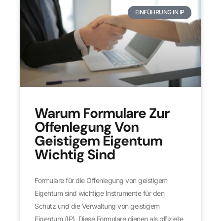
EINFÜHRUNG IN IP
Warum Formulare Zur
Offenlegung Von
Geistigem Eigentum
Wichtig Sind
Formulare für die Offenlegung von geistigem
Eigentum sind wichtige Instrumente für den
Schutz und die Verwaltung von geistigem
Eigentum (IP). Diese Formulare dienen als offizielle