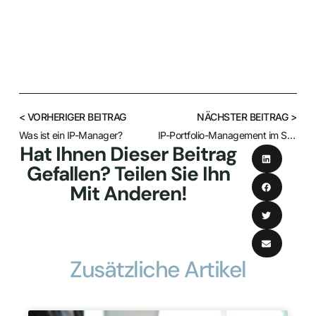
< VORHERIGER BEITRAG
NÄCHSTER BEITRAG >
Was ist ein IP-Manager?
IP-Portfolio-Management im Silicon Valley
Hat Ihnen Dieser Beitrag
Gefallen? Teilen Sie Ihn
Mit Anderen!
Zusätzliche Artikel