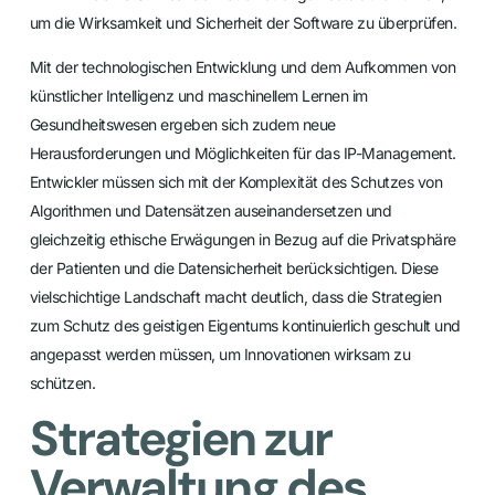
um die Wirksamkeit und Sicherheit der Software zu überprüfen.
Mit der technologischen Entwicklung und dem Aufkommen von
künstlicher Intelligenz und maschinellem Lernen im
Gesundheitswesen ergeben sich zudem neue
Herausforderungen und Möglichkeiten für das IP-Management.
Entwickler müssen sich mit der Komplexität des Schutzes von
Algorithmen und Datensätzen auseinandersetzen und
gleichzeitig ethische Erwägungen in Bezug auf die Privatsphäre
der Patienten und die Datensicherheit berücksichtigen. Diese
vielschichtige Landschaft macht deutlich, dass die Strategien
zum Schutz des geistigen Eigentums kontinuierlich geschult und
angepasst werden müssen, um Innovationen wirksam zu
schützen.
Strategien zur
Verwaltung des