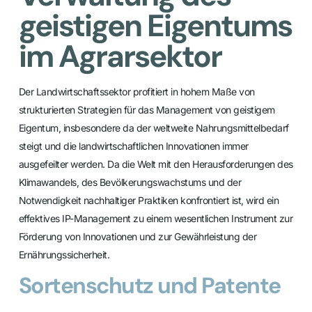
geistigen Eigentums
im Agrarsektor
Der Landwirtschaftssektor profitiert in hohem Maße von
strukturierten Strategien für das Management von geistigem
Eigentum, insbesondere da der weltweite Nahrungsmittelbedarf
steigt und die landwirtschaftlichen Innovationen immer
ausgefeilter werden. Da die Welt mit den Herausforderungen des
Klimawandels, des Bevölkerungswachstums und der
Notwendigkeit nachhaltiger Praktiken konfrontiert ist, wird ein
effektives IP-Management zu einem wesentlichen Instrument zur
Förderung von Innovationen und zur Gewährleistung der
Ernährungssicherheit.
Sortenschutz und Patente