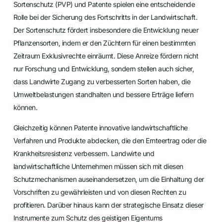
Sortenschutz (PVP) und Patente spielen eine entscheidende
Rolle bei der Sicherung des Fortschritts in der Landwirtschaft.
Der Sortenschutz fördert insbesondere die Entwicklung neuer
Pflanzensorten, indem er den Züchtern für einen bestimmten
Zeitraum Exklusivrechte einräumt. Diese Anreize fördern nicht
nur Forschung und Entwicklung, sondern stellen auch sicher,
dass Landwirte Zugang zu verbesserten Sorten haben, die
Umweltbelastungen standhalten und bessere Erträge liefern
können.
Gleichzeitig können Patente innovative landwirtschaftliche
Verfahren und Produkte abdecken, die den Ernteertrag oder die
Krankheitsresistenz verbessern. Landwirte und
landwirtschaftliche Unternehmen müssen sich mit diesen
Schutzmechanismen auseinandersetzen, um die Einhaltung der
Vorschriften zu gewährleisten und von diesen Rechten zu
profitieren. Darüber hinaus kann der strategische Einsatz dieser
Instrumente zum Schutz des geistigen Eigentums