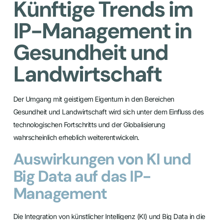
Künftige Trends im
IP-Management in
Gesundheit und
Landwirtschaft
Der Umgang mit geistigem Eigentum in den Bereichen
Gesundheit und Landwirtschaft wird sich unter dem Einfluss des
technologischen Fortschritts und der Globalisierung
wahrscheinlich erheblich weiterentwickeln.
Auswirkungen von KI und
Big Data auf das IP-
Management
Die Integration von künstlicher Intelligenz (KI) und Big Data in die