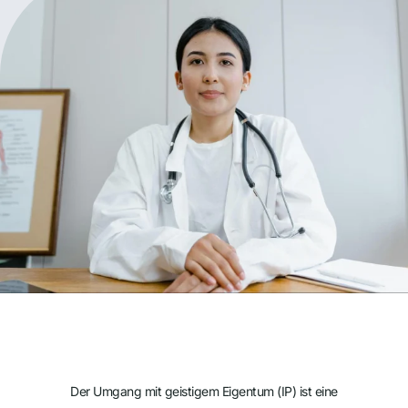
Der Umgang mit geistigem Eigentum (IP) ist eine