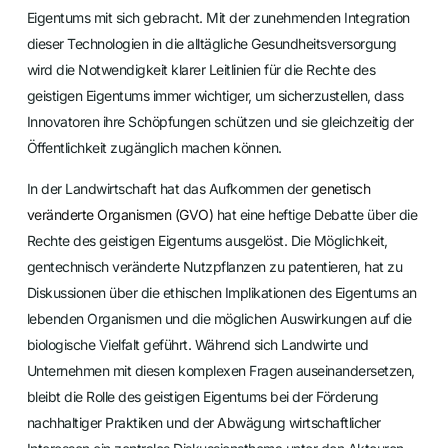
Eigentums mit sich gebracht. Mit der zunehmenden Integration
dieser Technologien in die alltägliche Gesundheitsversorgung
wird die Notwendigkeit klarer Leitlinien für die Rechte des
geistigen Eigentums immer wichtiger, um sicherzustellen, dass
Innovatoren ihre Schöpfungen schützen und sie gleichzeitig der
Öffentlichkeit zugänglich machen können.
In der Landwirtschaft hat das Aufkommen der
genetisch
veränderte Organismen (GVO)
hat eine heftige Debatte über die
Rechte des geistigen Eigentums ausgelöst. Die Möglichkeit,
gentechnisch veränderte Nutzpflanzen zu patentieren, hat zu
Diskussionen über die ethischen Implikationen des Eigentums an
lebenden Organismen und die möglichen Auswirkungen auf die
biologische Vielfalt geführt. Während sich Landwirte und
Unternehmen mit diesen komplexen Fragen auseinandersetzen,
bleibt die Rolle des geistigen Eigentums bei der Förderung
nachhaltiger Praktiken und der Abwägung wirtschaftlicher