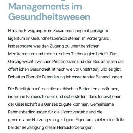
Managements im
Gesundheitswesen
Ethische Erwägungen im Zusammenhang mit geistigem
Eigentum im Gesundheitsbereich stehen im Vordergrund,
insbesondere was den Zugang zu unentbehrlichen
Medikamenten und medizinischen Technologien betrifft. Das
Gleichgewicht zwischen Profitmotiven und den Bedürfnissen der
öffentlichen Gesundheit ist nach wie vor umstritten, und es gibt
Debatten über die Patentierung lebensrettender Behandlungen.
Die Beteiligten müssen diese ethischen Bedenken ausräumen,
indem sie Fairness fördern und sicherstellen, dass Innovationen
der Gesellschaft als Ganzes zugute kommen. Gemeinsame
Rahmenbedingungen für die Lizenzvergabe und die
gemeinsame Nutzung von geistigem Eigentum spielen eine Rolle
bei der Bewältigung dieser Herausforderungen.