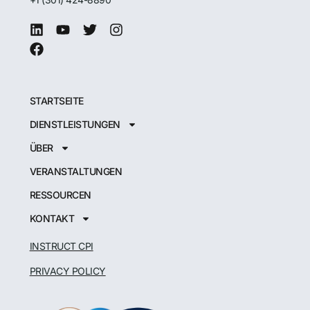
STARTSEITE
DIENSTLEISTUNGEN
ÜBER
VERANSTALTUNGEN
RESSOURCEN
KONTAKT
INSTRUCT CPI
PRIVACY POLICY