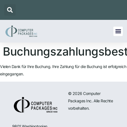
Buchungszahlungsbest
Vielen Dank für Ihre Buchung. Ihre Zahlung für die Buchung ist erfolgreich
eingegangen.
© 2026 Computer
Packages Inc. Alle Rechte
vorbehalten.
9801 Washingtonian