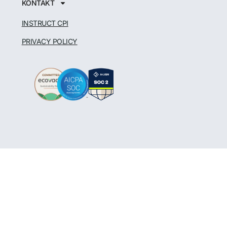
KONTAKT
INSTRUCT CPI
PRIVACY POLICY