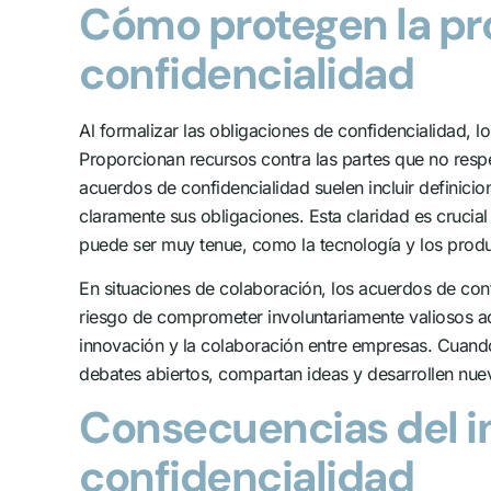
Cómo protegen la pro
confidencialidad
Al formalizar las obligaciones de confidencialidad, 
Proporcionan recursos contra las partes que no resp
acuerdos de confidencialidad suelen incluir definici
claramente sus obligaciones. Esta claridad es crucia
puede ser muy tenue, como la tecnología y los prod
En situaciones de colaboración, los acuerdos de conf
riesgo de comprometer involuntariamente valiosos a
innovación y la colaboración entre empresas. Cuando
debates abiertos, compartan ideas y desarrollen nue
Consecuencias del i
confidencialidad