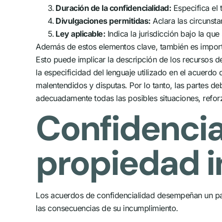
Duración de la confidencialidad:
Especifica el 
Divulgaciones permitidas:
Aclara las circunsta
Ley aplicable:
Indica la jurisdicción bajo la que
Además de estos elementos clave, también es import
Esto puede implicar la descripción de los recursos
la especificidad del lenguaje utilizado en el acuerdo
malentendidos y disputas. Por lo tanto, las partes d
adecuadamente todas las posibles situaciones, refor
Confidencia
propiedad i
Los acuerdos de confidencialidad desempeñan un pape
las consecuencias de su incumplimiento.