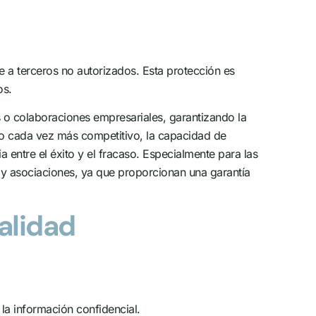
e a terceros no autorizados. Esta protección es
os.
s o colaboraciones empresariales, garantizando la
do cada vez más competitivo, la capacidad de
entre el éxito y el fracaso. Especialmente para las
 y asociaciones, ya que proporcionan una garantía
alidad
 la información confidencial.