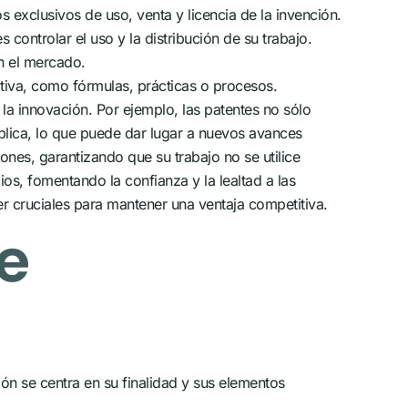
exclusivos de uso, venta y licencia de la invención.
 controlar el uso y la distribución de su trabajo.
n el mercado.
tiva, como fórmulas, prácticas o procesos.
la innovación. Por ejemplo, las patentes no sólo
blica, lo que puede dar lugar a nuevos avances
ones, garantizando que su trabajo no se utilice
os, fomentando la confianza y la lealtad a las
r cruciales para mantener una ventaja competitiva.
e
ón se centra en su finalidad y sus elementos