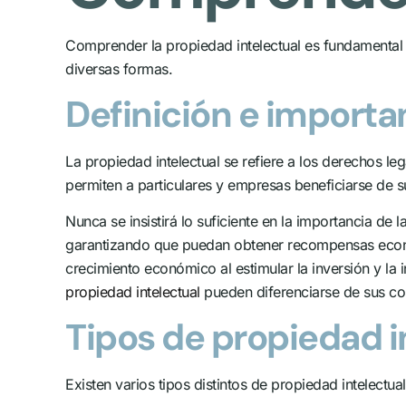
Comprender la propiedad intelectual es fundamental t
diversas formas.
Definición e importa
La propiedad intelectual se refiere a los derechos lega
permiten a particulares y empresas beneficiarse de s
Nunca se insistirá lo suficiente en la importancia de 
garantizando que puedan obtener recompensas económ
crecimiento económico al estimular la inversión y l
propiedad intelectual
pueden diferenciarse de sus com
Tipos de propiedad i
Existen varios tipos distintos de propiedad intelect