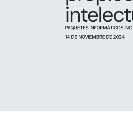
intelect
PAQUETES INFORMÁTICOS INC
14 DE NOVIEMBRE DE 2024