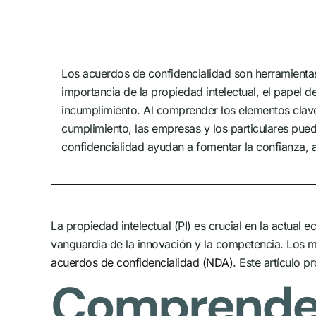
Los acuerdos de confidencialidad son herramientas v
importancia de la propiedad intelectual, el papel 
incumplimiento. Al comprender los elementos clave 
cumplimiento, las empresas y los particulares pue
confidencialidad ayudan a fomentar la confianza, a
La propiedad intelectual (PI) es crucial en la actual 
vanguardia de la innovación y la competencia. Los me
acuerdos de confidencialidad (NDA)
. Este artículo 
Comprender 