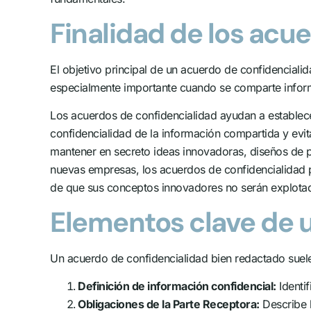
Finalidad de los acu
El objetivo principal de un acuerdo de confidenciali
especialmente importante cuando se comparte inform
Los acuerdos de confidencialidad ayudan a establece
confidencialidad de la información compartida y evi
mantener en secreto ideas innovadoras, diseños de pr
nuevas empresas, los acuerdos de confidencialidad p
de que sus conceptos innovadores no serán explotad
Elementos clave de 
Un acuerdo de confidencialidad bien redactado suele 
Definición de información confidencial:
Identif
Obligaciones de la Parte Receptora:
Describe l