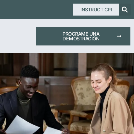
INSTRUCT CPI
PROGRAME UNA
DEMOSTRACIÓN