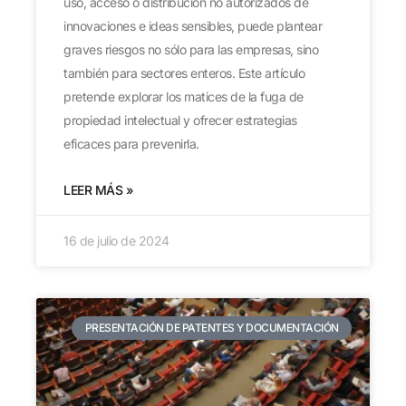
uso, acceso o distribución no autorizados de
innovaciones e ideas sensibles, puede plantear
graves riesgos no sólo para las empresas, sino
también para sectores enteros. Este artículo
pretende explorar los matices de la fuga de
propiedad intelectual y ofrecer estrategias
eficaces para prevenirla.
LEER MÁS »
16 de julio de 2024
PRESENTACIÓN DE PATENTES Y DOCUMENTACIÓN