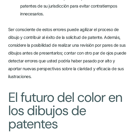
patentes de su jurisdicción para evitar contratiempos
innecesarios.
Ser consciente de estos errores puede agilizar el proceso de
dibujo y contribuir al éxito de la solicitud de patente. Además,
considere la posibilidad de realizar una revisión por pares de sus
dibujos antes de presentarlos; contar con otro par de ojos puede
detectar errores que usted podría haber pasado por alto y
aportar nuevas perspectivas sobre la claridad y eficacia de sus
ilustraciones.
El futuro del color en
los dibujos de
patentes