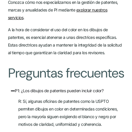
Conozca cómo nos especializamos en la gestión de patentes,
marcas y anualidades de PI mediante
explorar nuestros
servicios
.
A la hora de considerar el uso del color en los dibujos de
patentes, es esencial atenerse a unas directrices específicas.
Estas directrices ayudan a mantener la integridad de la solicitud
al tiempo que garantizan la claridad para los revisores.
Preguntas frecuentes
P1: ¿Los dibujos de patentes pueden incluir color?
R: Sí, algunas oficinas de patentes como la USPTO
permiten dibujos en color en determinadas condiciones,
pero la mayoría siguen exigiendo el blanco y negro por
motivos de claridad, uniformidad y coherencia.