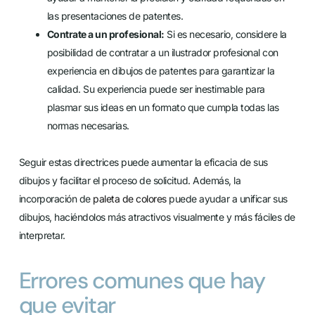
las presentaciones de patentes.
Contrate a un profesional:
Si es necesario, considere la
posibilidad de contratar a un ilustrador profesional con
experiencia en dibujos de patentes para garantizar la
calidad. Su experiencia puede ser inestimable para
plasmar sus ideas en un formato que cumpla todas las
normas necesarias.
Seguir estas directrices puede aumentar la eficacia de sus
dibujos y facilitar el proceso de solicitud. Además, la
incorporación de
paleta de colores
puede ayudar a unificar sus
dibujos, haciéndolos más atractivos visualmente y más fáciles de
interpretar.
Errores comunes que hay
que evitar