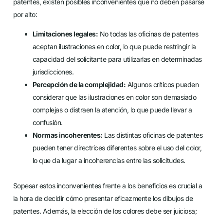
patentes, existen posibles inconvenientes que no deben pasarse
por alto:
Limitaciones legales:
No todas las oficinas de patentes
aceptan ilustraciones en color, lo que puede restringir la
capacidad del solicitante para utilizarlas en determinadas
jurisdicciones.
Percepción de la complejidad:
Algunos críticos pueden
considerar que las ilustraciones en color son demasiado
complejas o distraen la atención, lo que puede llevar a
confusión.
Normas incoherentes:
Las distintas oficinas de patentes
pueden tener directrices diferentes sobre el uso del color,
lo que da lugar a incoherencias entre las solicitudes.
Sopesar estos inconvenientes frente a los beneficios es crucial a
la hora de decidir cómo presentar eficazmente los dibujos de
patentes. Además, la elección de los colores debe ser juiciosa;