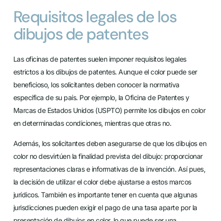
Requisitos legales de los
dibujos de patentes
Las oficinas de patentes suelen imponer requisitos legales
estrictos a los dibujos de patentes. Aunque el color puede ser
beneficioso, los solicitantes deben conocer la normativa
específica de su país. Por ejemplo, la Oficina de Patentes y
Marcas de Estados Unidos (USPTO) permite los dibujos en color
en determinadas condiciones, mientras que otras no.
Además, los solicitantes deben asegurarse de que los dibujos en
color no desvirtúen la finalidad prevista del dibujo: proporcionar
representaciones claras e informativas de la invención. Así pues,
la decisión de utilizar el color debe ajustarse a estos marcos
jurídicos. También es importante tener en cuenta que algunas
jurisdicciones pueden exigir el pago de una tasa aparte por la
presentación de dibujos en color, lo que puede ser una