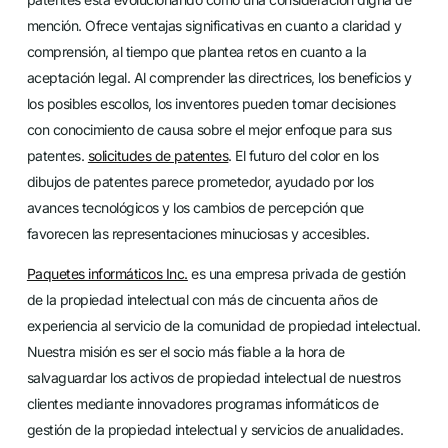
mención. Ofrece ventajas significativas en cuanto a claridad y
comprensión, al tiempo que plantea retos en cuanto a la
aceptación legal. Al comprender las directrices, los beneficios y
los posibles escollos, los inventores pueden tomar decisiones
con conocimiento de causa sobre el mejor enfoque para sus
patentes.
solicitudes de patentes
. El futuro del color en los
dibujos de patentes parece prometedor, ayudado por los
avances tecnológicos y los cambios de percepción que
favorecen las representaciones minuciosas y accesibles.
Paquetes informáticos Inc.
es una empresa privada de gestión
de la propiedad intelectual con más de cincuenta años de
experiencia al servicio de la comunidad de propiedad intelectual.
Nuestra misión es ser el socio más fiable a la hora de
salvaguardar los activos de propiedad intelectual de nuestros
clientes mediante innovadores programas informáticos de
gestión de la propiedad intelectual y servicios de anualidades.