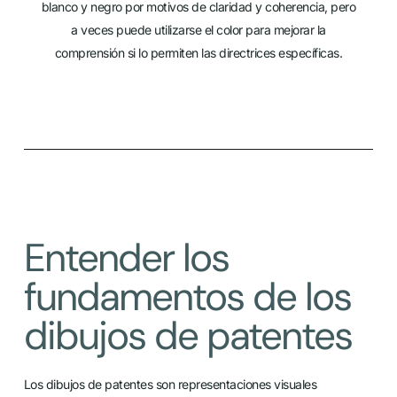
blanco y negro por motivos de claridad y coherencia, pero
a veces puede utilizarse el color para mejorar la
comprensión si lo permiten las directrices específicas.
Entender los
fundamentos de los
dibujos de patentes
Los dibujos de patentes son representaciones visuales