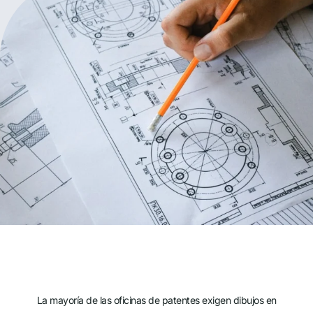
La mayoría de las oficinas de patentes exigen dibujos en