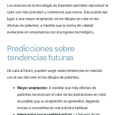
Los avances en la tecnología de impresión permiten reproducir el
color con más precisión y coherencia que nunca. Esto podría dar
lugar a una mayor aceptación de los dibujos en color en las
oficinas de patentes, a medida que la norma de calidad
evolucione en consonancia con el progreso tecnológico.
Predicciones sobre
tendencias futuras
De cara al futuro, pueden surgir varias tendencias en relación
con el uso del color en los dibujos de patentes:
Mayor aceptación:
A medida que más oficinas de
patentes reconozcan el valor de las ilustraciones en color,
es posible que su aceptación se generalice, llegando
incluso a convertirse en una práctica habitual.
Integración con la realidad virtual:
La llegada de las