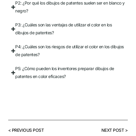
P2: ¿Por qué los dibujos de patentes suelen ser en blanco y
negro?
P3: ¿Cuáles son las ventajas de utilizar el color en los
dibujos de patentes?
P4: ¿Cuáles son los riesgos de utilizar el color en los dibujos
de patentes?
P5: ¿Cómo pueden los inventores preparar dibujos de
patentes en color eficaces?
< PREVIOUS POST
NEXT POST >