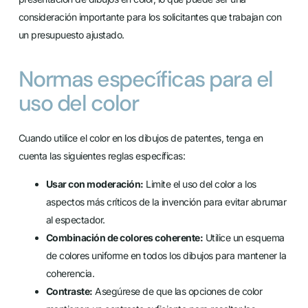
consideración importante para los solicitantes que trabajan con
un presupuesto ajustado.
Normas específicas para el
uso del color
Cuando utilice el color en los dibujos de patentes, tenga en
cuenta las siguientes reglas específicas:
Usar con moderación:
Limite el uso del color a los
aspectos más críticos de la invención para evitar abrumar
al espectador.
Combinación de colores coherente:
Utilice un esquema
de colores uniforme en todos los dibujos para mantener la
coherencia.
Contraste:
Asegúrese de que las opciones de color