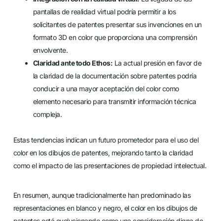
pantallas de realidad virtual podría permitir a los
solicitantes de patentes presentar sus invenciones en un
formato 3D en color que proporciona una comprensión
envolvente.
Claridad ante todo Ethos:
La actual presión en favor de
la claridad de la documentación sobre patentes podría
conducir a una mayor aceptación del color como
elemento necesario para transmitir información técnica
compleja.
Estas tendencias indican un futuro prometedor para el uso del
color en los dibujos de patentes, mejorando tanto la claridad
como el impacto de las presentaciones de propiedad intelectual.
En resumen, aunque tradicionalmente han predominado las
representaciones en blanco y negro, el color en los dibujos de
patentes está evolucionando como una consideración digna de