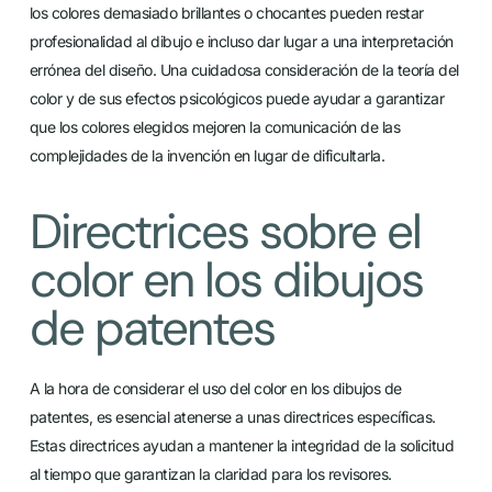
los colores demasiado brillantes o chocantes pueden restar
profesionalidad al dibujo e incluso dar lugar a una interpretación
errónea del diseño. Una cuidadosa consideración de la teoría del
color y de sus efectos psicológicos puede ayudar a garantizar
que los colores elegidos mejoren la comunicación de las
complejidades de la invención en lugar de dificultarla.
Directrices sobre el
color en los dibujos
de patentes
A la hora de considerar el uso del color en los dibujos de
patentes, es esencial atenerse a unas directrices específicas.
Estas directrices ayudan a mantener la integridad de la solicitud
al tiempo que garantizan la claridad para los revisores.