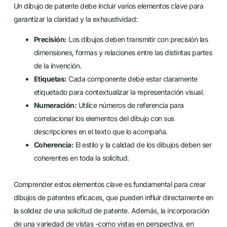
Un dibujo de patente debe incluir varios elementos clave para
garantizar la claridad y la exhaustividad:
Precisión:
Los dibujos deben transmitir con precisión las
dimensiones, formas y relaciones entre las distintas partes
de la invención.
Etiquetas:
Cada componente debe estar claramente
etiquetado para contextualizar la representación visual.
Numeración:
Utilice números de referencia para
correlacionar los elementos del dibujo con sus
descripciones en el texto que lo acompaña.
Coherencia:
El estilo y la calidad de los dibujos deben ser
coherentes en toda la solicitud.
Comprender estos elementos clave es fundamental para crear
dibujos de patentes eficaces, que pueden influir directamente en
la solidez de una solicitud de patente. Además, la incorporación
de una variedad de vistas -como vistas en perspectiva, en