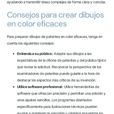
ayudando a transmitir ideas complejas de forma clara y concisa.
Consejos para crear dibujos
en color eficaces
Para preparar dibujos de patentes en color eficaces, tenga en
cuenta los siguientes consejos:
Entienda a su público:
Adapte sus dibujos a las
expectativas de la oficina de patentes y del público típico
que revisa la solicitud. Reconocer la perspectiva de los
examinadores de patentes puede guiarle a la hora de
destacar los aspectos más críticos de su invención.
Utilice software profesional:
Utilice herramientas de
software que ofrezcan precisión y permitan una edición y
unos ajustes sencillos. Los programas diseñados
específicamente para ilustraciones técnicas pueden
ayudar a mantener la precisión y claridad requeridas en