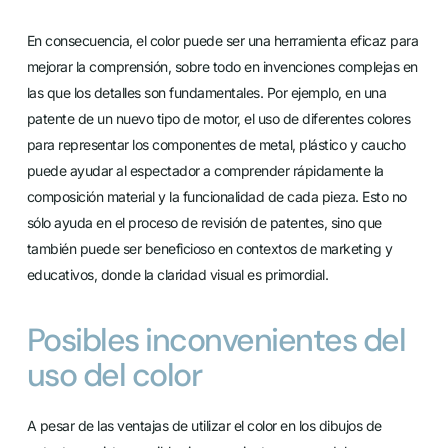
En consecuencia, el color puede ser una herramienta eficaz para
mejorar la comprensión, sobre todo en invenciones complejas en
las que los detalles son fundamentales. Por ejemplo, en una
patente de un nuevo tipo de motor, el uso de diferentes colores
para representar los componentes de metal, plástico y caucho
puede ayudar al espectador a comprender rápidamente la
composición material y la funcionalidad de cada pieza. Esto no
sólo ayuda en el proceso de revisión de patentes, sino que
también puede ser beneficioso en contextos de marketing y
educativos, donde la claridad visual es primordial.
Posibles inconvenientes del
uso del color
A pesar de las ventajas de utilizar el color en los dibujos de