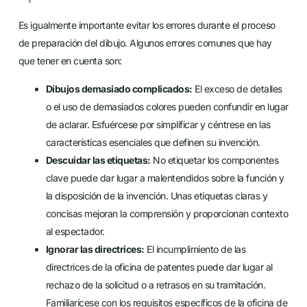
Es igualmente importante evitar los errores durante el proceso
de preparación del dibujo. Algunos errores comunes que hay
que tener en cuenta son:
Dibujos demasiado complicados:
El exceso de detalles
o el uso de demasiados colores pueden confundir en lugar
de aclarar. Esfuércese por simplificar y céntrese en las
características esenciales que definen su invención.
Descuidar las etiquetas:
No etiquetar los componentes
clave puede dar lugar a malentendidos sobre la función y
la disposición de la invención. Unas etiquetas claras y
concisas mejoran la comprensión y proporcionan contexto
al espectador.
Ignorar las directrices:
El incumplimiento de las
directrices de la oficina de patentes puede dar lugar al
rechazo de la solicitud o a retrasos en su tramitación.
Familiarícese con los requisitos específicos de la oficina de