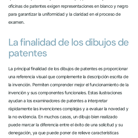
oficinas de patentes exigen representaciones en blanco y negro
para garantizar la uniformidad y la claridad en el proceso de
examen.
La finalidad de los dibujos de
patentes
La principal finalidad de los dibujos de patentes es proporcionar
una referencia visual que complemente la descripción escrita de
la invención. Permiten comprender mejor el funcionamiento de la
invención y sus componentes funcionales. Estas ilustraciones
ayudan a los examinadores de patentes a interpretar
rápidamente las invenciones complejas y a evaluar la novedad y
la no evidencia. En muchos casos, un dibujo bien realizado
puede marcar la diferencia entre el éxito de una solicitud y su
denegación, ya que puede poner de relieve características