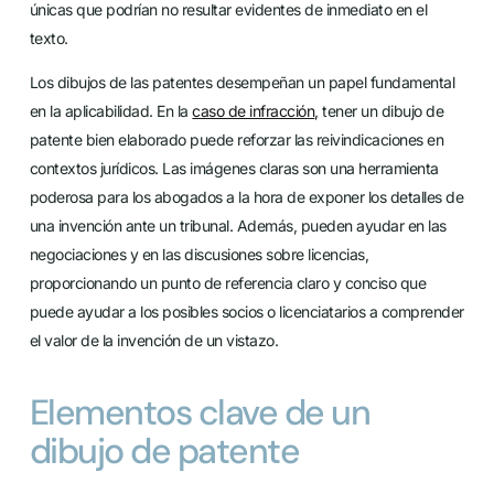
únicas que podrían no resultar evidentes de inmediato en el
texto.
Los dibujos de las patentes desempeñan un papel fundamental
en la aplicabilidad. En la
caso de infracción
,
tener un dibujo de
patente bien elaborado puede reforzar las reivindicaciones en
contextos jurídicos. Las imágenes claras son una herramienta
poderosa para los abogados a la hora de exponer los detalles de
una invención ante un tribunal. Además, pueden ayudar en las
negociaciones y en las discusiones sobre licencias,
proporcionando un punto de referencia claro y conciso que
puede ayudar a los posibles socios o licenciatarios a comprender
el valor de la invención de un vistazo.
Elementos clave de un
dibujo de patente