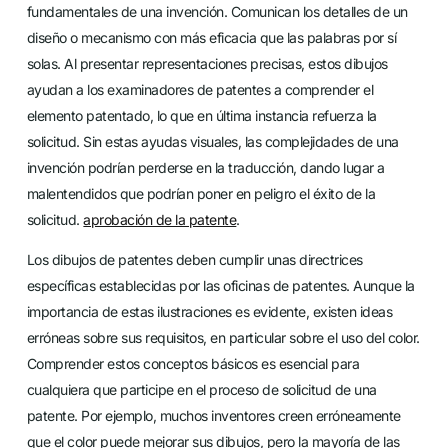
fundamentales de una invención. Comunican los detalles de un
diseño o mecanismo con más eficacia que las palabras por sí
solas. Al presentar representaciones precisas, estos dibujos
ayudan a los examinadores de patentes a comprender el
elemento patentado, lo que en última instancia refuerza la
solicitud. Sin estas ayudas visuales, las complejidades de una
invención podrían perderse en la traducción, dando lugar a
malentendidos que podrían poner en peligro el éxito de la
solicitud.
aprobación de la patente
.
Los dibujos de patentes deben cumplir unas directrices
específicas establecidas por las oficinas de patentes. Aunque la
importancia de estas ilustraciones es evidente, existen ideas
erróneas sobre sus requisitos, en particular sobre el uso del color.
Comprender estos conceptos básicos es esencial para
cualquiera que participe en el proceso de solicitud de una
patente. Por ejemplo, muchos inventores creen erróneamente
que el color puede mejorar sus dibujos, pero la mayoría de las