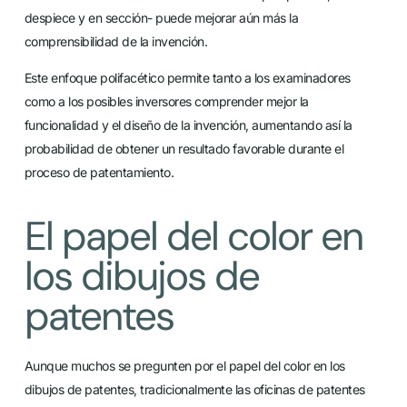
despiece y en sección- puede mejorar aún más la
comprensibilidad de la invención.
Este enfoque polifacético permite tanto a los examinadores
como a los posibles inversores comprender mejor la
funcionalidad y el diseño de la invención, aumentando así la
probabilidad de obtener un resultado favorable durante el
proceso de patentamiento.
El papel del color en
los dibujos de
patentes
Aunque muchos se pregunten por el papel del color en los
dibujos de patentes, tradicionalmente las oficinas de patentes