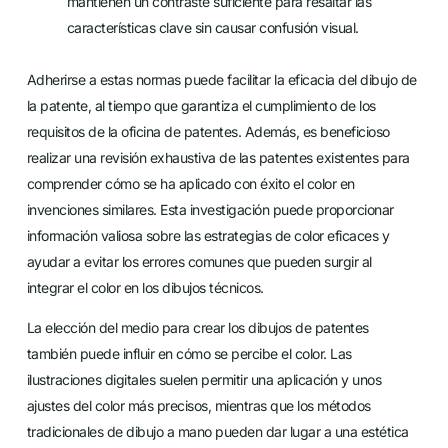
mantienen un contraste suficiente para resaltar las
características clave sin causar confusión visual.
Adherirse a estas normas puede facilitar la eficacia del dibujo de
la patente, al tiempo que garantiza el cumplimiento de los
requisitos de la oficina de patentes. Además, es beneficioso
realizar una revisión exhaustiva de las patentes existentes para
comprender cómo se ha aplicado con éxito el color en
invenciones similares. Esta investigación puede proporcionar
información valiosa sobre las estrategias de color eficaces y
ayudar a evitar los errores comunes que pueden surgir al
integrar el color en los dibujos técnicos.
La elección del medio para crear los dibujos de patentes
también puede influir en cómo se percibe el color. Las
ilustraciones digitales suelen permitir una aplicación y unos
ajustes del color más precisos, mientras que los métodos
tradicionales de dibujo a mano pueden dar lugar a una estética