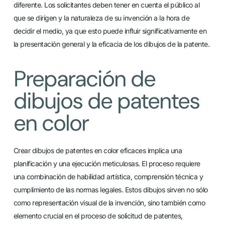
diferente. Los solicitantes deben tener en cuenta el público al
que se dirigen y la naturaleza de su invención a la hora de
decidir el medio, ya que esto puede influir significativamente en
la presentación general y la eficacia de los dibujos de la patente.
Preparación de
dibujos de patentes
en color
Crear dibujos de patentes en color eficaces implica una
planificación y una ejecución meticulosas. El proceso requiere
una combinación de habilidad artística, comprensión técnica y
cumplimiento de las normas legales. Estos dibujos sirven no sólo
como representación visual de la invención, sino también como
elemento crucial en el proceso de solicitud de patentes,