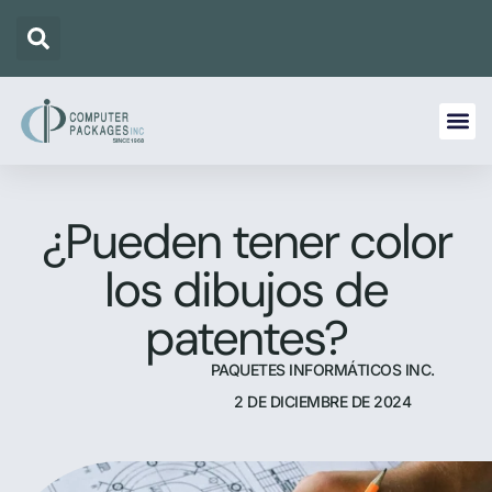
¿Pueden tener color
los dibujos de
patentes?
PAQUETES INFORMÁTICOS INC.
2 DE DICIEMBRE DE 2024