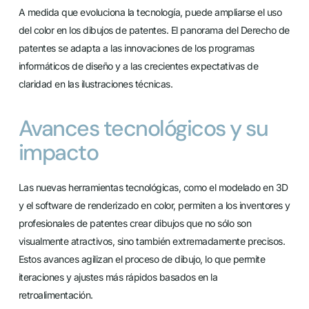
A medida que evoluciona la tecnología, puede ampliarse el uso
del color en los dibujos de patentes. El panorama del Derecho de
patentes se adapta a las innovaciones de los programas
informáticos de diseño y a las crecientes expectativas de
claridad en las ilustraciones técnicas.
Avances tecnológicos y su
impacto
Las nuevas herramientas tecnológicas, como el modelado en 3D
y el software de renderizado en color, permiten a los inventores y
profesionales de patentes crear dibujos que no sólo son
visualmente atractivos, sino también extremadamente precisos.
Estos avances agilizan el proceso de dibujo, lo que permite
iteraciones y ajustes más rápidos basados en la
retroalimentación.