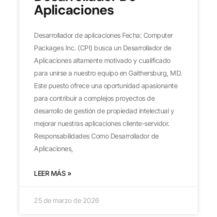
Aplicaciones
Desarrollador de aplicaciones Fecha: Computer
Packages Inc. (CPI) busca un Desarrollador de
Aplicaciones altamente motivado y cualificado
para unirse a nuestro equipo en Gaithersburg, MD.
Este puesto ofrece una oportunidad apasionante
para contribuir a complejos proyectos de
desarrollo de gestión de propiedad intelectual y
mejorar nuestras aplicaciones cliente-servidor.
Responsabilidades Como Desarrollador de
Aplicaciones,
LEER MÁS »
25 de marzo de 2026