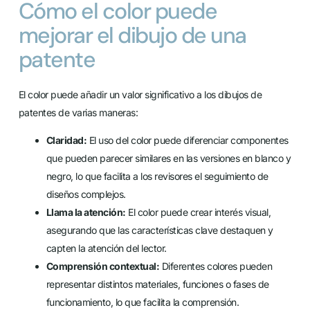
Cómo el color puede
mejorar el dibujo de una
patente
El color puede añadir un valor significativo a los dibujos de
patentes de varias maneras:
Claridad:
El uso del color puede diferenciar componentes
que pueden parecer similares en las versiones en blanco y
negro, lo que facilita a los revisores el seguimiento de
diseños complejos.
Llama la atención:
El color puede crear interés visual,
asegurando que las características clave destaquen y
capten la atención del lector.
Comprensión contextual:
Diferentes colores pueden
representar distintos materiales, funciones o fases de
funcionamiento, lo que facilita la comprensión.