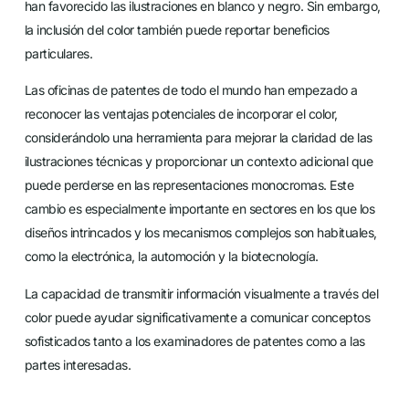
han favorecido las ilustraciones en blanco y negro. Sin embargo,
la inclusión del color también puede reportar beneficios
particulares.
Las oficinas de patentes de todo el mundo han empezado a
reconocer las ventajas potenciales de incorporar el color,
considerándolo una herramienta para mejorar la claridad de las
ilustraciones técnicas y proporcionar un contexto adicional que
puede perderse en las representaciones monocromas. Este
cambio es especialmente importante en sectores en los que los
diseños intrincados y los mecanismos complejos son habituales,
como la electrónica, la automoción y la biotecnología.
La capacidad de transmitir información visualmente a través del
color puede ayudar significativamente a comunicar conceptos
sofisticados tanto a los examinadores de patentes como a las
partes interesadas.