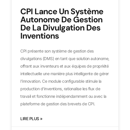
CPI Lance Un Système
Autonome De Gestion
De La Divulgation Des
Inventions
CPI présente son système de gestion des
divulgations (DMS) en tant que solution autonome,
offrant aux inventeurs et aux équipes de propriété
intellectuelle une manière plus intelligente de gérer
l'innovation. Ce module configurable stimule la
production d'inventions, rationalise les flux de
travail et fonctionne indépendamment ou avec la
plateforme de gestion des brevets de CPI.
LIRE PLUS »