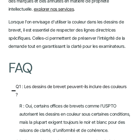
des marques et des annuités en matière de propriété
intellectuelle.
explorer nos services
.
Lorsque l'on envisage d'utiliser la couleur dans les dessins de
brevet, il est essentiel de respecter des lignes directrices
spécifiques. Celles-ci permettent de préserver l'intégrité de la
demande tout en garantissant la clarté pour les examinateurs.
FAQ
Q1 : Les dessins de brevet peuvent-ils inclure des couleurs
?
R : Oui, certains offices de brevets comme l'USPTO
autorisent les dessins en couleur sous certaines conditions,
mais la plupart exigent toujours le noir et blanc pour des
raisons de clarté, d'uniformité et de cohérence.