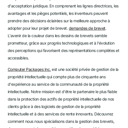
d'acceptation juridique. En comprenant les lignes directrices, les
avantages et les pièges potentiels, les inventeurs peuvent
prendre des décisions éclairées sur la meilleure approche à
adopter pour leur projet de brevet.
demandes de brevet
.
L'avenir de la couleur dans les dessins de brevets semble
prometteur, grâce aux progrès technologiques et à l'évolution
des perceptions qui favorisent des représentations complètes et
accessibles.
Computer Packages Inc.
est une société privée de gestion de la
propriété intellectuelle qui compte plus de cinquante ans
d'expérience au service de la communauté de la propriété
intellectuelle. Notre mission est d'être le partenaire le plus fiable
dans la protection des actifs de propriété intellectuelle de nos
clients grâce à des logiciels de gestion de la propriété
intellectuelle et à des services de rente innovants. Découvrez
comment nous nous spécialisons dans la gestion des brevets,