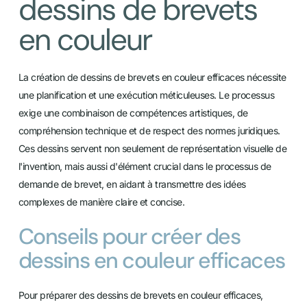
dessins de brevets
en couleur
La création de dessins de brevets en couleur efficaces nécessite
une planification et une exécution méticuleuses. Le processus
exige une combinaison de compétences artistiques, de
compréhension technique et de respect des normes juridiques.
Ces dessins servent non seulement de représentation visuelle de
l'invention, mais aussi d'élément crucial dans le processus de
demande de brevet, en aidant à transmettre des idées
complexes de manière claire et concise.
Conseils pour créer des
dessins en couleur efficaces
Pour préparer des dessins de brevets en couleur efficaces,