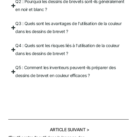
Q2 : Pourquoi les dessins de brevets sont-ils généralement
en noir et blanc ?
Q3 : Quels sont les avantages de l'utilisation de la couleur
dans les dessins de brevet ?
Q4 : Quels sont les risques liés à l'utilisation de la couleur
dans les dessins de brevet ?
Q5 : Comment les inventeurs peuvent-ils préparer des
dessins de brevet en couleur efficaces ?
POSTE PRÉCÉDENT
ARTICLE SUIVANT >