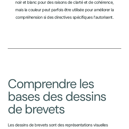
noir et blanc pour des raisons de clarté et de cohérence,
mais la couleur peut parfois être utilisée pour améliorer la
compréhension si des directives spécifiques l'autorisent.
Comprendre les
bases des dessins
de brevets
Les dessins de brevets sont des représentations visuelles