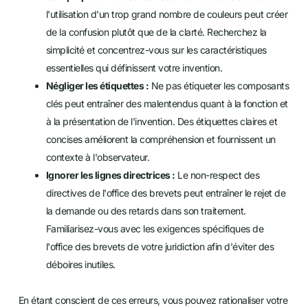
l'utilisation d'un trop grand nombre de couleurs peut créer
de la confusion plutôt que de la clarté. Recherchez la
simplicité et concentrez-vous sur les caractéristiques
essentielles qui définissent votre invention.
Négliger les étiquettes :
Ne pas étiqueter les composants
clés peut entraîner des malentendus quant à la fonction et
à la présentation de l'invention. Des étiquettes claires et
concises améliorent la compréhension et fournissent un
contexte à l'observateur.
Ignorer les lignes directrices :
Le non-respect des
directives de l'office des brevets peut entraîner le rejet de
la demande ou des retards dans son traitement.
Familiarisez-vous avec les exigences spécifiques de
l'office des brevets de votre juridiction afin d'éviter des
déboires inutiles.
En étant conscient de ces erreurs, vous pouvez rationaliser votre