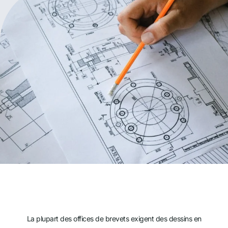
La plupart des offices de brevets exigent des dessins en