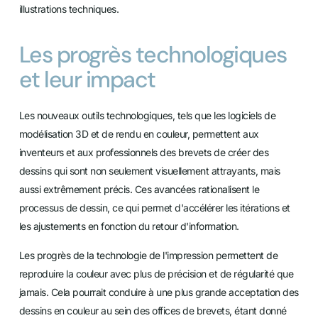
illustrations techniques.
Les progrès technologiques
et leur impact
Les nouveaux outils technologiques, tels que les logiciels de
modélisation 3D et de rendu en couleur, permettent aux
inventeurs et aux professionnels des brevets de créer des
dessins qui sont non seulement visuellement attrayants, mais
aussi extrêmement précis. Ces avancées rationalisent le
processus de dessin, ce qui permet d'accélérer les itérations et
les ajustements en fonction du retour d'information.
Les progrès de la technologie de l'impression permettent de
reproduire la couleur avec plus de précision et de régularité que
jamais. Cela pourrait conduire à une plus grande acceptation des
dessins en couleur au sein des offices de brevets, étant donné