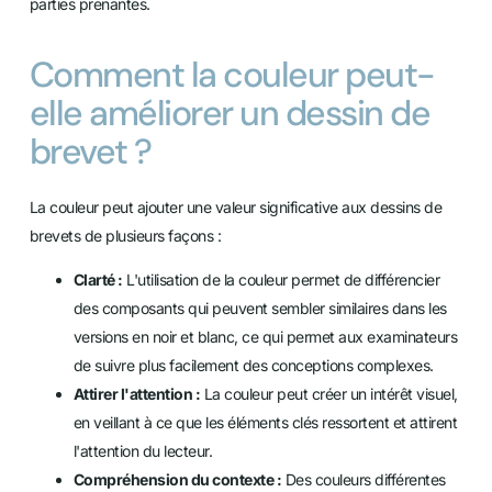
parties prenantes.
Comment la couleur peut-
elle améliorer un dessin de
brevet ?
La couleur peut ajouter une valeur significative aux dessins de
brevets de plusieurs façons :
Clarté :
L'utilisation de la couleur permet de différencier
des composants qui peuvent sembler similaires dans les
versions en noir et blanc, ce qui permet aux examinateurs
de suivre plus facilement des conceptions complexes.
Attirer l'attention :
La couleur peut créer un intérêt visuel,
en veillant à ce que les éléments clés ressortent et attirent
l'attention du lecteur.
Compréhension du contexte :
Des couleurs différentes