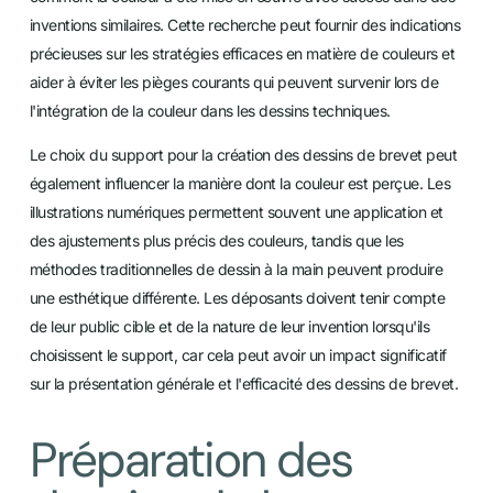
inventions similaires. Cette recherche peut fournir des indications
précieuses sur les stratégies efficaces en matière de couleurs et
aider à éviter les pièges courants qui peuvent survenir lors de
l'intégration de la couleur dans les dessins techniques.
Le choix du support pour la création des dessins de brevet peut
également influencer la manière dont la couleur est perçue. Les
illustrations numériques permettent souvent une application et
des ajustements plus précis des couleurs, tandis que les
méthodes traditionnelles de dessin à la main peuvent produire
une esthétique différente. Les déposants doivent tenir compte
de leur public cible et de la nature de leur invention lorsqu'ils
choisissent le support, car cela peut avoir un impact significatif
sur la présentation générale et l'efficacité des dessins de brevet.
Préparation des