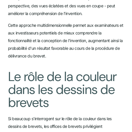
perspective, des vues éclatées et des vues en coupe - peut
améliorer la compréhension de l'invention.
Cette approche multidimensionnelle permet aux examinateurs et
aux investisseurs potentiels de mieux comprendre la
fonctionnalité et la conception de l'invention, augmentant ainsi la
probabilité d'un résultat favorable au cours de la procédure de
délivrance du brevet.
Le rôle de la couleur
dans les dessins de
brevets
Si beaucoup s'interrogent sur le rôle de la couleur dans les
dessins de brevets, les offices de brevets privilégient