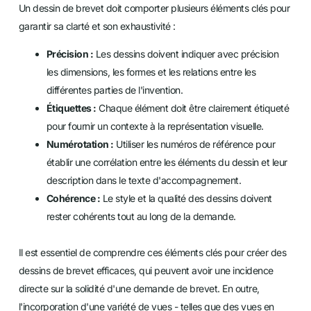
Un dessin de brevet doit comporter plusieurs éléments clés pour
garantir sa clarté et son exhaustivité :
Précision :
Les dessins doivent indiquer avec précision
les dimensions, les formes et les relations entre les
différentes parties de l'invention.
Étiquettes :
Chaque élément doit être clairement étiqueté
pour fournir un contexte à la représentation visuelle.
Numérotation :
Utiliser les numéros de référence pour
établir une corrélation entre les éléments du dessin et leur
description dans le texte d'accompagnement.
Cohérence :
Le style et la qualité des dessins doivent
rester cohérents tout au long de la demande.
Il est essentiel de comprendre ces éléments clés pour créer des
dessins de brevet efficaces, qui peuvent avoir une incidence
directe sur la solidité d'une demande de brevet. En outre,
l'incorporation d'une variété de vues - telles que des vues en