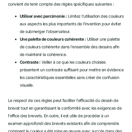
convient de tenir compte des règles spécifiques suivantes :
Utiliser avec parcimonie :
Limitez l'utilisation des couleurs
aux aspects les plus importants de l'invention pour éviter
de submerger l'observateur.
Une palette de couleurs cohérente :
Utiliser une palette
de couleurs cohérente dans l'ensemble des dessins afin
de maintenir la cohérence.
Contraste :
Veiller à ce que les couleurs choisies
présentent un contraste suffisant pour mettre en évidence
les caractéristiques essentielles sans créer de confusion
visuelle.
Le respect de ces règles peut faciliter l'efficacité du dessin de
brevet tout en garantissant la conformité avec les exigences de
l'office des brevets. En outre, il est utile de procéder à un
examen approfondi des brevets existants afin de comprendre
comment la couleur a été mise en œuvre avec succès dans des