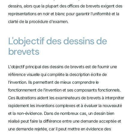
dessins, alors que la plupart des offices de brevets exigent des
représentations en noir et blanc pour garantir l'uniformité et la
clarté de la procédure d'examen.
L'objectif des dessins de
brevets
L'objectif principal des dessins de brevets est de fournir une
référence visuelle qui complète la description écrite de
l'invention. Ils permettent de mieux comprendre le
fonctionnement de l'invention et ses composants fonctionnels.
Ces illustrations aident les examinateurs de brevets à interpréter
rapidement les inventions complexes et à évaluer la nouveauté
et la non-évidence. Dans de nombreux cas, un dessin bien
réalisé peut faire la différence entre une demande acceptée et
une demande rejetée, car il peut mettre en évidence des