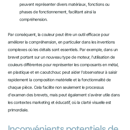
peuvent représenter divers matériaux, fonctions ou
phases de fonctionnement, facilitant ainsi la
compréhension.
Par conséquent, la couleur peut être un outil efficace pour
améliorer la compréhension, en particulier dans les inventions
complexes où les détails sont essentiels. Par exemple, dans un
brevet portant sur un nouveau type de moteur, l'utilisation de
couleurs différentes pour représenter les composants en métal,
en plastique et en caoutchouc peut aider l'observateur à saisir
rapidement la composition matérielle et la fonctionnalité de
chaque pièce. Cela facilite non seulement le processus
d'examen des brevets, mais peut également s'avérer utile dans
les contextes marketing et éducatif, où la clarté visuelle est
primordiale.
Inconvénients potentiels de