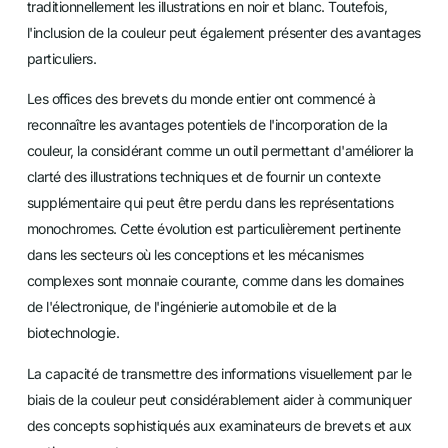
traditionnellement les illustrations en noir et blanc. Toutefois,
l'inclusion de la couleur peut également présenter des avantages
particuliers.
Les offices des brevets du monde entier ont commencé à
reconnaître les avantages potentiels de l'incorporation de la
couleur, la considérant comme un outil permettant d'améliorer la
clarté des illustrations techniques et de fournir un contexte
supplémentaire qui peut être perdu dans les représentations
monochromes. Cette évolution est particulièrement pertinente
dans les secteurs où les conceptions et les mécanismes
complexes sont monnaie courante, comme dans les domaines
de l'électronique, de l'ingénierie automobile et de la
biotechnologie.
La capacité de transmettre des informations visuellement par le
biais de la couleur peut considérablement aider à communiquer
des concepts sophistiqués aux examinateurs de brevets et aux