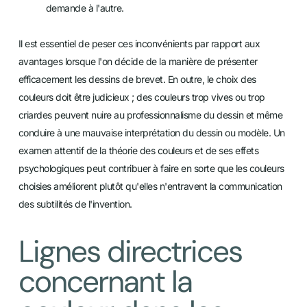
demande à l'autre.
Il est essentiel de peser ces inconvénients par rapport aux
avantages lorsque l'on décide de la manière de présenter
efficacement les dessins de brevet. En outre, le choix des
couleurs doit être judicieux ; des couleurs trop vives ou trop
criardes peuvent nuire au professionnalisme du dessin et même
conduire à une mauvaise interprétation du dessin ou modèle. Un
examen attentif de la théorie des couleurs et de ses effets
psychologiques peut contribuer à faire en sorte que les couleurs
choisies améliorent plutôt qu'elles n'entravent la communication
des subtilités de l'invention.
Lignes directrices
concernant la