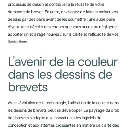
processus de dessin et contribuer à la réussite de votre
demande de brevet. En outre, envisagez de faire examiner vos
dessins par des pairs avant de les soumettre ; une autre paire
d'yeux peut déceler des erreurs que vous auriez pu négliger et
apporter un éclairage nouveau sur la clarté et l'efficacité de vos
illustrations.
L'avenir de la couleur
dans les dessins de
brevets
Avec l'évolution de la technologie, l'utilisation de la couleur dans
les dessins de brevets peut se développer. Le paysage du droit
des brevets s'adapte aux innovations des logiciels de
conception et aux attentes croissantes en matière de clarté des