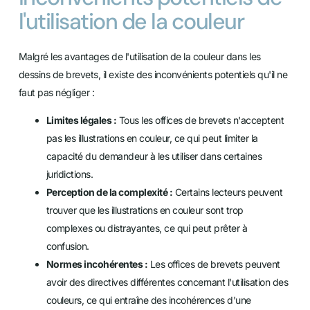
l'utilisation de la couleur
Malgré les avantages de l'utilisation de la couleur dans les
dessins de brevets, il existe des inconvénients potentiels qu'il ne
faut pas négliger :
Limites légales :
Tous les offices de brevets n'acceptent
pas les illustrations en couleur, ce qui peut limiter la
capacité du demandeur à les utiliser dans certaines
juridictions.
Perception de la complexité :
Certains lecteurs peuvent
trouver que les illustrations en couleur sont trop
complexes ou distrayantes, ce qui peut prêter à
confusion.
Normes incohérentes :
Les offices de brevets peuvent
avoir des directives différentes concernant l'utilisation des
couleurs, ce qui entraîne des incohérences d'une