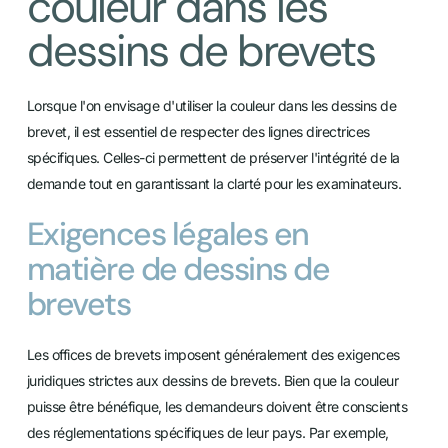
couleur dans les
dessins de brevets
Lorsque l'on envisage d'utiliser la couleur dans les dessins de
brevet, il est essentiel de respecter des lignes directrices
spécifiques. Celles-ci permettent de préserver l'intégrité de la
demande tout en garantissant la clarté pour les examinateurs.
Exigences légales en
matière de dessins de
brevets
Les offices de brevets imposent généralement des exigences
juridiques strictes aux dessins de brevets. Bien que la couleur
puisse être bénéfique, les demandeurs doivent être conscients
des réglementations spécifiques de leur pays. Par exemple,