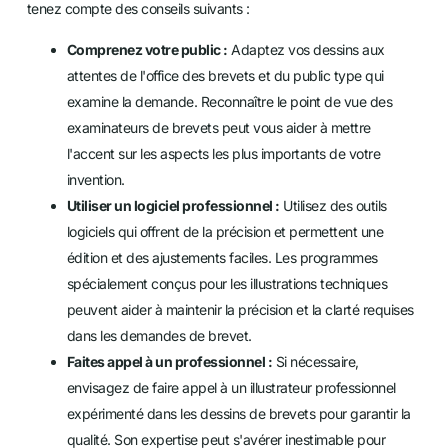
tenez compte des conseils suivants :
Comprenez votre public :
Adaptez vos dessins aux
attentes de l'office des brevets et du public type qui
examine la demande. Reconnaître le point de vue des
examinateurs de brevets peut vous aider à mettre
l'accent sur les aspects les plus importants de votre
invention.
Utiliser un logiciel professionnel :
Utilisez des outils
logiciels qui offrent de la précision et permettent une
édition et des ajustements faciles. Les programmes
spécialement conçus pour les illustrations techniques
peuvent aider à maintenir la précision et la clarté requises
dans les demandes de brevet.
Faites appel à un professionnel :
Si nécessaire,
envisagez de faire appel à un illustrateur professionnel
expérimenté dans les dessins de brevets pour garantir la
qualité. Son expertise peut s'avérer inestimable pour