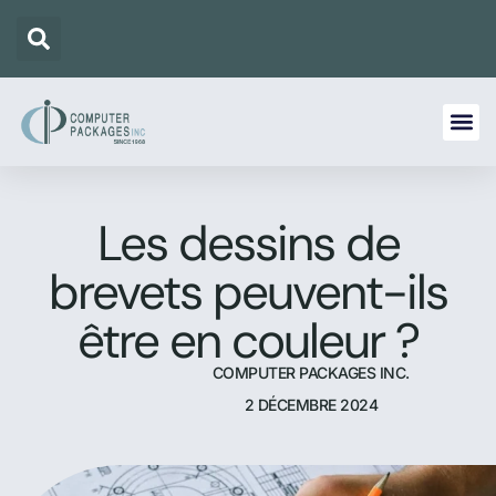
Les dessins de
brevets peuvent-ils
être en couleur ?
COMPUTER PACKAGES INC.
2 DÉCEMBRE 2024