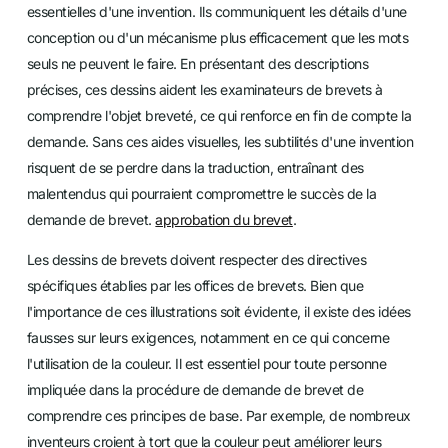
essentielles d'une invention. Ils communiquent les détails d'une
conception ou d'un mécanisme plus efficacement que les mots
seuls ne peuvent le faire. En présentant des descriptions
précises, ces dessins aident les examinateurs de brevets à
comprendre l'objet breveté, ce qui renforce en fin de compte la
demande. Sans ces aides visuelles, les subtilités d'une invention
risquent de se perdre dans la traduction, entraînant des
malentendus qui pourraient compromettre le succès de la
demande de brevet.
approbation du brevet
.
Les dessins de brevets doivent respecter des directives
spécifiques établies par les offices de brevets. Bien que
l'importance de ces illustrations soit évidente, il existe des idées
fausses sur leurs exigences, notamment en ce qui concerne
l'utilisation de la couleur. Il est essentiel pour toute personne
impliquée dans la procédure de demande de brevet de
comprendre ces principes de base. Par exemple, de nombreux
inventeurs croient à tort que la couleur peut améliorer leurs