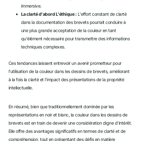
immersive.
La clarté d'abord L'éthique :
L'effort constant de clarté
dans la documentation des brevets pourrait conduire à
une plus grande acceptation de la couleur en tant
qu'élément nécessaire pour transmettre des informations
techniques complexes.
Ces tendances laissent entrevoir un avenir prometteur pour
l'utilisation de la couleur dans les dessins de brevets, améliorant
à la fois la clarté et l'impact des présentations de la propriété
intellectuelle.
En résumé, bien que traditionnellement dominée par les
représentations en noir et blanc, la couleur dans les dessins de
brevets est en train de devenir une considération digne d'intérêt.
Elle offre des avantages significatifs en termes de clarté et de
compréhension, tout en présentant des défis en matière