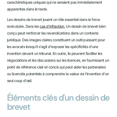
caractéristiques uniques qui ne seraient pas immédiatement
apparentes dans le texte.
Les dessins de brevet jouent un rôle essentiel dans la force
exécutoire. Dans les
cas d'infraction
,
Un dessin de brevet bien
conçu peut renforcer les revendications dans un contexte
juridique. Des images claires constituent un outil puissant pour
les avocats lorsqu'il s'agit d'exposer les spécificités d'une
invention devant un tribunal. En outre, ils peuvent faciliter les
négociations et les discussions sur les licences, en fournissant un
point de référence clair et concis qui peut aider les partenaires
ou licenciés potentiels à comprendre la valeur de l'invention d'un
seul coup d'œil.
Éléments clés d'un dessin de
brevet