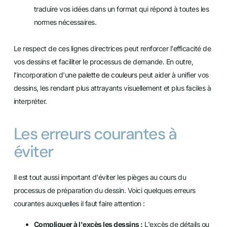
traduire vos idées dans un format qui répond à toutes les
normes nécessaires.
Le respect de ces lignes directrices peut renforcer l'efficacité de
vos dessins et faciliter le processus de demande. En outre,
l'incorporation d'une
palette de couleurs
peut aider à unifier vos
dessins, les rendant plus attrayants visuellement et plus faciles à
interpréter.
Les erreurs courantes à
éviter
Il est tout aussi important d'éviter les pièges au cours du
processus de préparation du dessin. Voici quelques erreurs
courantes auxquelles il faut faire attention :
Compliquer à l'excès les dessins :
L'excès de détails ou