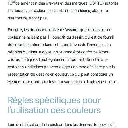
l'Office américain des brevets et des marques (USPTO) autorise
les dessins en couleur sous certaines conditions, alors que
d'autres ne le font pas.
En outre, les déposants doivent s'assurer que les dessins en
couleur ne nuisent pas à l'objectif du dessin, qui est de fournir
des représentations claires et informatives de l'invention. La
décision d'utiliser la couleur doit donc être conforme à ces
cadres juridiques. Il est également important de noter que
certaines juridictions peuvent exiger une taxe distincte pour la
présentation de dessins en couleur, ce qui peut constituer un
élément important pour les déposants dont le budget est serré.
Règles spécifiques pour
l'utilisation des couleurs
Lors de l'utilisation de la couleur dans les dessins de brevets, il