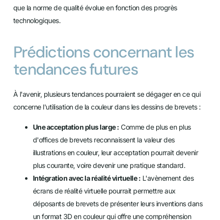
que la norme de qualité évolue en fonction des progrès
technologiques.
Prédictions concernant les
tendances futures
À l'avenir, plusieurs tendances pourraient se dégager en ce qui
concerne l'utilisation de la couleur dans les dessins de brevets :
Une acceptation plus large :
Comme de plus en plus
d'offices de brevets reconnaissent la valeur des
illustrations en couleur, leur acceptation pourrait devenir
plus courante, voire devenir une pratique standard.
Intégration avec la réalité virtuelle :
L'avènement des
écrans de réalité virtuelle pourrait permettre aux
déposants de brevets de présenter leurs inventions dans
un format 3D en couleur qui offre une compréhension