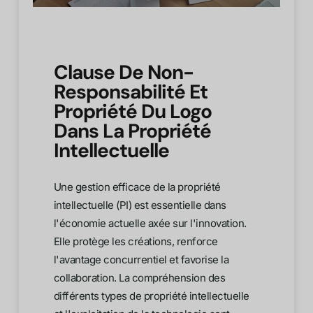
Clause De Non-
Responsabilité Et
Propriété Du Logo
Dans La Propriété
Intellectuelle
Une gestion efficace de la propriété
intellectuelle (PI) est essentielle dans
l'économie actuelle axée sur l'innovation.
Elle protège les créations, renforce
l'avantage concurrentiel et favorise la
collaboration. La compréhension des
différents types de propriété intellectuelle