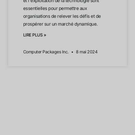
et l'exploitation de la technologie sont
essentielles pour permettre aux
organisations de relever les défis et de
prospérer sur un marché dynamique.
LIRE PLUS »
Computer Packages Inc.
8 mai 2024