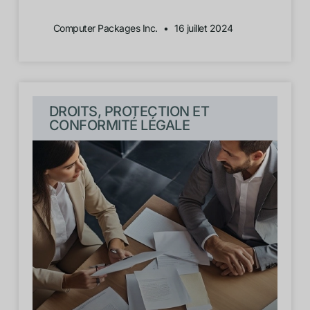
Computer Packages Inc.
16 juillet 2024
DROITS, PROTECTION ET
CONFORMITÉ LÉGALE