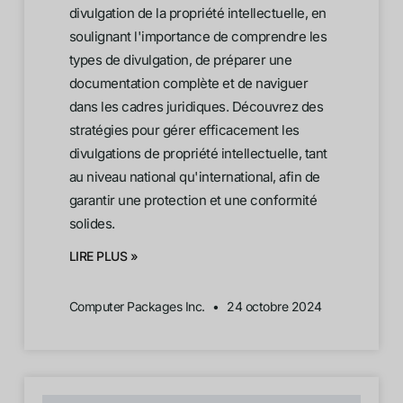
divulgation de la propriété intellectuelle, en
soulignant l'importance de comprendre les
types de divulgation, de préparer une
documentation complète et de naviguer
dans les cadres juridiques. Découvrez des
stratégies pour gérer efficacement les
divulgations de propriété intellectuelle, tant
au niveau national qu'international, afin de
garantir une protection et une conformité
solides.
LIRE PLUS »
Computer Packages Inc.
24 octobre 2024