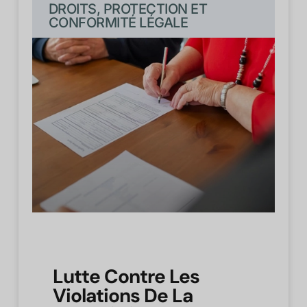
DROITS, PROTECTION ET
CONFORMITÉ LÉGALE
Lutte Contre Les
Violations De La