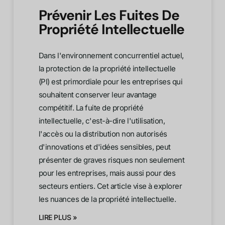
Prévenir Les Fuites De
Propriété Intellectuelle
Dans l'environnement concurrentiel actuel,
la protection de la propriété intellectuelle
(PI) est primordiale pour les entreprises qui
souhaitent conserver leur avantage
compétitif. La fuite de propriété
intellectuelle, c'est-à-dire l'utilisation,
l'accès ou la distribution non autorisés
d'innovations et d'idées sensibles, peut
présenter de graves risques non seulement
pour les entreprises, mais aussi pour des
secteurs entiers. Cet article vise à explorer
les nuances de la propriété intellectuelle.
LIRE PLUS »