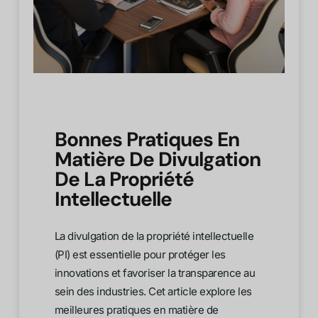
Bonnes Pratiques En
Matière De Divulgation
De La Propriété
Intellectuelle
La divulgation de la propriété intellectuelle
(PI) est essentielle pour protéger les
innovations et favoriser la transparence au
sein des industries. Cet article explore les
meilleures pratiques en matière de