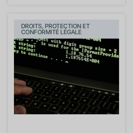
DROITS, PROTECTION ET
CONFORMITÉ LÉGALE