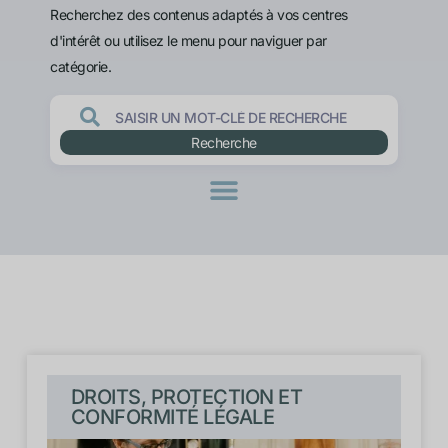
Recherchez des contenus adaptés à vos centres
d'intérêt ou utilisez le menu pour naviguer par
catégorie.
Recherche
DROITS, PROTECTION ET
CONFORMITÉ LÉGALE