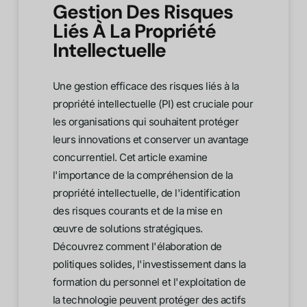
Gestion Des Risques
Liés À La Propriété
Intellectuelle
Une gestion efficace des risques liés à la
propriété intellectuelle (PI) est cruciale pour
les organisations qui souhaitent protéger
leurs innovations et conserver un avantage
concurrentiel. Cet article examine
l'importance de la compréhension de la
propriété intellectuelle, de l'identification
des risques courants et de la mise en
œuvre de solutions stratégiques.
Découvrez comment l'élaboration de
politiques solides, l'investissement dans la
formation du personnel et l'exploitation de
la technologie peuvent protéger des actifs