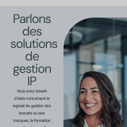
Parlons
des
solutions
de
gestion
IP
Vous avez besoin
d'aide concernant le
logiciel de gestion des
brevets ou des
marques, la formation