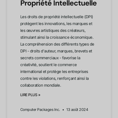
Propriété Intellectuelle
Les droits de propriété intellectuelle (DPI)
protègent les innovations, les marques et
les œuvres artistiques des créateurs,
stimulant ainsi la croissance économique.
La compréhension des différents types de
DPI - droits d'auteur, marques, brevets et
secrets commerciaux - favorise la
créativité, soutient le commerce
international et protège les entreprises
contre les violations, renforçant ainsi la
collaboration mondiale.
LIRE PLUS »
Computer Packages Inc.
13 août 2024