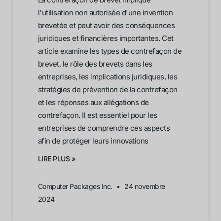
l'utilisation non autorisée d'une invention
brevetée et peut avoir des conséquences
juridiques et financières importantes. Cet
article examine les types de contrefaçon de
brevet, le rôle des brevets dans les
entreprises, les implications juridiques, les
stratégies de prévention de la contrefaçon
et les réponses aux allégations de
contrefaçon. Il est essentiel pour les
entreprises de comprendre ces aspects
afin de protéger leurs innovations
LIRE PLUS »
Computer Packages Inc.
24 novembre
2024