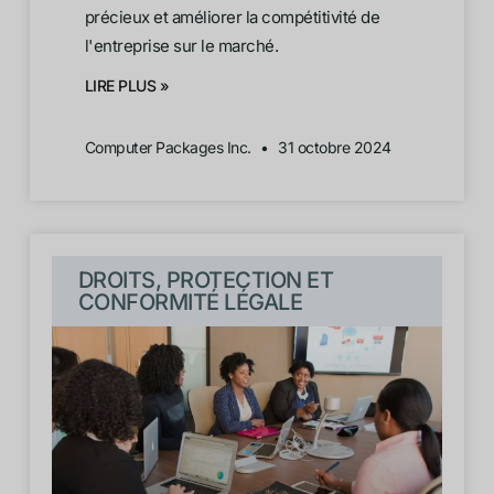
précieux et améliorer la compétitivité de
l'entreprise sur le marché.
LIRE PLUS »
Computer Packages Inc.
31 octobre 2024
DROITS, PROTECTION ET
CONFORMITÉ LÉGALE