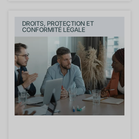
DROITS, PROTECTION ET
CONFORMITÉ LÉGALE