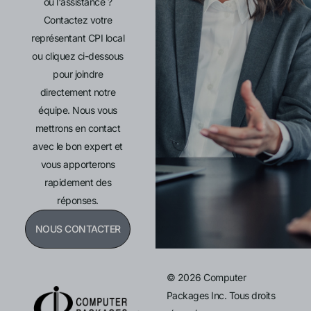
ou l'assistance ?
Contactez votre
représentant CPI local
ou cliquez ci-dessous
pour joindre
directement notre
équipe. Nous vous
mettrons en contact
avec le bon expert et
vous apporterons
rapidement des
réponses.
NOUS CONTACTER
© 2026 Computer
Packages Inc. Tous droits