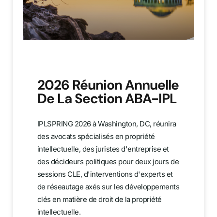
2026 Réunion Annuelle
De La Section ABA-IPL
IPLSPRING 2026 à Washington, DC, réunira
des avocats spécialisés en propriété
intellectuelle, des juristes d'entreprise et
des décideurs politiques pour deux jours de
sessions CLE, d'interventions d'experts et
de réseautage axés sur les développements
clés en matière de droit de la propriété
intellectuelle.