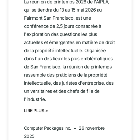
La réunion de printemps 2026 de l'AIPLA,
qui se tiendra du 13 au 15 mai 2026 au
Fairmont San Francisco, est une
conférence de 2,5 jours consacrée à
l'exploration des questions les plus
actuelles et émergentes en matière de droit
de la propriété intellectuelle. Organisée
dans l'un des lieux les plus emblématiques
de San Francisco, la réunion de printemps
rassemble des praticiens de la propriété
intellectuelle, des juristes d'entreprise, des
universitaires et des chefs de file de
l'industrie.
LIRE PLUS »
Computer Packages Inc.
26 novembre
2025