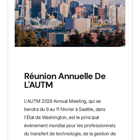
Réunion Annuelle De
L'AUTM
L'AUTM 2026 Annual Meeting, qui se
tiendra du 9 au 11 février à Seattle, dans
l'État de Washington, est le principal
événement mondial pour les professionnels
du transfert de technologie, de la gestion de