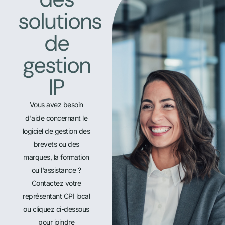
solutions
de
gestion
IP
Vous avez besoin
d'aide concernant le
logiciel de gestion des
brevets ou des
marques, la formation
ou l'assistance ?
Contactez votre
représentant CPI local
ou cliquez ci-dessous
pour joindre