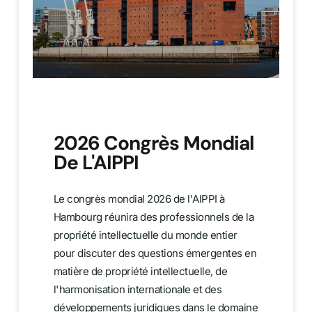
2026 Congrès Mondial
De L'AIPPI
Le congrès mondial 2026 de l'AIPPI à
Hambourg réunira des professionnels de la
propriété intellectuelle du monde entier
pour discuter des questions émergentes en
matière de propriété intellectuelle, de
l'harmonisation internationale et des
développements juridiques dans le domaine