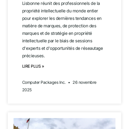
Lisbonne réunit des professionnels de la
propriété intellectuelle du monde entier
pour explorer les dernières tendances en
matière de marques, de protection des
marques et de stratégie en propriété
intellectuelle par le biais de sessions
d'experts et d'opportunités de réseautage
précieuses.
LIRE PLUS »
Computer Packages Inc.
26 novembre
2025