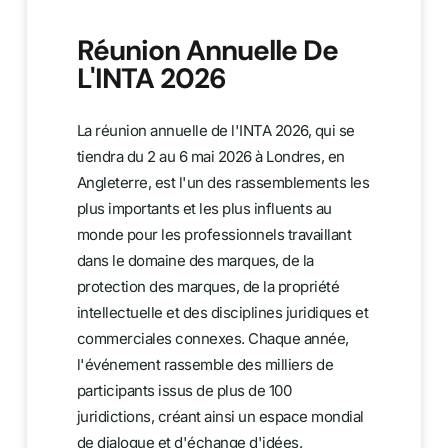
Réunion Annuelle De
L'INTA 2026
La réunion annuelle de l'INTA 2026, qui se
tiendra du 2 au 6 mai 2026 à Londres, en
Angleterre, est l'un des rassemblements les
plus importants et les plus influents au
monde pour les professionnels travaillant
dans le domaine des marques, de la
protection des marques, de la propriété
intellectuelle et des disciplines juridiques et
commerciales connexes. Chaque année,
l'événement rassemble des milliers de
participants issus de plus de 100
juridictions, créant ainsi un espace mondial
de dialogue et d'échange d'idées.