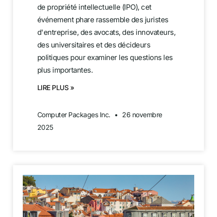
de propriété intellectuelle (IPO), cet
événement phare rassemble des juristes
d'entreprise, des avocats, des innovateurs,
des universitaires et des décideurs
politiques pour examiner les questions les
plus importantes.
LIRE PLUS »
Computer Packages Inc.
26 novembre
2025