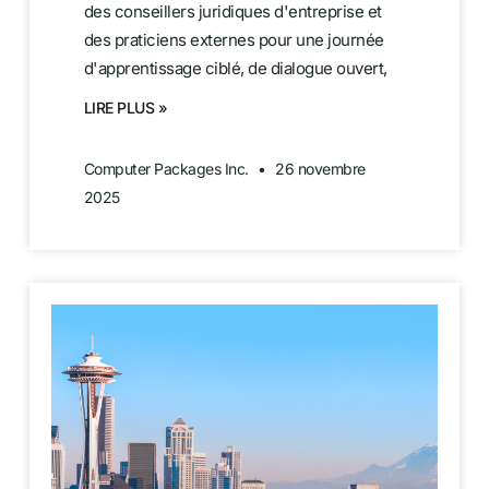
des conseillers juridiques d'entreprise et
des praticiens externes pour une journée
d'apprentissage ciblé, de dialogue ouvert,
LIRE PLUS »
Computer Packages Inc.
26 novembre
2025