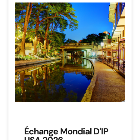
Échange Mondial D'IP