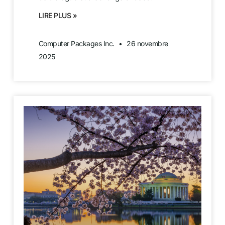
LIRE PLUS »
Computer Packages Inc.
26 novembre
2025