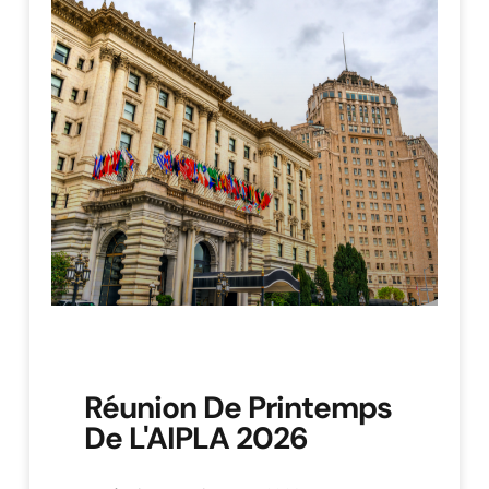
Réunion De Printemps
De L'AIPLA 2026