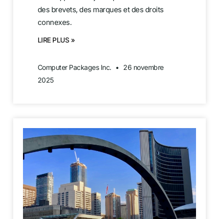
des brevets, des marques et des droits
connexes.
LIRE PLUS »
Computer Packages Inc.
26 novembre
2025