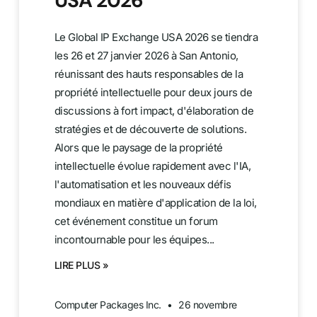
USA 2026
Le Global IP Exchange USA 2026 se tiendra
les 26 et 27 janvier 2026 à San Antonio,
réunissant des hauts responsables de la
propriété intellectuelle pour deux jours de
discussions à fort impact, d'élaboration de
stratégies et de découverte de solutions.
Alors que le paysage de la propriété
intellectuelle évolue rapidement avec l'IA,
l'automatisation et les nouveaux défis
mondiaux en matière d'application de la loi,
cet événement constitue un forum
incontournable pour les équipes...
LIRE PLUS »
Computer Packages Inc.
26 novembre