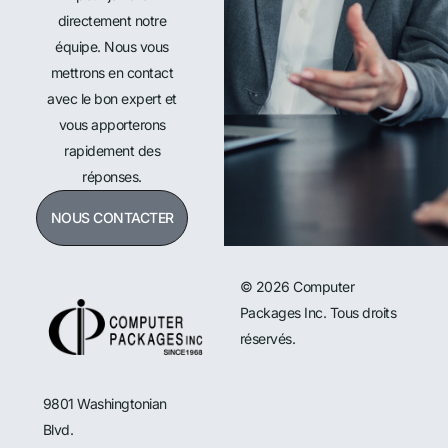
directement notre
équipe. Nous vous
mettrons en contact
avec le bon expert et
vous apporterons
rapidement des
réponses.
NOUS CONTACTER
© 2026 Computer
Packages Inc. Tous droits
réservés.
9801 Washingtonian
Blvd.