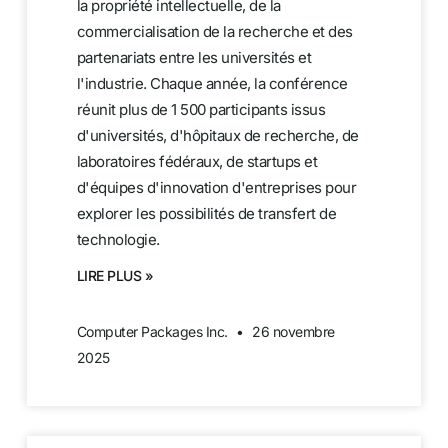
la propriété intellectuelle, de la
commercialisation de la recherche et des
partenariats entre les universités et
l'industrie. Chaque année, la conférence
réunit plus de 1 500 participants issus
d'universités, d'hôpitaux de recherche, de
laboratoires fédéraux, de startups et
d'équipes d'innovation d'entreprises pour
explorer les possibilités de transfert de
technologie.
LIRE PLUS »
Computer Packages Inc.
26 novembre
2025