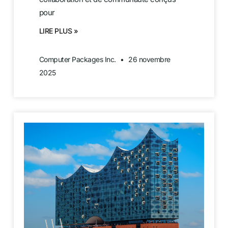
pour
LIRE PLUS »
Computer Packages Inc.
26 novembre
2025