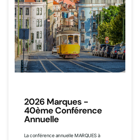
2026 Marques -
40ème Conférence
Annuelle
La conférence annuelle MARQUES à