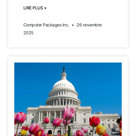
LIRE PLUS »
Computer Packages Inc.
26 novembre
2025