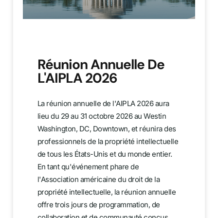
Réunion Annuelle De
L'AIPLA 2026
La réunion annuelle de l'AIPLA 2026 aura
lieu du 29 au 31 octobre 2026 au Westin
Washington, DC, Downtown, et réunira des
professionnels de la propriété intellectuelle
de tous les États-Unis et du monde entier.
En tant qu'événement phare de
l'Association américaine du droit de la
propriété intellectuelle, la réunion annuelle
offre trois jours de programmation, de
collaboration et de communauté conçus