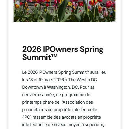
2026 IPOwners Spring
Summit™
Le 2026 IPOwners Spring Summit™ aura lieu
les 18 et 19 mars 2026 à The Westin DC
Downtown à Washington, DC. Pour sa
neuvième année, ce programme de
printemps phare de l'Association des
propriétaires de propriété intellectuelle
(IPO) rassemble des avocats en propriété
intellectuelle de niveau moyen à supérieur,