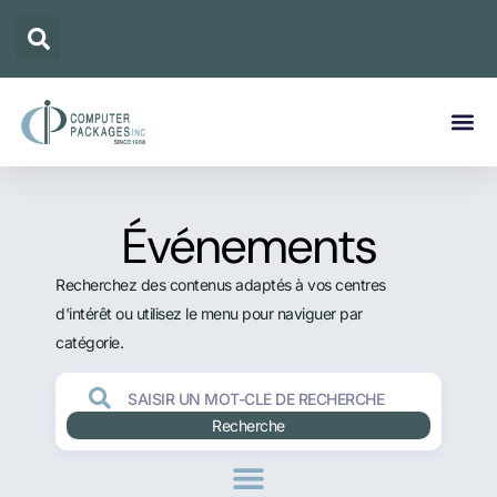
Événements
Recherchez des contenus adaptés à vos centres
d'intérêt ou utilisez le menu pour naviguer par
catégorie.
Recherche