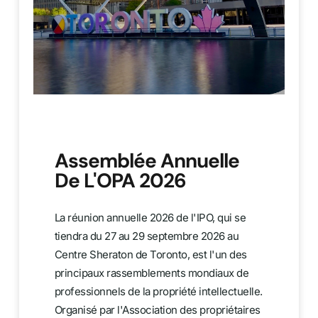
Assemblée Annuelle
De L'OPA 2026
La réunion annuelle 2026 de l'IPO, qui se
tiendra du 27 au 29 septembre 2026 au
Centre Sheraton de Toronto, est l'un des
principaux rassemblements mondiaux de
professionnels de la propriété intellectuelle.
Organisé par l'Association des propriétaires