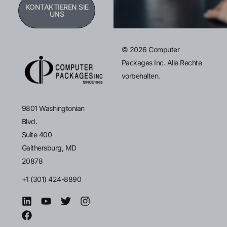
KONTAKTIEREN SIE
UNS
© 2026 Computer
Packages Inc. Alle Rechte
vorbehalten.
9801 Washingtonian
Blvd.
Suite 400
Gaithersburg, MD
20878
+1 (301) 424-8890