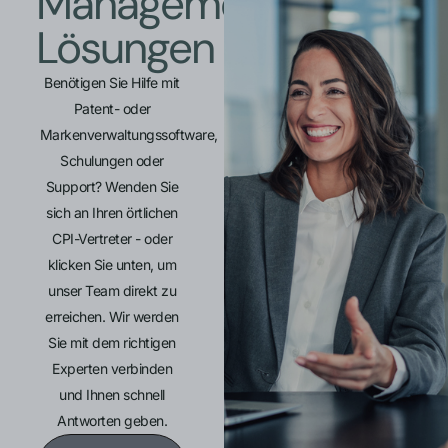
Management-
Lösungen
Benötigen Sie Hilfe mit
Patent- oder
Markenverwaltungssoftware,
Schulungen oder
Support? Wenden Sie
sich an Ihren örtlichen
CPI-Vertreter - oder
klicken Sie unten, um
unser Team direkt zu
erreichen. Wir werden
Sie mit dem richtigen
Experten verbinden
und Ihnen schnell
Antworten geben.