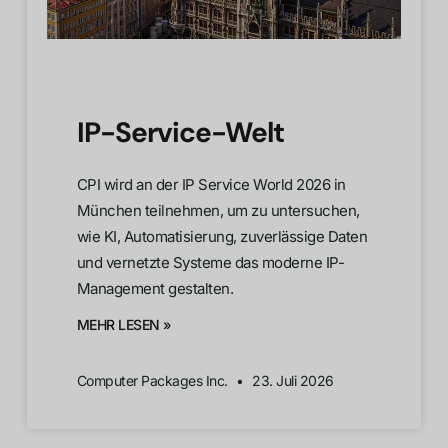
IP-Service-Welt
CPI wird an der IP Service World 2026 in
München teilnehmen, um zu untersuchen,
wie KI, Automatisierung, zuverlässige Daten
und vernetzte Systeme das moderne IP-
Management gestalten.
MEHR LESEN »
Computer Packages Inc.
23. Juli 2026