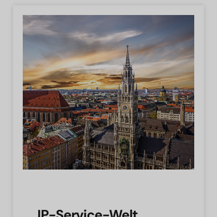
IP-Service-Welt