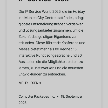
Die IP Service World 2025, die im Holiday
Inn Munich City Centre stattfindet, bringt
globale Entscheidungsträger, Vordenker
und Lösungsanbieter zusammen, um die
Zukunft des geistigen Eigentums zu
erkunden. Diese führende Konferenz und
Messe bietet mehr als 80 Redner, 15
interaktive Rundtischgespräche und 80
Aussteller, die die Möglichkeit bieten, zu
lernen, zu netzwerken und die neuesten
Entwicklungen zu entdecken.
MEHR LESEN »
Computer Packages Inc.
19. September
2025