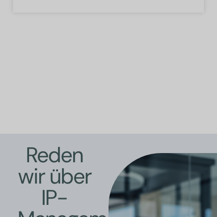
Reden
wir über
IP-