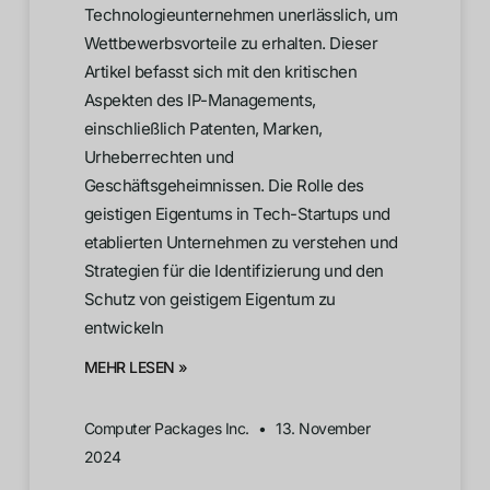
Technologieunternehmen unerlässlich, um
Wettbewerbsvorteile zu erhalten. Dieser
Artikel befasst sich mit den kritischen
Aspekten des IP-Managements,
einschließlich Patenten, Marken,
Urheberrechten und
Geschäftsgeheimnissen. Die Rolle des
geistigen Eigentums in Tech-Startups und
etablierten Unternehmen zu verstehen und
Strategien für die Identifizierung und den
Schutz von geistigem Eigentum zu
entwickeln
MEHR LESEN »
Computer Packages Inc.
13. November
2024