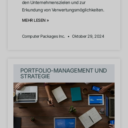
den Unternehmenszielen und zur
Erkundung von Verwertungsmöglichkeiten.
MEHR LESEN »
Computer Packages Inc.
Oktober 29, 2024
PORTFOLIO-MANAGEMENT UND
STRATEGIE