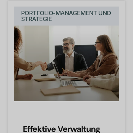
PORTFOLIO-MANAGEMENT UND
STRATEGIE
Effektive Verwaltung