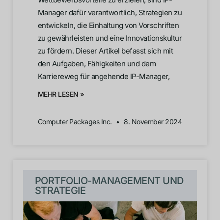
Manager dafür verantwortlich, Strategien zu
entwickeln, die Einhaltung von Vorschriften
zu gewährleisten und eine Innovationskultur
zu fördern. Dieser Artikel befasst sich mit
den Aufgaben, Fähigkeiten und dem
Karriereweg für angehende IP-Manager,
MEHR LESEN »
Computer Packages Inc.
8. November 2024
PORTFOLIO-MANAGEMENT UND
STRATEGIE