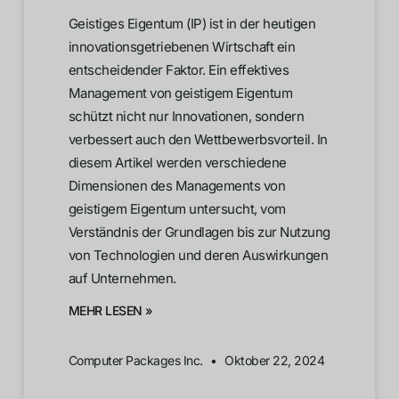
Geistiges Eigentum (IP) ist in der heutigen
innovationsgetriebenen Wirtschaft ein
entscheidender Faktor. Ein effektives
Management von geistigem Eigentum
schützt nicht nur Innovationen, sondern
verbessert auch den Wettbewerbsvorteil. In
diesem Artikel werden verschiedene
Dimensionen des Managements von
geistigem Eigentum untersucht, vom
Verständnis der Grundlagen bis zur Nutzung
von Technologien und deren Auswirkungen
auf Unternehmen.
MEHR LESEN »
Computer Packages Inc.
Oktober 22, 2024