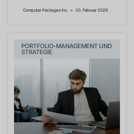
Computer Packages Inc.
20. Februar 2026
PORTFOLIO-MANAGEMENT UND
STRATEGIE