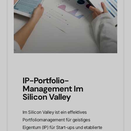
IP-Portfolio-
Management Im
Silicon Valley
Im Silicon Valley ist ein effektives
Portfoliomanagement für geistiges
Eigentum (IP) für Start-ups und etablierte