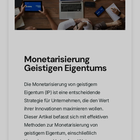
Monetarisierung
Geistigen Eigentums
Die Monetarisierung von geistigem
Eigentum (IP) ist eine entscheidende
Strategie für Unternehmen, die den Wert
ihrer Innovationen maximieren wollen.
Dieser Artikel befasst sich mit effektiven
Methoden zur Monetarisierung von
geistigem Eigentum, einschließlich