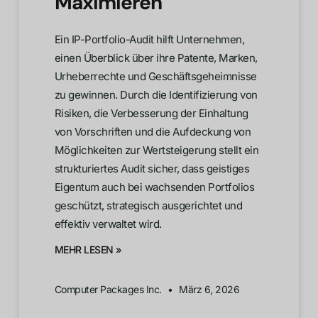
Maximieren
Ein IP-Portfolio-Audit hilft Unternehmen,
einen Überblick über ihre Patente, Marken,
Urheberrechte und Geschäftsgeheimnisse
zu gewinnen. Durch die Identifizierung von
Risiken, die Verbesserung der Einhaltung
von Vorschriften und die Aufdeckung von
Möglichkeiten zur Wertsteigerung stellt ein
strukturiertes Audit sicher, dass geistiges
Eigentum auch bei wachsenden Portfolios
geschützt, strategisch ausgerichtet und
effektiv verwaltet wird.
MEHR LESEN »
Computer Packages Inc.
März 6, 2026