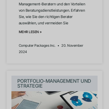
Management-Beratern und den Vorteilen
von Beratungsdienstleistungen. Erfahren
Sie, wie Sie den richtigen Berater
auswählen, und vermeiden Sie
MEHR LESEN »
Computer Packages Inc.
20. November
2024
PORTFOLIO-MANAGEMENT UND
STRATEGIE