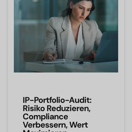
IP-Portfolio-Audit:
Risiko Reduzieren,
Compliance
Verbessern, Wert