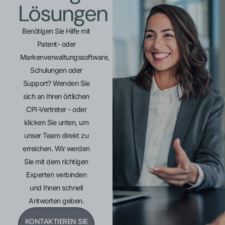
Lösungen
Benötigen Sie Hilfe mit
Patent- oder
Markenverwaltungssoftware,
Schulungen oder
Support? Wenden Sie
sich an Ihren örtlichen
CPI-Vertreter - oder
klicken Sie unten, um
unser Team direkt zu
erreichen. Wir werden
Sie mit dem richtigen
Experten verbinden
und Ihnen schnell
Antworten geben.
KONTAKTIEREN SIE