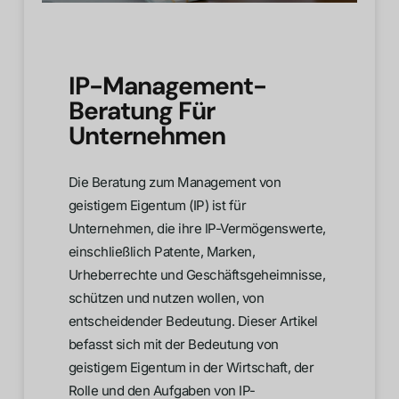
IP-Management-
Beratung Für
Unternehmen
Die Beratung zum Management von
geistigem Eigentum (IP) ist für
Unternehmen, die ihre IP-Vermögenswerte,
einschließlich Patente, Marken,
Urheberrechte und Geschäftsgeheimnisse,
schützen und nutzen wollen, von
entscheidender Bedeutung. Dieser Artikel
befasst sich mit der Bedeutung von
geistigem Eigentum in der Wirtschaft, der
Rolle und den Aufgaben von IP-