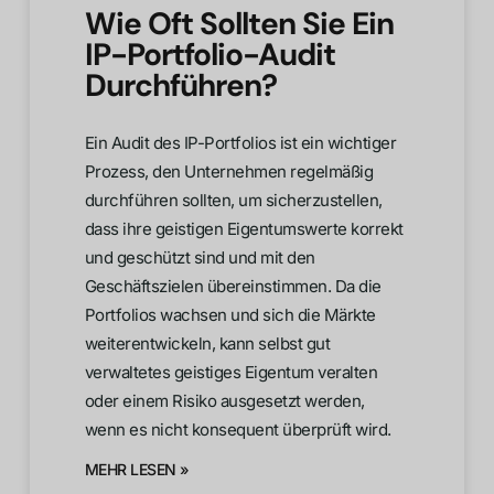
Wie Oft Sollten Sie Ein
IP-Portfolio-Audit
Durchführen?
Ein Audit des IP-Portfolios ist ein wichtiger
Prozess, den Unternehmen regelmäßig
durchführen sollten, um sicherzustellen,
dass ihre geistigen Eigentumswerte korrekt
und geschützt sind und mit den
Geschäftszielen übereinstimmen. Da die
Portfolios wachsen und sich die Märkte
weiterentwickeln, kann selbst gut
verwaltetes geistiges Eigentum veralten
oder einem Risiko ausgesetzt werden,
wenn es nicht konsequent überprüft wird.
MEHR LESEN »