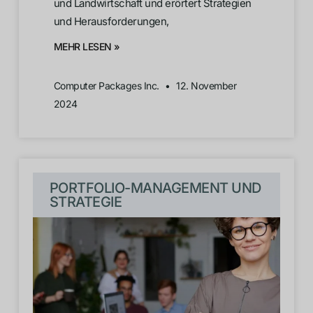
und Landwirtschaft und erörtert Strategien
und Herausforderungen,
MEHR LESEN »
Computer Packages Inc.
12. November
2024
PORTFOLIO-MANAGEMENT UND
STRATEGIE