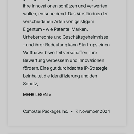
ihre Innovationen schützen und verwerten
wollen, entscheidend. Das Verständnis der
verschiedenen Arten von geistigem
Eigentum - wie Patente, Marken,
Urheberrechte und Geschäftsgeheimnisse
- und ihrer Bedeutung kann Start-ups einen
Wettbewerbsvorteil verschaffen, ihre
Bewertung verbessern und Innovationen
fördern. Eine gut durchdachte IP-Strategie
beinhaltet die Identifizierung und den
Schutz,
MEHR LESEN »
Computer Packages Inc.
7. November 2024