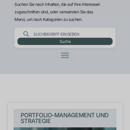
Suchen Sie nach Inhalten, die auf Ihre Interessen
zugeschnitten sind, oder verwenden Sie das
Menü, um nach Kategorien zu suchen.
Suche
PORTFOLIO-MANAGEMENT UND
STRATEGIE