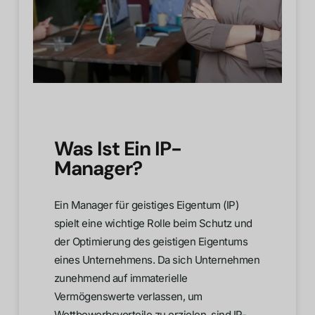
Was Ist Ein IP-
Manager?
Ein Manager für geistiges Eigentum (IP)
spielt eine wichtige Rolle beim Schutz und
der Optimierung des geistigen Eigentums
eines Unternehmens. Da sich Unternehmen
zunehmend auf immaterielle
Vermögenswerte verlassen, um
Wettbewerbsvorteile zu erzielen, sind IP-