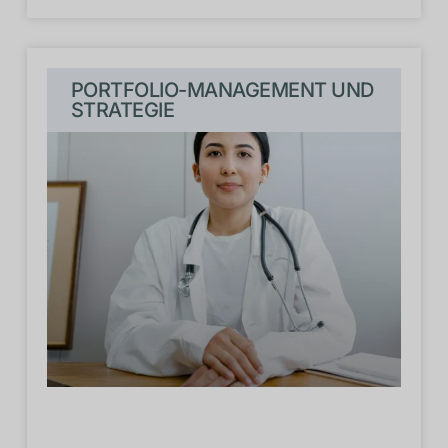
PORTFOLIO-MANAGEMENT UND
STRATEGIE