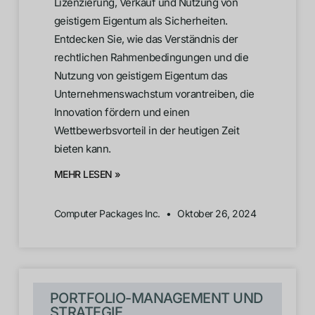
Lizenzierung, Verkauf und Nutzung von
geistigem Eigentum als Sicherheiten.
Entdecken Sie, wie das Verständnis der
rechtlichen Rahmenbedingungen und die
Nutzung von geistigem Eigentum das
Unternehmenswachstum vorantreiben, die
Innovation fördern und einen
Wettbewerbsvorteil in der heutigen Zeit
bieten kann.
MEHR LESEN »
Computer Packages Inc.
Oktober 26, 2024
PORTFOLIO-MANAGEMENT UND
STRATEGIE