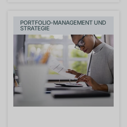
PORTFOLIO-MANAGEMENT UND
STRATEGIE