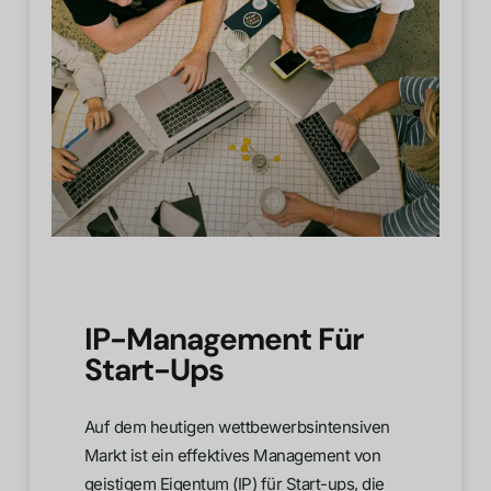
IP-Management Für
Start-Ups
Auf dem heutigen wettbewerbsintensiven
Markt ist ein effektives Management von
geistigem Eigentum (IP) für Start-ups, die