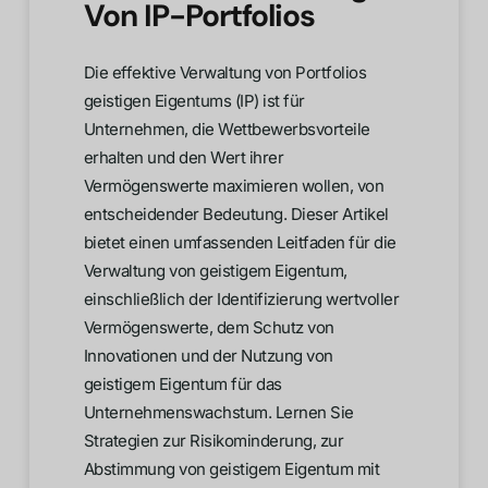
Von IP-Portfolios
Die effektive Verwaltung von Portfolios
geistigen Eigentums (IP) ist für
Unternehmen, die Wettbewerbsvorteile
erhalten und den Wert ihrer
Vermögenswerte maximieren wollen, von
entscheidender Bedeutung. Dieser Artikel
bietet einen umfassenden Leitfaden für die
Verwaltung von geistigem Eigentum,
einschließlich der Identifizierung wertvoller
Vermögenswerte, dem Schutz von
Innovationen und der Nutzung von
geistigem Eigentum für das
Unternehmenswachstum. Lernen Sie
Strategien zur Risikominderung, zur
Abstimmung von geistigem Eigentum mit