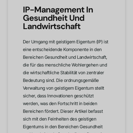
IP-Management In
Gesundheit Und
Landwirtschaft
Der Umgang mit geistigem Eigentum (IP) ist
eine entscheidende Komponente in den
Bereichen Gesundheit und Landwirtschaft,
die für das menschliche Wohlergehen und
die wirtschaftliche Stabilität von zentraler
Bedeutung sind. Die ordnungsgemäße
Verwaltung von geistigem Eigentum stellt
sicher, dass Innovationen geschützt
werden, was den Fortschritt in beiden
Bereichen fördert. Dieser Artikel befasst
sich mit den Feinheiten des geistigen
Eigentums in den Bereichen Gesundheit