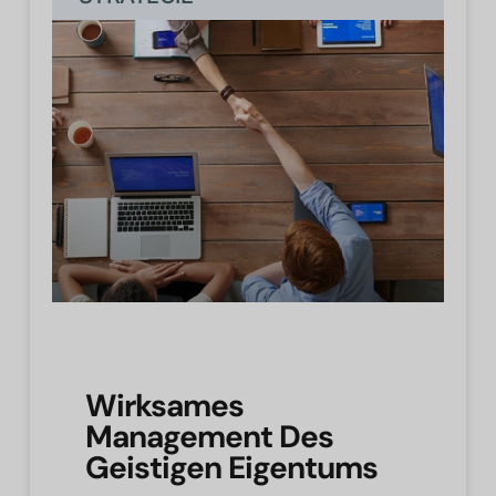
Wirksames
Management Des
Geistigen Eigentums